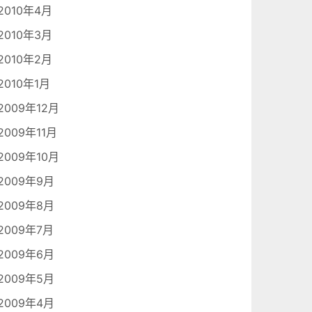
2010年4月
2010年3月
2010年2月
2010年1月
2009年12月
2009年11月
2009年10月
2009年9月
2009年8月
2009年7月
2009年6月
2009年5月
2009年4月