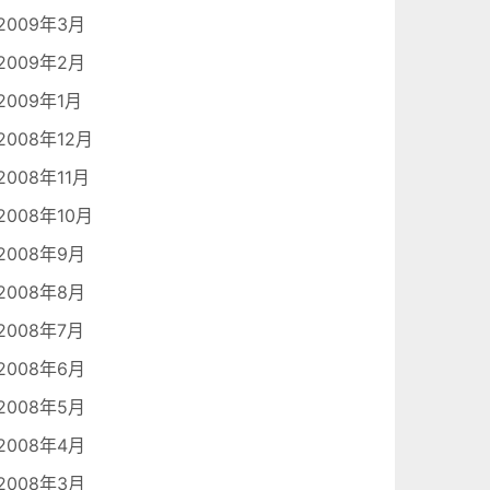
2009年3月
2009年2月
2009年1月
2008年12月
2008年11月
2008年10月
2008年9月
2008年8月
2008年7月
2008年6月
2008年5月
2008年4月
2008年3月