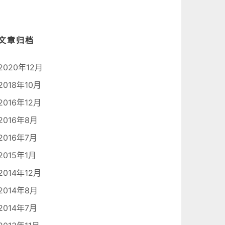
文章归档
2020年12月
2018年10月
2016年12月
2016年8月
2016年7月
2015年1月
2014年12月
2014年8月
2014年7月