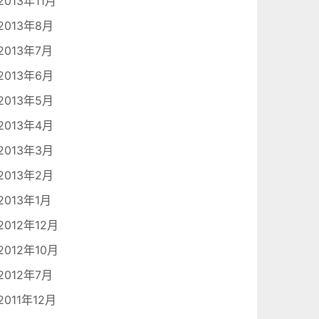
2013年11月
2013年8月
2013年7月
2013年6月
2013年5月
2013年4月
2013年3月
2013年2月
2013年1月
2012年12月
2012年10月
2012年7月
2011年12月