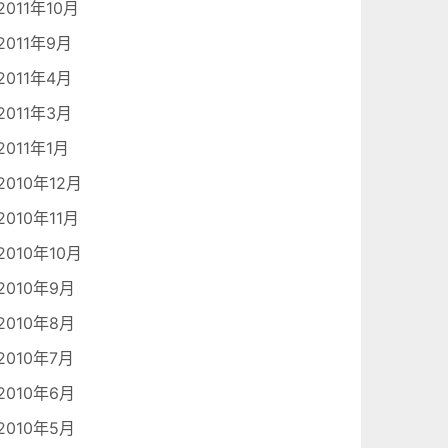
2011年10月
2011年9月
2011年4月
2011年3月
2011年1月
2010年12月
2010年11月
2010年10月
2010年9月
2010年8月
2010年7月
2010年6月
2010年5月