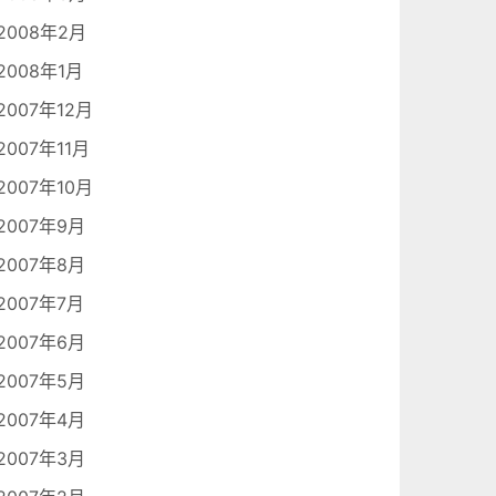
2008年2月
2008年1月
2007年12月
2007年11月
2007年10月
2007年9月
2007年8月
2007年7月
2007年6月
2007年5月
2007年4月
2007年3月