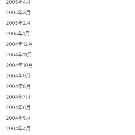
2005年4月
2005年3月
2005年2月
2005年1月
2004年12月
2004年11月
2004年10月
2004年9月
2004年8月
2004年7月
2004年6月
2004年5月
2004年4月