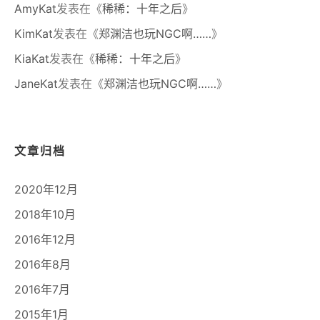
AmyKat
发表在《
稀稀：十年之后
》
KimKat
发表在《
郑渊洁也玩NGC啊……
》
KiaKat
发表在《
稀稀：十年之后
》
JaneKat
发表在《
郑渊洁也玩NGC啊……
》
文章归档
2020年12月
2018年10月
2016年12月
2016年8月
2016年7月
2015年1月