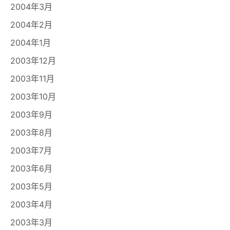
2004年3月
2004年2月
2004年1月
2003年12月
2003年11月
2003年10月
2003年9月
2003年8月
2003年7月
2003年6月
2003年5月
2003年4月
2003年3月