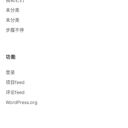
我和它们
未分类
未分类
步履不停
功能
登录
项目feed
评论feed
WordPress.org