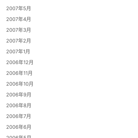
2007年5月
2007年4月
2007年3月
2007年2月
2007年1月
2006年12月
2006年11月
2006年10月
2006年9月
2006年8月
2006年7月
2006年6月
2006年5月