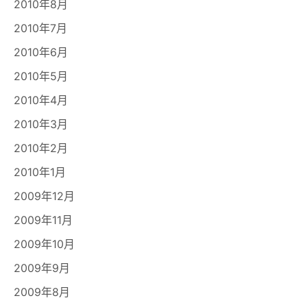
2010年8月
2010年7月
2010年6月
2010年5月
2010年4月
2010年3月
2010年2月
2010年1月
2009年12月
2009年11月
2009年10月
2009年9月
2009年8月