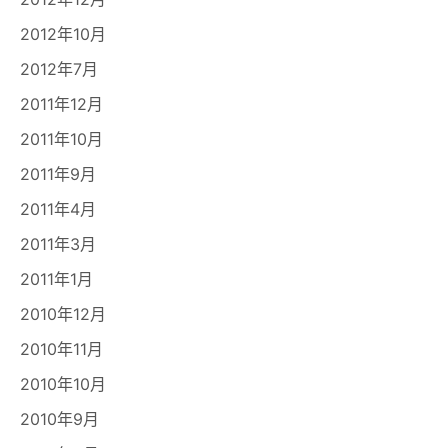
2012年10月
2012年7月
2011年12月
2011年10月
2011年9月
2011年4月
2011年3月
2011年1月
2010年12月
2010年11月
2010年10月
2010年9月