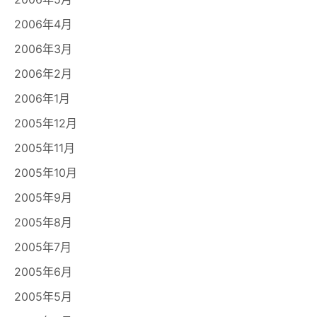
2006年4月
2006年3月
2006年2月
2006年1月
2005年12月
2005年11月
2005年10月
2005年9月
2005年8月
2005年7月
2005年6月
2005年5月