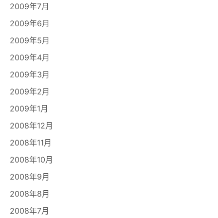
2009年7月
2009年6月
2009年5月
2009年4月
2009年3月
2009年2月
2009年1月
2008年12月
2008年11月
2008年10月
2008年9月
2008年8月
2008年7月