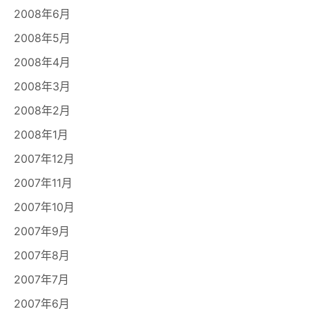
2008年6月
2008年5月
2008年4月
2008年3月
2008年2月
2008年1月
2007年12月
2007年11月
2007年10月
2007年9月
2007年8月
2007年7月
2007年6月