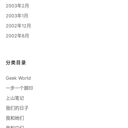
2003年2月
2003年1月
2002年12月
2002年8月
分类目录
Geek World
一步一个脚印
上山笔记
我们的日子
我和她们