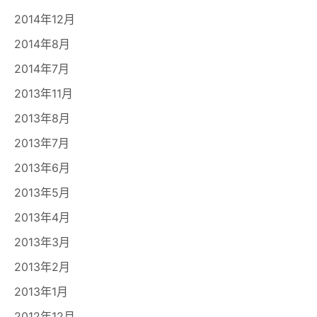
2014年12月
2014年8月
2014年7月
2013年11月
2013年8月
2013年7月
2013年6月
2013年5月
2013年4月
2013年3月
2013年2月
2013年1月
2012年12月