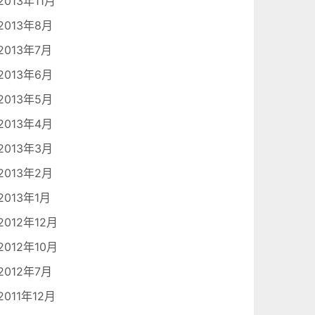
2013年11月
2013年8月
2013年7月
2013年6月
2013年5月
2013年4月
2013年3月
2013年2月
2013年1月
2012年12月
2012年10月
2012年7月
2011年12月