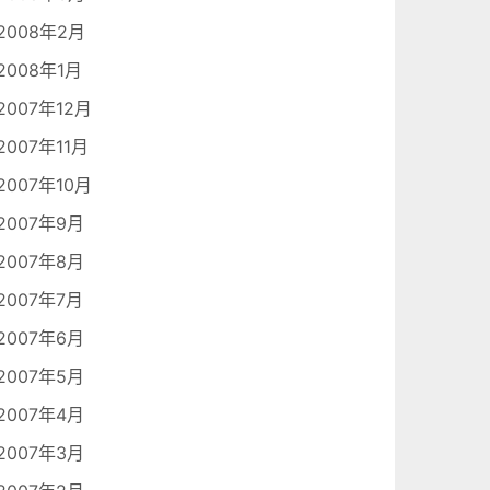
2008年2月
2008年1月
2007年12月
2007年11月
2007年10月
2007年9月
2007年8月
2007年7月
2007年6月
2007年5月
2007年4月
2007年3月