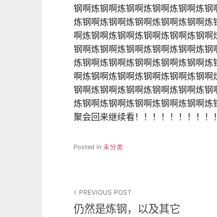
钢啊炼钢啊炼钢啊炼钢啊炼钢啊炼钢
炼钢啊炼钢啊炼钢啊炼钢啊炼钢啊炼
啊炼钢啊炼钢啊炼钢啊炼钢啊炼钢啊
钢啊炼钢啊炼钢啊炼钢啊炼钢啊炼钢
炼钢啊炼钢啊炼钢啊炼钢啊炼钢啊炼
啊炼钢啊炼钢啊炼钢啊炼钢啊炼钢啊
钢啊炼钢啊炼钢啊炼钢啊炼钢啊炼钢
炼钢啊炼钢啊炼钢啊炼钢啊炼钢啊炼
聚会回来继续看！！！！！！！！！
Posted in
未分类
文
PREVIOUS POST
章
仍然是炼钢，以及其它