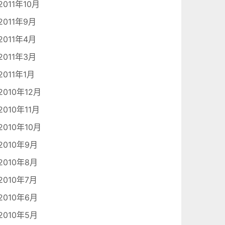
2011年10月
2011年9月
2011年4月
2011年3月
2011年1月
2010年12月
2010年11月
2010年10月
2010年9月
2010年8月
2010年7月
2010年6月
2010年5月