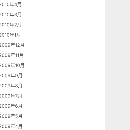
2010年4月
2010年3月
2010年2月
2010年1月
2009年12月
2009年11月
2009年10月
2009年9月
2009年8月
2009年7月
2009年6月
2009年5月
2009年4月