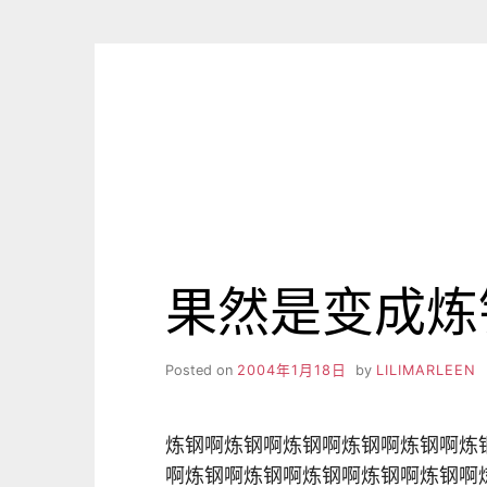
Skip
to
content
果然是变成炼钢
Posted on
2004年1月18日
by
LILIMARLEEN
炼钢啊炼钢啊炼钢啊炼钢啊炼钢啊炼
啊炼钢啊炼钢啊炼钢啊炼钢啊炼钢啊