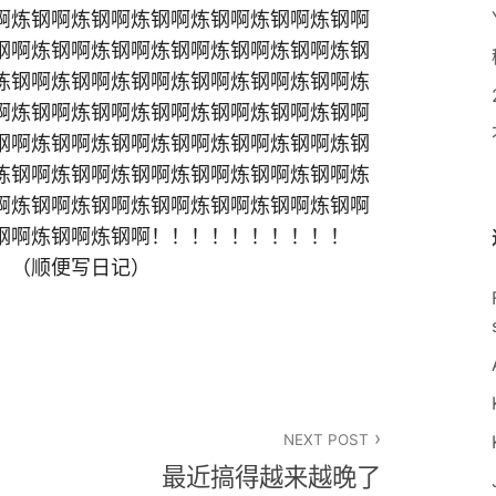
啊炼钢啊炼钢啊炼钢啊炼钢啊炼钢啊炼钢啊
钢啊炼钢啊炼钢啊炼钢啊炼钢啊炼钢啊炼钢
炼钢啊炼钢啊炼钢啊炼钢啊炼钢啊炼钢啊炼
啊炼钢啊炼钢啊炼钢啊炼钢啊炼钢啊炼钢啊
钢啊炼钢啊炼钢啊炼钢啊炼钢啊炼钢啊炼钢
炼钢啊炼钢啊炼钢啊炼钢啊炼钢啊炼钢啊炼
啊炼钢啊炼钢啊炼钢啊炼钢啊炼钢啊炼钢啊
钢啊炼钢啊炼钢啊！！！！！！！！！！
！（顺便写日记）
NEXT POST
最近搞得越来越晚了