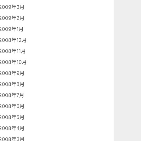
2009年3月
2009年2月
2009年1月
2008年12月
2008年11月
2008年10月
2008年9月
2008年8月
2008年7月
2008年6月
2008年5月
2008年4月
2008年3月