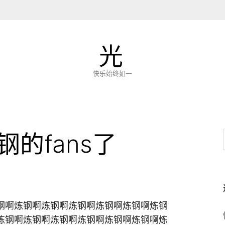
光
快乐始终如一
的fans了
钢啊炼钢啊炼钢啊炼钢啊炼钢啊炼钢啊炼钢
炼钢啊炼钢啊炼钢啊炼钢啊炼钢啊炼钢啊炼