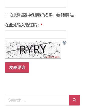
在此浏览器中保存我的名字、电邮和网站。
在此处输入验证码 :
*
Search
for:
Search