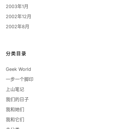
2003年1月
2002年12月
2002年8月
分类目录
Geek World
一步一个脚印
上山笔记
我们的日子
我和她们
我和它们