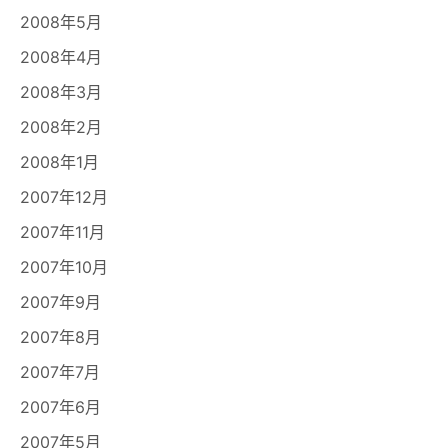
2008年5月
2008年4月
2008年3月
2008年2月
2008年1月
2007年12月
2007年11月
2007年10月
2007年9月
2007年8月
2007年7月
2007年6月
2007年5月