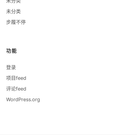
未分类
未分类
步履不停
功能
登录
项目feed
评论feed
WordPress.org