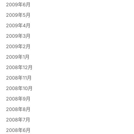
2009年6月
2009年5月
2009年4月
2009年3月
2009年2月
2009年1月
2008年12月
2008年11月
2008年10月
2008年9月
2008年8月
2008年7月
2008年6月