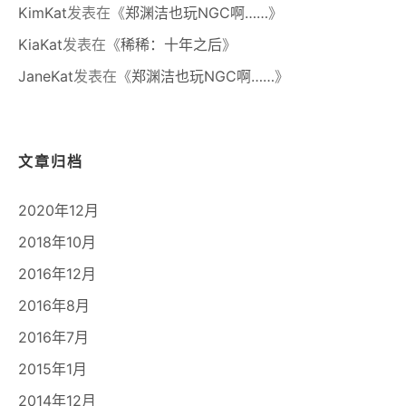
KimKat
发表在《
郑渊洁也玩NGC啊……
》
KiaKat
发表在《
稀稀：十年之后
》
JaneKat
发表在《
郑渊洁也玩NGC啊……
》
文章归档
2020年12月
2018年10月
2016年12月
2016年8月
2016年7月
2015年1月
2014年12月