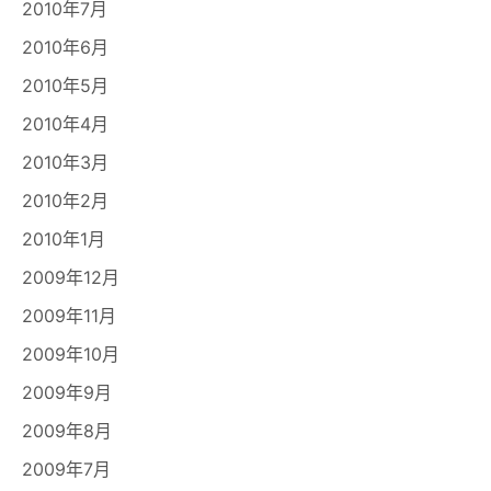
2010年7月
2010年6月
2010年5月
2010年4月
2010年3月
2010年2月
2010年1月
2009年12月
2009年11月
2009年10月
2009年9月
2009年8月
2009年7月