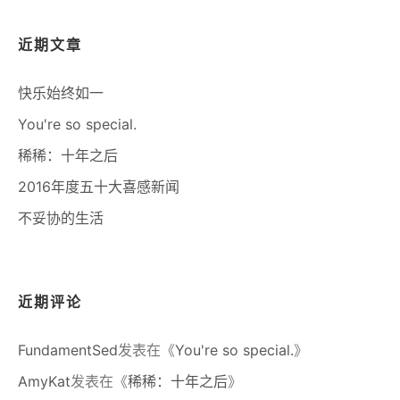
近期文章
快乐始终如一
You're so special.
稀稀：十年之后
2016年度五十大喜感新闻
不妥协的生活
近期评论
FundamentSed
发表在《
You're so special.
》
AmyKat
发表在《
稀稀：十年之后
》