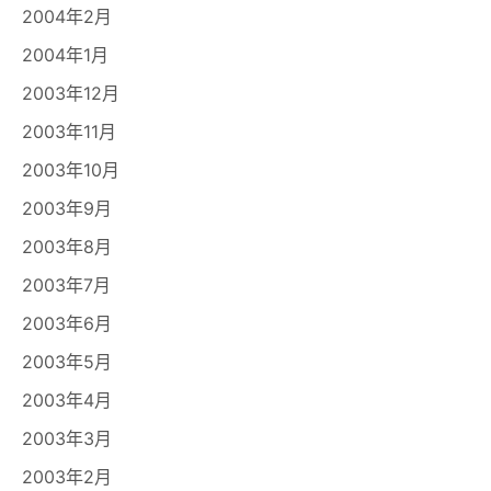
2004年2月
2004年1月
2003年12月
2003年11月
2003年10月
2003年9月
2003年8月
2003年7月
2003年6月
2003年5月
2003年4月
2003年3月
2003年2月