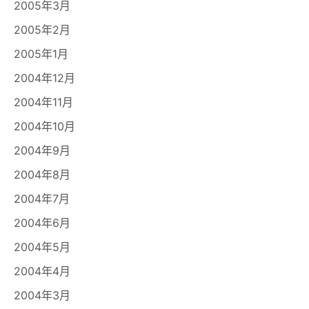
2005年3月
2005年2月
2005年1月
2004年12月
2004年11月
2004年10月
2004年9月
2004年8月
2004年7月
2004年6月
2004年5月
2004年4月
2004年3月