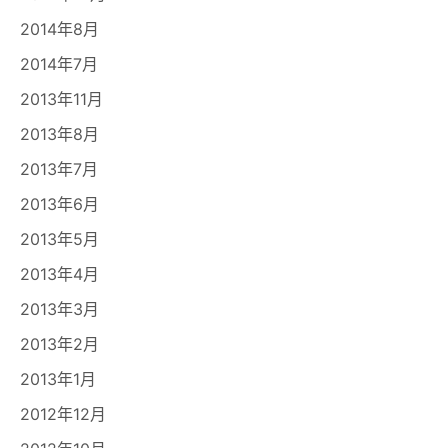
2014年8月
2014年7月
2013年11月
2013年8月
2013年7月
2013年6月
2013年5月
2013年4月
2013年3月
2013年2月
2013年1月
2012年12月