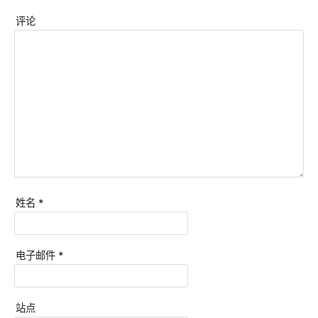
评论
姓名
*
电子邮件
*
站点