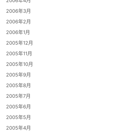
2006年4月
2006年3月
2006年2月
2006年1月
2005年12月
2005年11月
2005年10月
2005年9月
2005年8月
2005年7月
2005年6月
2005年5月
2005年4月