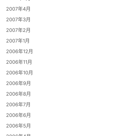
2007年4月
2007年3月
2007年2月
2007年1月
2006年12月
2006年11月
2006年10月
2006年9月
2006年8月
2006年7月
2006年6月
2006年5月