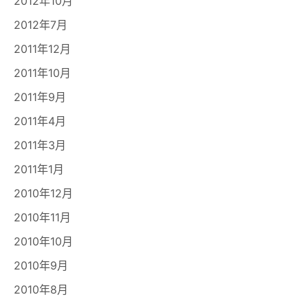
2012年10月
2012年7月
2011年12月
2011年10月
2011年9月
2011年4月
2011年3月
2011年1月
2010年12月
2010年11月
2010年10月
2010年9月
2010年8月