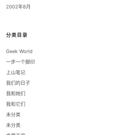
2002年8月
分类目录
Geek World
一步一个脚印
上山笔记
我们的日子
我和她们
我和它们
未分类
未分类