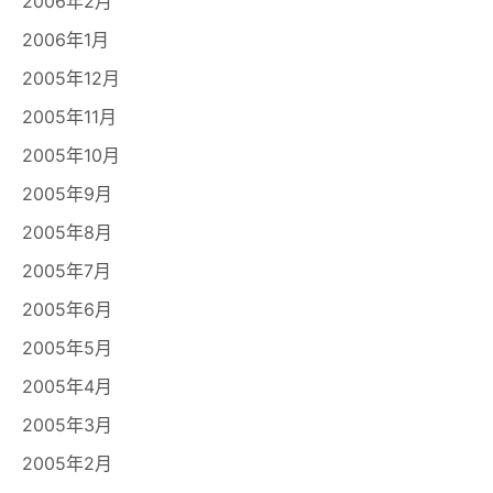
2006年2月
2006年1月
2005年12月
2005年11月
2005年10月
2005年9月
2005年8月
2005年7月
2005年6月
2005年5月
2005年4月
2005年3月
2005年2月