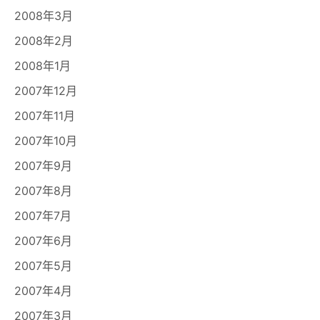
2008年3月
2008年2月
2008年1月
2007年12月
2007年11月
2007年10月
2007年9月
2007年8月
2007年7月
2007年6月
2007年5月
2007年4月
2007年3月