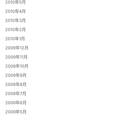
2010年5月
2010年4月
2010年3月
2010年2月
2010年1月
2009年12月
2009年11月
2009年10月
2009年9月
2009年8月
2009年7月
2009年6月
2009年5月