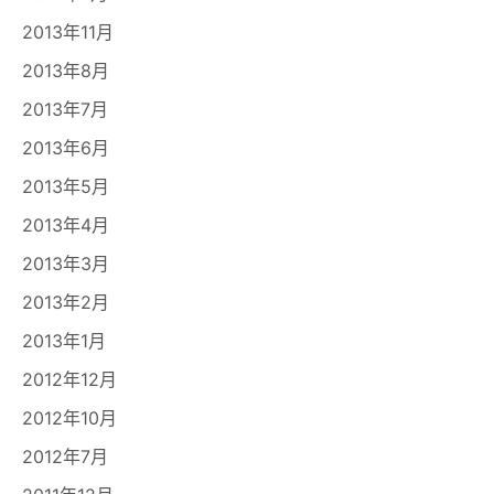
2013年11月
2013年8月
2013年7月
2013年6月
2013年5月
2013年4月
2013年3月
2013年2月
2013年1月
2012年12月
2012年10月
2012年7月