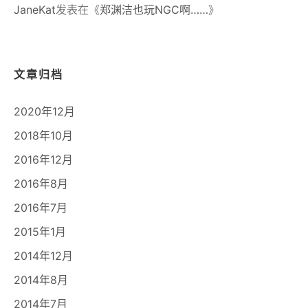
JaneKat
发表在《
郑渊洁也玩NGC啊……
》
文章归档
2020年12月
2018年10月
2016年12月
2016年8月
2016年7月
2015年1月
2014年12月
2014年8月
2014年7月