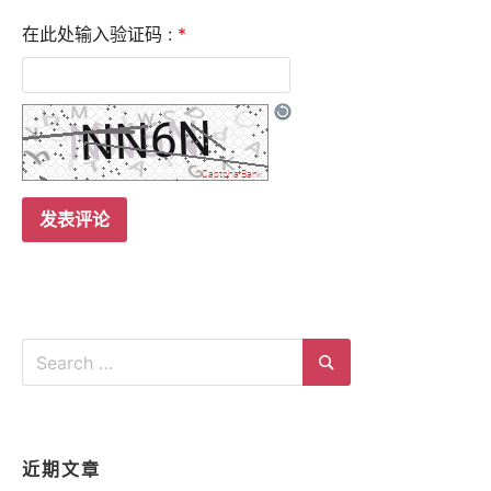
在此处输入验证码 :
*
Search
for:
Search
近期文章