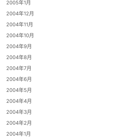
2005年1月
2004年12月
2004年11月
2004年10月
2004年9月
2004年8月
2004年7月
2004年6月
2004年5月
2004年4月
2004年3月
2004年2月
2004年1月