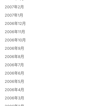
2007年2月
2007年1月
2006年12月
2006年11月
2006年10月
2006年9月
2006年8月
2006年7月
2006年6月
2006年5月
2006年4月
2006年3月