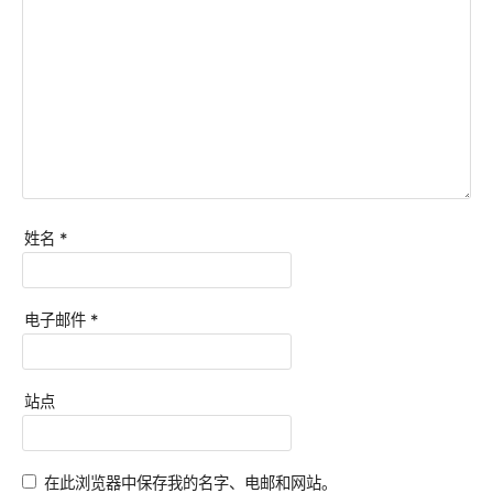
姓名
*
电子邮件
*
站点
在此浏览器中保存我的名字、电邮和网站。