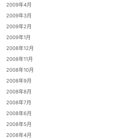
2009年4月
2009年3月
2009年2月
2009年1月
2008年12月
2008年11月
2008年10月
2008年9月
2008年8月
2008年7月
2008年6月
2008年5月
2008年4月