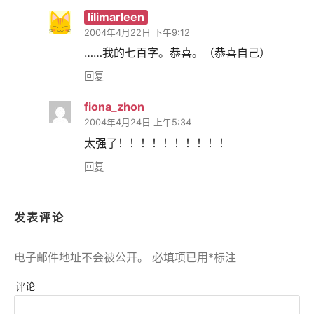
lilimarleen
2004年4月22日 下午9:12
……我的七百字。恭喜。（恭喜自己）
回复
fiona_zhon
2004年4月24日 上午5:34
太强了！！！！！！！！！！
回复
发表评论
电子邮件地址不会被公开。
必填项已用
*
标注
评论