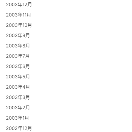
2003年12月
2003年11月
2003年10月
2003年9月
2003年8月
2003年7月
2003年6月
2003年5月
2003年4月
2003年3月
2003年2月
2003年1月
2002年12月