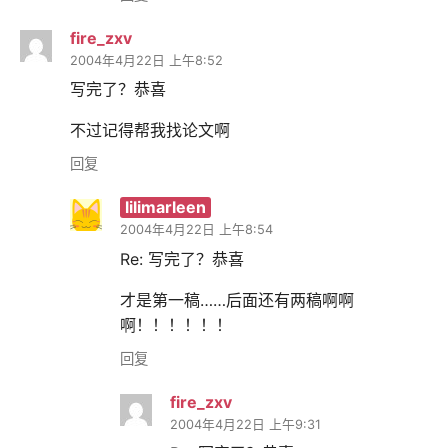
fire_zxv
2004年4月22日 上午8:52
写完了？恭喜
不过记得帮我找论文啊
回复
lilimarleen
2004年4月22日 上午8:54
Re: 写完了？恭喜
才是第一稿……后面还有两稿啊啊
啊！！！！！！
回复
fire_zxv
2004年4月22日 上午9:31