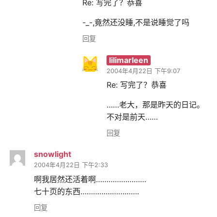
Re: 写完了？恭喜
-_-,竟然还没睡,不是说睡觉了吗
回复
lilimarleen
2004年4月22日 下午9:07
Re: 写完了？恭喜
……老大，那是昨天的日记。
不对是前天……
回复
snowlight
2004年4月22日 下午2:33
啊我居然还活着啊……………………
七十页的东西……………………….
回复