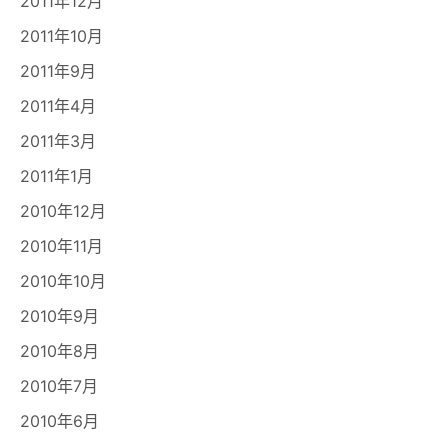
2011年12月
2011年10月
2011年9月
2011年4月
2011年3月
2011年1月
2010年12月
2010年11月
2010年10月
2010年9月
2010年8月
2010年7月
2010年6月