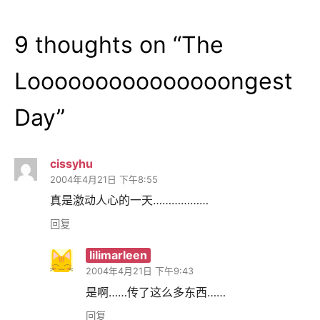
9 thoughts on “
The
Looooooooooooooongest
Day
”
cissyhu
2004年4月21日 下午8:55
真是激动人心的一天………………
回复
lilimarleen
2004年4月21日 下午9:43
是啊……传了这么多东西……
回复