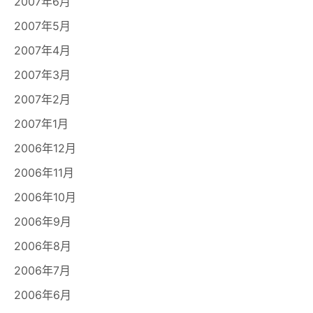
2007年6月
2007年5月
2007年4月
2007年3月
2007年2月
2007年1月
2006年12月
2006年11月
2006年10月
2006年9月
2006年8月
2006年7月
2006年6月