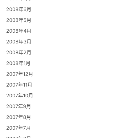
2008年6月
2008年5月
2008年4月
2008年3月
2008年2月
2008年1月
2007年12月
2007年11月
2007年10月
2007年9月
2007年8月
2007年7月