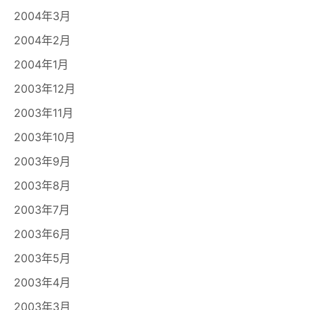
2004年3月
2004年2月
2004年1月
2003年12月
2003年11月
2003年10月
2003年9月
2003年8月
2003年7月
2003年6月
2003年5月
2003年4月
2003年3月