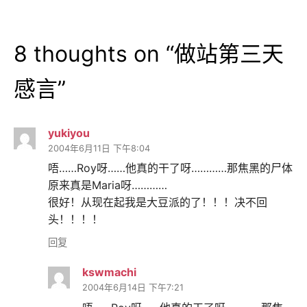
8 thoughts on “
做站第三天
感言
”
yukiyou
2004年6月11日 下午8:04
唔……Roy呀……他真的干了呀…………那焦黑的尸体
原来真是Maria呀…………
很好！从现在起我是大豆派的了！！！决不回
头！！！！
回复
kswmachi
2004年6月14日 下午7:21