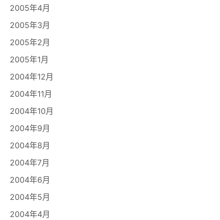
2005年4月
2005年3月
2005年2月
2005年1月
2004年12月
2004年11月
2004年10月
2004年9月
2004年8月
2004年7月
2004年6月
2004年5月
2004年4月