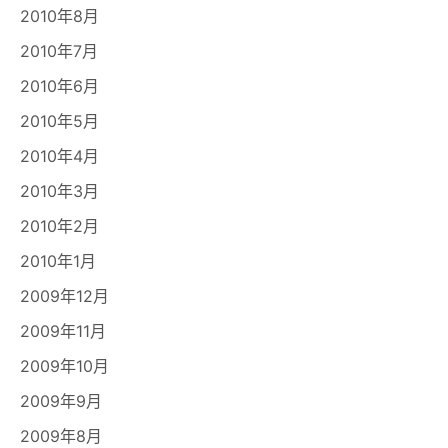
2010年8月
2010年7月
2010年6月
2010年5月
2010年4月
2010年3月
2010年2月
2010年1月
2009年12月
2009年11月
2009年10月
2009年9月
2009年8月