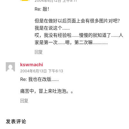
2004年6月12日 上午9:11
Re: 敲！
但是在做好以后页面上会有很多图片对吧？
我是在说这个……
哎，我没有经验啦……慢慢的就知道了……人
家是第一次……嗯，第二次嘛…………
回复
kswmachi
2004年6月13日 下午6:13
Re: 我也在改版……
痛苦中，冒上来吐泡泡。。
回复
发表评论