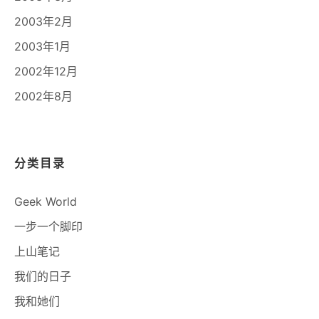
2003年2月
2003年1月
2002年12月
2002年8月
分类目录
Geek World
一步一个脚印
上山笔记
我们的日子
我和她们