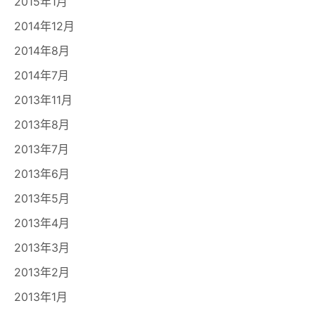
2015年1月
2014年12月
2014年8月
2014年7月
2013年11月
2013年8月
2013年7月
2013年6月
2013年5月
2013年4月
2013年3月
2013年2月
2013年1月