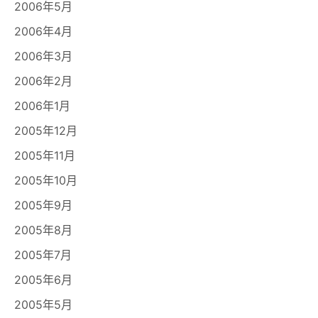
2006年5月
2006年4月
2006年3月
2006年2月
2006年1月
2005年12月
2005年11月
2005年10月
2005年9月
2005年8月
2005年7月
2005年6月
2005年5月