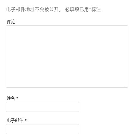
电子邮件地址不会被公开。
必填项已用
*
标注
评论
姓名
*
电子邮件
*