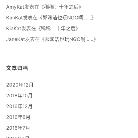
AmyKat
发表在《
稀稀：十年之后
》
KimKat
发表在《
郑渊洁也玩NGC啊……
》
KiaKat
发表在《
稀稀：十年之后
》
JaneKat
发表在《
郑渊洁也玩NGC啊……
》
文章归档
2020年12月
2018年10月
2016年12月
2016年8月
2016年7月