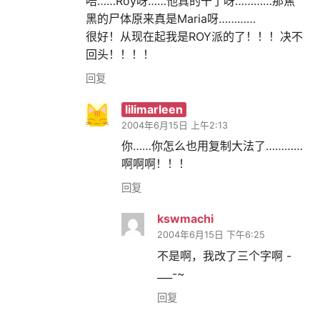
唔……Roy呀……他真的干了呀…………那焦
黑的尸体原来真是Maria呀…………
很好！从现在起我是ROY派的了！！！决不
回头！！！！
回复
lilimarleen
2004年6月15日 上午2:13
你……你怎么也用复制大法了…………
啊啊啊！！！
回复
kswmachi
2004年6月15日 下午6:25
不是啊，我改了三个字啊 -
___-~
回复