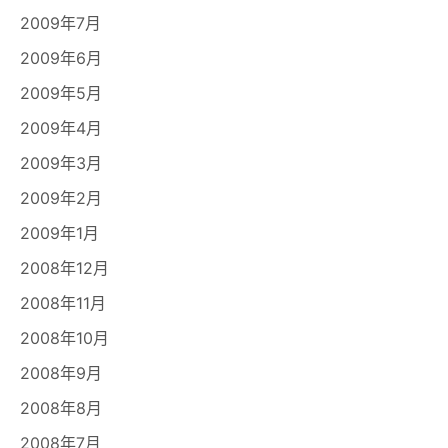
2009年7月
2009年6月
2009年5月
2009年4月
2009年3月
2009年2月
2009年1月
2008年12月
2008年11月
2008年10月
2008年9月
2008年8月
2008年7月