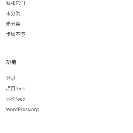
我和它们
未分类
未分类
步履不停
功能
登录
项目feed
评论feed
WordPress.org