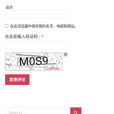
站点
在此浏览器中保存我的名字、电邮和网站。
在此处输入验证码 :
*
Search