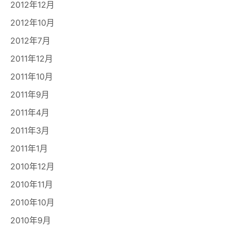
2012年12月
2012年10月
2012年7月
2011年12月
2011年10月
2011年9月
2011年4月
2011年3月
2011年1月
2010年12月
2010年11月
2010年10月
2010年9月