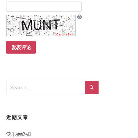
Search
for:
Search
近期文章
快乐始终如一