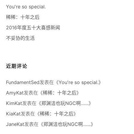
You're so special.
稀稀：十年之后
2016年度五十大喜感新闻
不妥协的生活
近期评论
FundamentSed
发表在《
You're so special.
》
AmyKat
发表在《
稀稀：十年之后
》
KimKat
发表在《
郑渊洁也玩NGC啊……
》
KiaKat
发表在《
稀稀：十年之后
》
JaneKat
发表在《
郑渊洁也玩NGC啊……
》