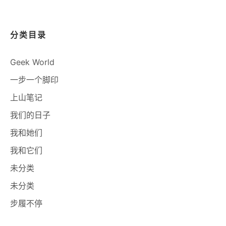
分类目录
Geek World
一步一个脚印
上山笔记
我们的日子
我和她们
我和它们
未分类
未分类
步履不停