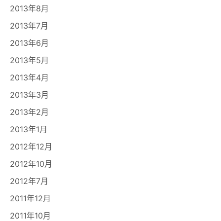
2013年8月
2013年7月
2013年6月
2013年5月
2013年4月
2013年3月
2013年2月
2013年1月
2012年12月
2012年10月
2012年7月
2011年12月
2011年10月