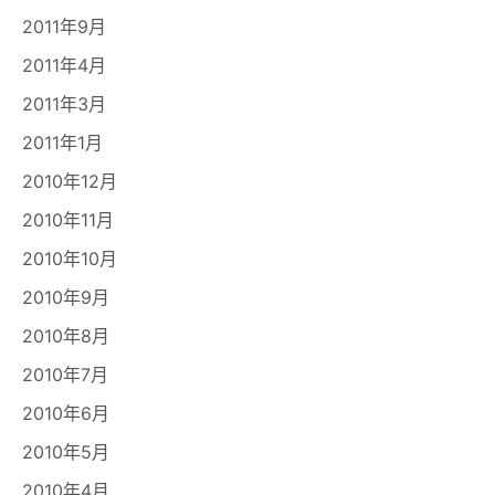
2011年9月
2011年4月
2011年3月
2011年1月
2010年12月
2010年11月
2010年10月
2010年9月
2010年8月
2010年7月
2010年6月
2010年5月
2010年4月