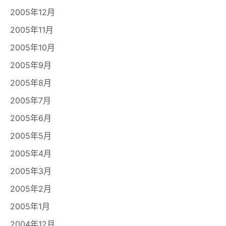
2005年12月
2005年11月
2005年10月
2005年9月
2005年8月
2005年7月
2005年6月
2005年5月
2005年4月
2005年3月
2005年2月
2005年1月
2004年12月