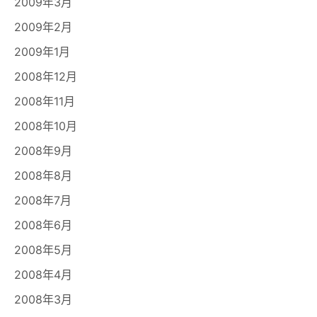
2009年3月
2009年2月
2009年1月
2008年12月
2008年11月
2008年10月
2008年9月
2008年8月
2008年7月
2008年6月
2008年5月
2008年4月
2008年3月