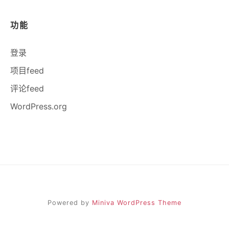
功能
登录
项目feed
评论feed
WordPress.org
Powered by
Miniva WordPress Theme