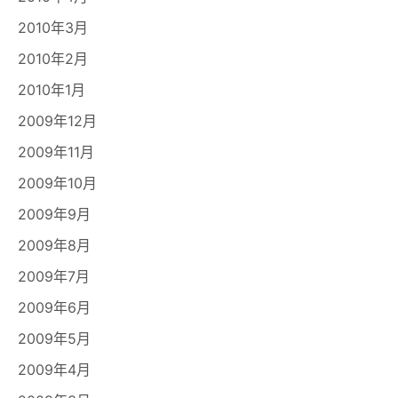
2010年3月
2010年2月
2010年1月
2009年12月
2009年11月
2009年10月
2009年9月
2009年8月
2009年7月
2009年6月
2009年5月
2009年4月