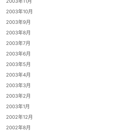
2003年11月
2003年10月
2003年9月
2003年8月
2003年7月
2003年6月
2003年5月
2003年4月
2003年3月
2003年2月
2003年1月
2002年12月
2002年8月