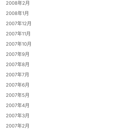
2008年2月
2008年1月
2007年12月
2007年11月
2007年10月
2007年9月
2007年8月
2007年7月
2007年6月
2007年5月
2007年4月
2007年3月
2007年2月