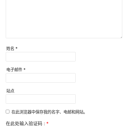
姓名
*
电子邮件
*
站点
在此浏览器中保存我的名字、电邮和网站。
在此处输入验证码 :
*