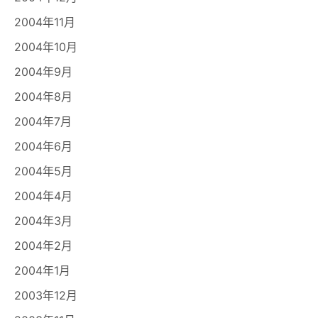
2004年11月
2004年10月
2004年9月
2004年8月
2004年7月
2004年6月
2004年5月
2004年4月
2004年3月
2004年2月
2004年1月
2003年12月