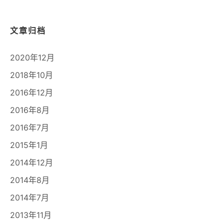
文章归档
2020年12月
2018年10月
2016年12月
2016年8月
2016年7月
2015年1月
2014年12月
2014年8月
2014年7月
2013年11月