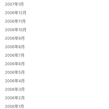
2007年1月
2006年12月
2006年11月
2006年10月
2006年9月
2006年8月
2006年7月
2006年6月
2006年5月
2006年4月
2006年3月
2006年2月
2006年1月