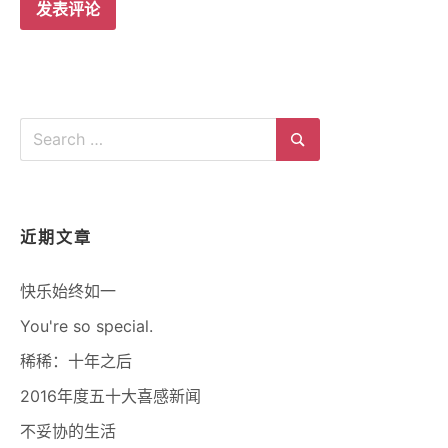
Search
for:
Search
近期文章
快乐始终如一
You're so special.
稀稀：十年之后
2016年度五十大喜感新闻
不妥协的生活