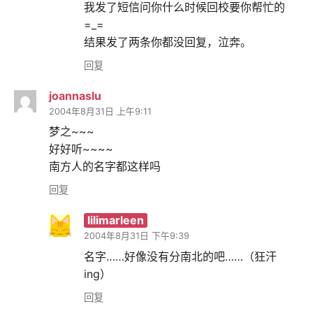
我发了短信问你什么时候回校要你帮忙的
=_=
结果发了两条你都没回复，泣奔。
回复
joannaslu
2004年8月31日 上午9:11
梦之~~~
好好听~~~~
南方人的名字都这样吗
回复
lilimarleen
2004年8月31日 下午9:39
名字……好像没有分南北的吧……（狂汗
ing）
回复