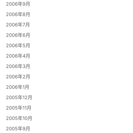
2006年9月
2006年8月
2006年7月
2006年6月
2006年5月
2006年4月
2006年3月
2006年2月
2006年1月
2005年12月
2005年11月
2005年10月
2005年9月