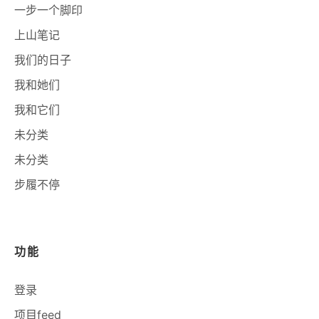
一步一个脚印
上山笔记
我们的日子
我和她们
我和它们
未分类
未分类
步履不停
功能
登录
项目feed