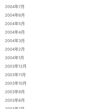
2004年7月
2004年6月
2004年5月
2004年4月
2004年3月
2004年2月
2004年1月
2003年12月
2003年11月
2003年10月
2003年9月
2003年8月
2003年7月