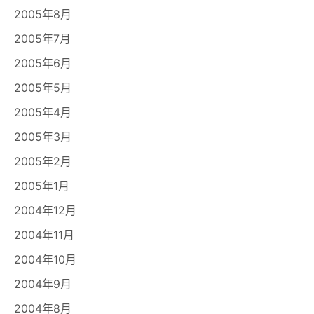
2005年8月
2005年7月
2005年6月
2005年5月
2005年4月
2005年3月
2005年2月
2005年1月
2004年12月
2004年11月
2004年10月
2004年9月
2004年8月