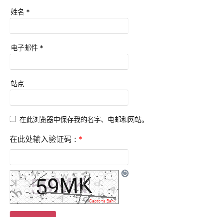
姓名
*
电子邮件
*
站点
在此浏览器中保存我的名字、电邮和网站。
在此处输入验证码 :
*