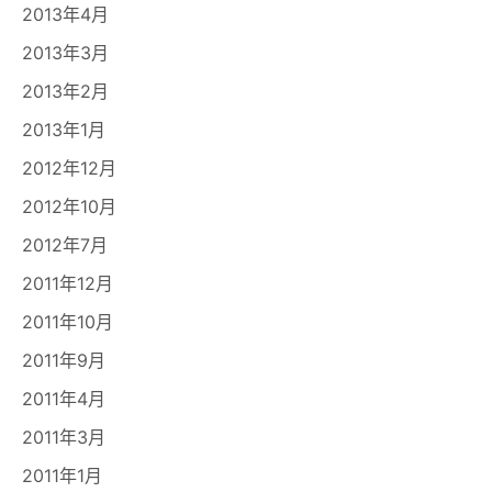
2013年4月
2013年3月
2013年2月
2013年1月
2012年12月
2012年10月
2012年7月
2011年12月
2011年10月
2011年9月
2011年4月
2011年3月
2011年1月