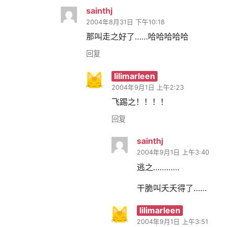
sainthj
2004年8月31日 下午10:18
那叫走之好了……哈哈哈哈哈
回复
lilimarleen
2004年9月1日 上午2:23
飞踢之！！！！
回复
sainthj
2004年9月1日 上午3:40
逃之…………
干脆叫夭夭得了……
lilimarleen
2004年9月1日 上午3:51