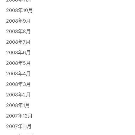
2008年10月
2008年9月
2008年8月
2008年7月
2008年6月
2008年5月
2008年4月
2008年3月
2008年2月
2008年1月
2007年12月
2007年11月