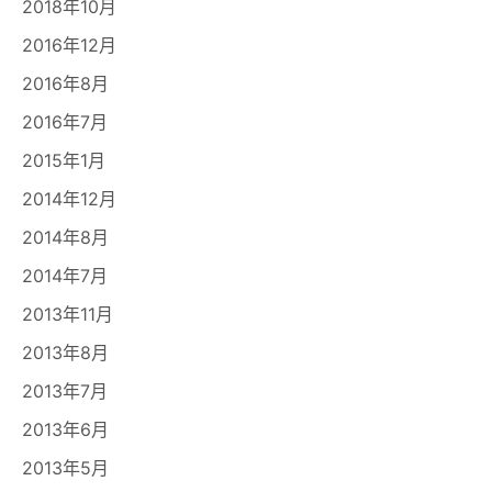
2018年10月
2016年12月
2016年8月
2016年7月
2015年1月
2014年12月
2014年8月
2014年7月
2013年11月
2013年8月
2013年7月
2013年6月
2013年5月