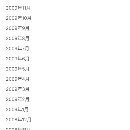
2009年11月
2009年10月
2009年9月
2009年8月
2009年7月
2009年6月
2009年5月
2009年4月
2009年3月
2009年2月
2009年1月
2008年12月
2008年11月