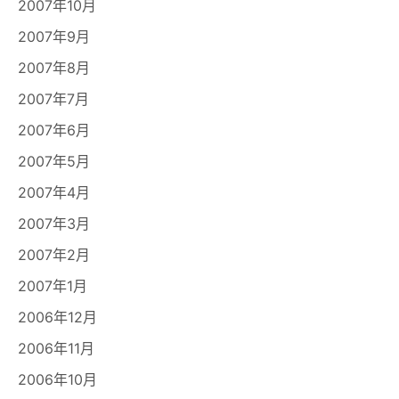
2007年10月
2007年9月
2007年8月
2007年7月
2007年6月
2007年5月
2007年4月
2007年3月
2007年2月
2007年1月
2006年12月
2006年11月
2006年10月