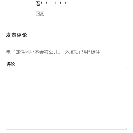
看！！！！！！
回复
发表评论
电子邮件地址不会被公开。
必填项已用
*
标注
评论