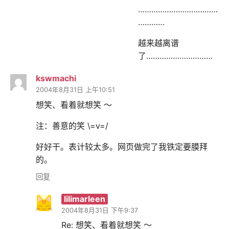
………………………………
…………
越来越离谱
了…………………………
kswmachi
2004年8月31日 上午10:51
想笑、看着就想笑 ～
注：善意的笑 \=v=/
好好干。表计较太多。网页做完了我铁定要膜拜
的。
回复
lilimarleen
2004年8月31日 下午9:37
Re: 想笑、看着就想笑 ～