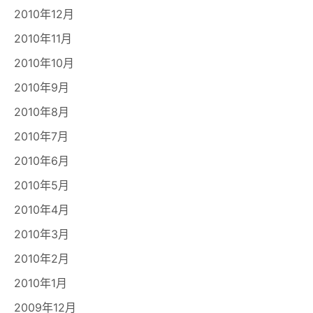
2010年12月
2010年11月
2010年10月
2010年9月
2010年8月
2010年7月
2010年6月
2010年5月
2010年4月
2010年3月
2010年2月
2010年1月
2009年12月