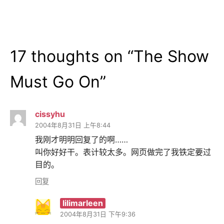
航
17 thoughts on “
The Show
Must Go On
”
cissyhu
2004年8月31日 上午8:44
我刚才明明回复了的啊……
叫你好好干。表计较太多。网页做完了我铁定要过
目的。
回复
lilimarleen
2004年8月31日 下午9:36