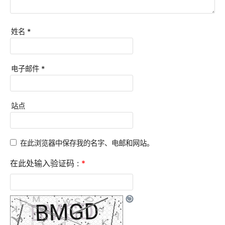
姓名
*
电子邮件
*
站点
在此浏览器中保存我的名字、电邮和网站。
在此处输入验证码 :
*