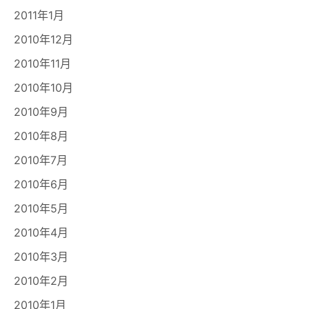
2011年1月
2010年12月
2010年11月
2010年10月
2010年9月
2010年8月
2010年7月
2010年6月
2010年5月
2010年4月
2010年3月
2010年2月
2010年1月