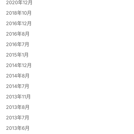
2020年12月
2018年10月
2016年12月
2016年8月
2016年7月
2015年1月
2014年12月
2014年8月
2014年7月
2013年11月
2013年8月
2013年7月
2013年6月