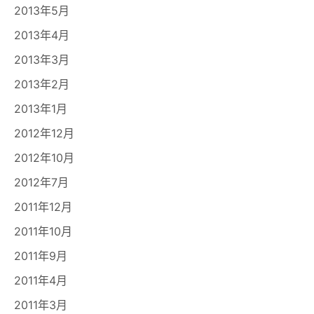
2013年5月
2013年4月
2013年3月
2013年2月
2013年1月
2012年12月
2012年10月
2012年7月
2011年12月
2011年10月
2011年9月
2011年4月
2011年3月