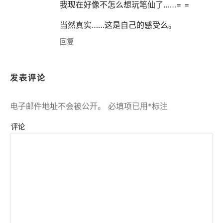
我现在好像不怎么想玩笔仙了……= =
当然真实……这是自己的感受么。
回复
发表评论
电子邮件地址不会被公开。
必填项已用
*
标注
评论