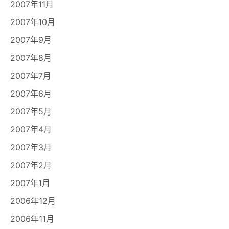
2007年11月
2007年10月
2007年9月
2007年8月
2007年7月
2007年6月
2007年5月
2007年4月
2007年3月
2007年2月
2007年1月
2006年12月
2006年11月