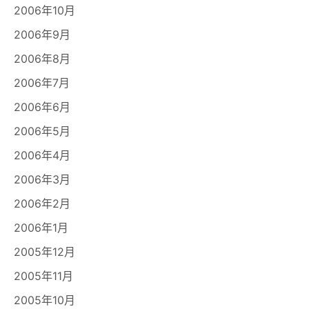
2006年10月
2006年9月
2006年8月
2006年7月
2006年6月
2006年5月
2006年4月
2006年3月
2006年2月
2006年1月
2005年12月
2005年11月
2005年10月