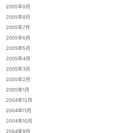
2005年9月
2005年8月
2005年7月
2005年6月
2005年5月
2005年4月
2005年3月
2005年2月
2005年1月
2004年12月
2004年11月
2004年10月
2004年9月