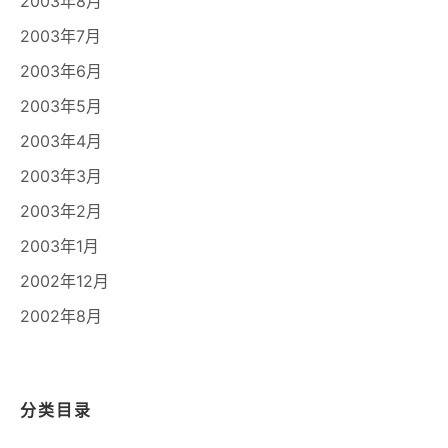
2003年8月
2003年7月
2003年6月
2003年5月
2003年4月
2003年3月
2003年2月
2003年1月
2002年12月
2002年8月
分类目录