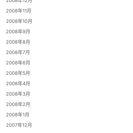
2008年12月
2008年11月
2008年10月
2008年9月
2008年8月
2008年7月
2008年6月
2008年5月
2008年4月
2008年3月
2008年2月
2008年1月
2007年12月