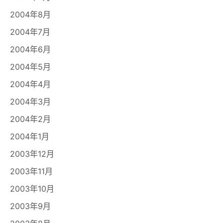
2004年8月
2004年7月
2004年6月
2004年5月
2004年4月
2004年3月
2004年2月
2004年1月
2003年12月
2003年11月
2003年10月
2003年9月