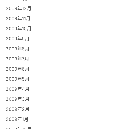
2009年12月
2009年11月
2009年10月
2009年9月
2009年8月
2009年7月
2009年6月
2009年5月
2009年4月
2009年3月
2009年2月
2009年1月