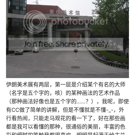
伊朗美术展有两层，第一层是介绍某个有名的大师
（名字是五个字的，咳）的某种画法的艺术作品
（那种画法好像也是五个字的……？），我呢，即使
有CC做了简单的讲解，但是不懂就是不懂-_-，外
行看热闹，只能走马观花的看一下了，好在那些画
都是我可以看懂的那种，很通俗的美丽，丰富的色