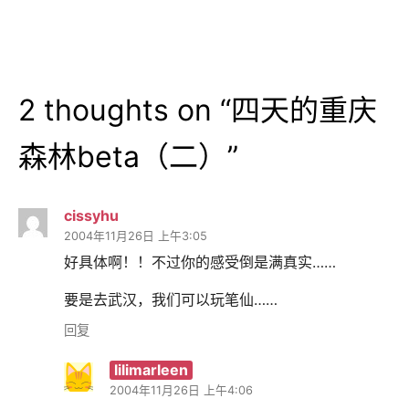
航
2 thoughts on “
四天的重庆
森林beta（二）
”
cissyhu
2004年11月26日 上午3:05
好具体啊！！不过你的感受倒是满真实……
要是去武汉，我们可以玩笔仙……
回复
lilimarleen
2004年11月26日 上午4:06