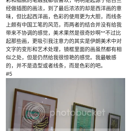
彩和细腻的笔触我都很喜欢，明明是起源于给古兰
经做插图的画法，到了最后浓浓的却是西洋画的意
味，但比起西洋画，色彩的使用更为大胆，而线条
上颇有中国工笔的风范，而两者的结合并没有给我
带来不协调的感觉，美术果然是很奇妙啊^^不过比
起那些画，更吸引我注意力的其实是伊朗美术中对
文字的变形和艺术处理，镜框里面的画虽然都有相
似之处，但是仍然给我很惊艳的感觉。我最敏感
的，并不是造型或者线条，而是色彩的吧。
#5