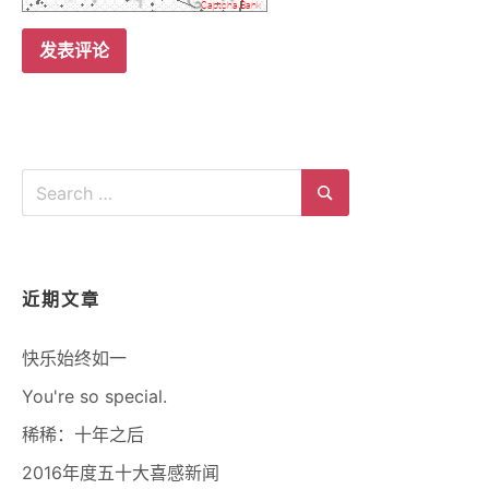
Search
for:
Search
近期文章
快乐始终如一
You're so special.
稀稀：十年之后
2016年度五十大喜感新闻