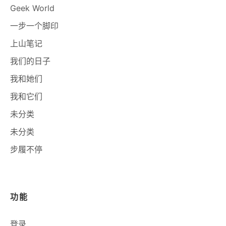
Geek World
一步一个脚印
上山笔记
我们的日子
我和她们
我和它们
未分类
未分类
步履不停
功能
登录