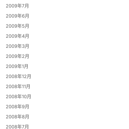
2009年7月
2009年6月
2009年5月
2009年4月
2009年3月
2009年2月
2009年1月
2008年12月
2008年11月
2008年10月
2008年9月
2008年8月
2008年7月