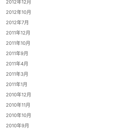
2012年12月
2012年10月
2012年7月
2011年12月
2011年10月
2011年9月
2011年4月
2011年3月
2011年1月
2010年12月
2010年11月
2010年10月
2010年9月