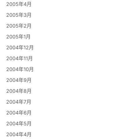
2005年4月
2005年3月
2005年2月
2005年1月
2004年12月
2004年11月
2004年10月
2004年9月
2004年8月
2004年7月
2004年6月
2004年5月
2004年4月