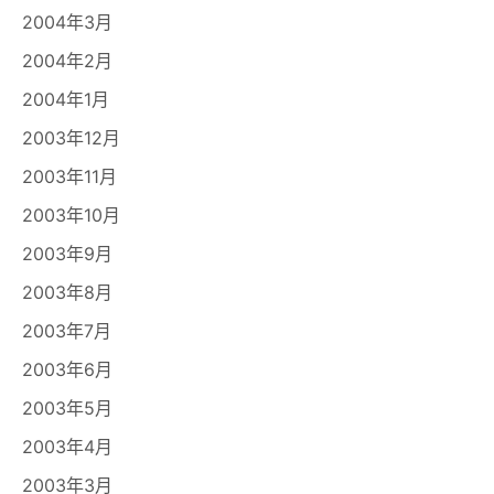
2004年3月
2004年2月
2004年1月
2003年12月
2003年11月
2003年10月
2003年9月
2003年8月
2003年7月
2003年6月
2003年5月
2003年4月
2003年3月