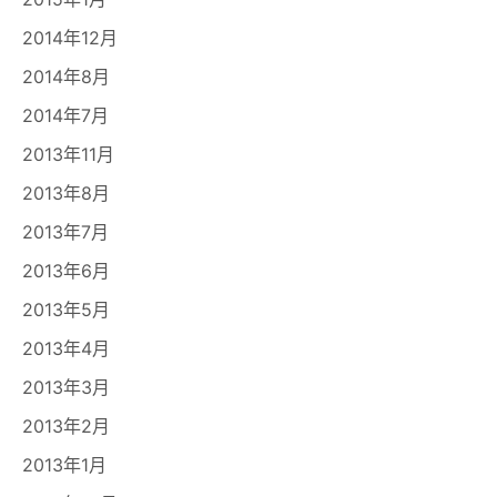
2014年12月
2014年8月
2014年7月
2013年11月
2013年8月
2013年7月
2013年6月
2013年5月
2013年4月
2013年3月
2013年2月
2013年1月