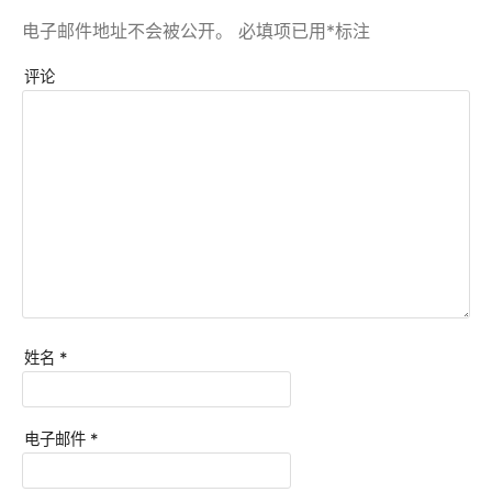
电子邮件地址不会被公开。
必填项已用
*
标注
评论
姓名
*
电子邮件
*