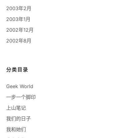
2003年2月
2003年1月
2002年12月
2002年8月
分类目录
Geek World
一步一个脚印
上山笔记
我们的日子
我和她们