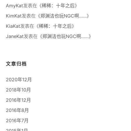
AmyKat
发表在《
稀稀：十年之后
》
KimKat
发表在《
郑渊洁也玩NGC啊……
》
KiaKat
发表在《
稀稀：十年之后
》
JaneKat
发表在《
郑渊洁也玩NGC啊……
》
文章归档
2020年12月
2018年10月
2016年12月
2016年8月
2016年7月
2015年1月