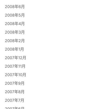
2008年6月
2008年5月
2008年4月
2008年3月
2008年2月
2008年1月
2007年12月
2007年11月
2007年10月
2007年9月
2007年8月
2007年7月
2007年6月