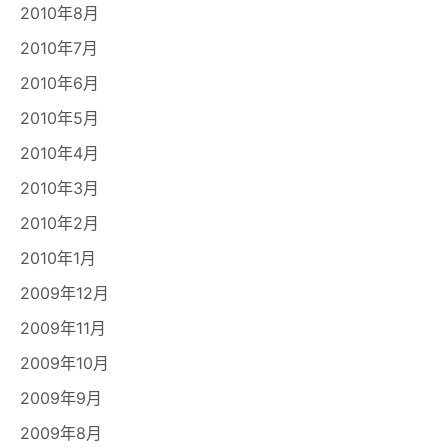
2010年8月
2010年7月
2010年6月
2010年5月
2010年4月
2010年3月
2010年2月
2010年1月
2009年12月
2009年11月
2009年10月
2009年9月
2009年8月