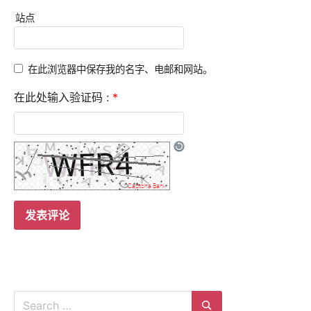
站点
在此浏览器中保存我的名字、电邮和网站。
在此处输入验证码 :
*
Search