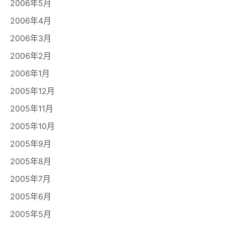
2006年5月
2006年4月
2006年3月
2006年2月
2006年1月
2005年12月
2005年11月
2005年10月
2005年9月
2005年8月
2005年7月
2005年6月
2005年5月