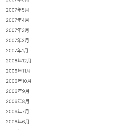
2007年5月
2007年4月
2007年3月
2007年2月
2007年1月
2006年12月
2006年11月
2006年10月
2006年9月
2006年8月
2006年7月
2006年6月