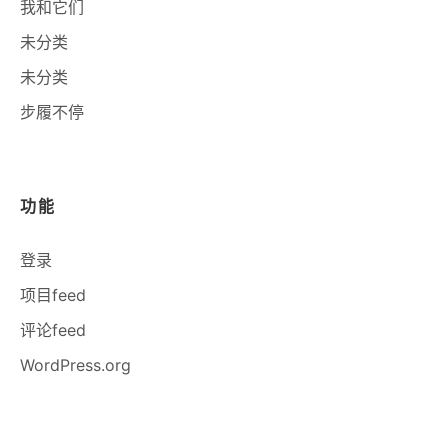
我和它们
未分类
未分类
步履不停
功能
登录
项目feed
评论feed
WordPress.org