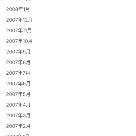
2008年1月
2007年12月
2007年11月
2007年10月
2007年9月
2007年8月
2007年7月
2007年6月
2007年5月
2007年4月
2007年3月
2007年2月