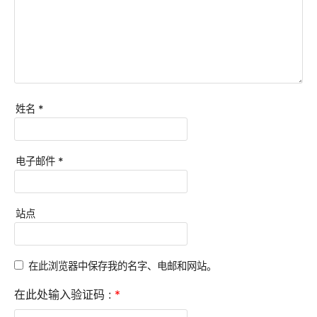
姓名
*
电子邮件
*
站点
在此浏览器中保存我的名字、电邮和网站。
在此处输入验证码 :
*