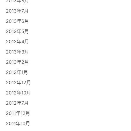
2013年8月
2013年7月
2013年6月
2013年5月
2013年4月
2013年3月
2013年2月
2013年1月
2012年12月
2012年10月
2012年7月
2011年12月
2011年10月