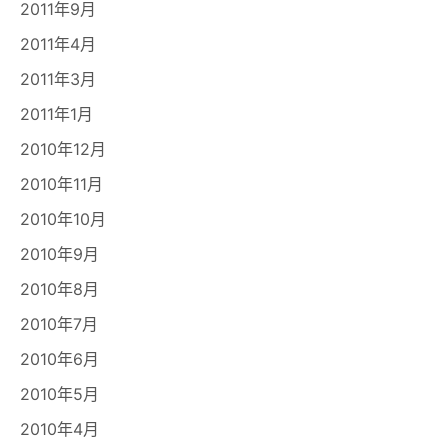
2011年9月
2011年4月
2011年3月
2011年1月
2010年12月
2010年11月
2010年10月
2010年9月
2010年8月
2010年7月
2010年6月
2010年5月
2010年4月