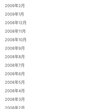
2009年2月
2009年1月
2008年12月
2008年11月
2008年10月
2008年9月
2008年8月
2008年7月
2008年6月
2008年5月
2008年4月
2008年3月
2008年2月