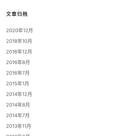
文章归档
2020年12月
2018年10月
2016年12月
2016年8月
2016年7月
2015年1月
2014年12月
2014年8月
2014年7月
2013年11月