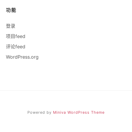
功能
登录
项目feed
评论feed
WordPress.org
Powered by
Miniva WordPress Theme