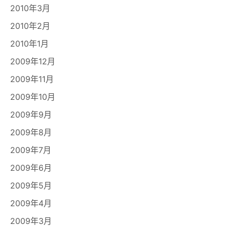
2010年3月
2010年2月
2010年1月
2009年12月
2009年11月
2009年10月
2009年9月
2009年8月
2009年7月
2009年6月
2009年5月
2009年4月
2009年3月