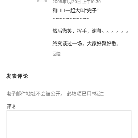
2005年1月20日 上午10:30
和LILI一起大叫“完子”
~~~~~~~~~~~
然后微笑，挥手，谢幕。。。。。。
终究谈过一场，大家好聚好散。
回复
发表评论
电子邮件地址不会被公开。
必填项已用
*
标注
评论