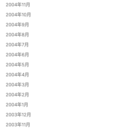
2004年11月
2004年10月
2004年9月
2004年8月
2004年7月
2004年6月
2004年5月
2004年4月
2004年3月
2004年2月
2004年1月
2003年12月
2003年11月