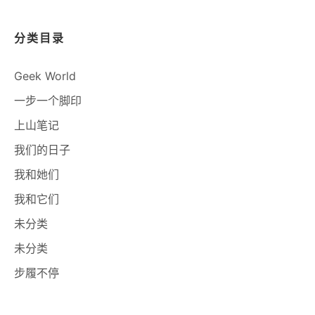
分类目录
Geek World
一步一个脚印
上山笔记
我们的日子
我和她们
我和它们
未分类
未分类
步履不停