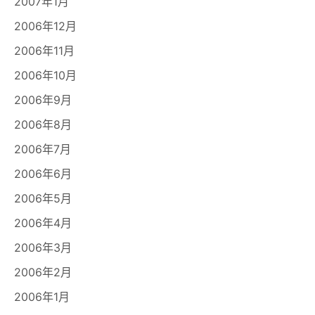
2007年1月
2006年12月
2006年11月
2006年10月
2006年9月
2006年8月
2006年7月
2006年6月
2006年5月
2006年4月
2006年3月
2006年2月
2006年1月