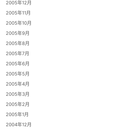
2005年12月
2005年11月
2005年10月
2005年9月
2005年8月
2005年7月
2005年6月
2005年5月
2005年4月
2005年3月
2005年2月
2005年1月
2004年12月