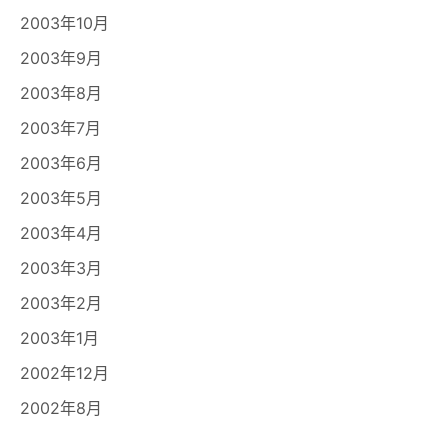
2003年10月
2003年9月
2003年8月
2003年7月
2003年6月
2003年5月
2003年4月
2003年3月
2003年2月
2003年1月
2002年12月
2002年8月