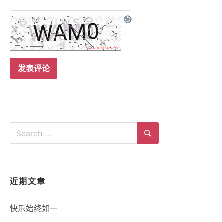
Search
for:
Search
近期文章
快乐始终如一