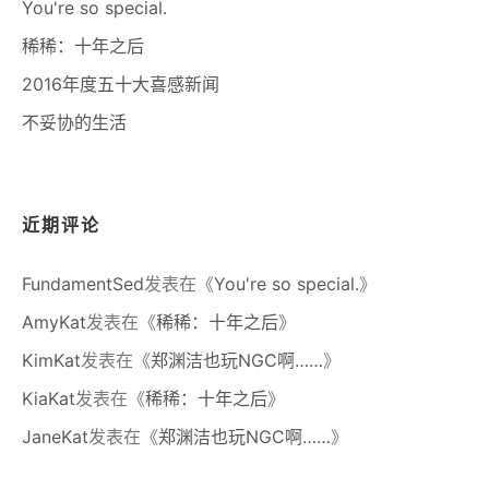
You're so special.
稀稀：十年之后
2016年度五十大喜感新闻
不妥协的生活
近期评论
FundamentSed
发表在《
You're so special.
》
AmyKat
发表在《
稀稀：十年之后
》
KimKat
发表在《
郑渊洁也玩NGC啊……
》
KiaKat
发表在《
稀稀：十年之后
》
JaneKat
发表在《
郑渊洁也玩NGC啊……
》