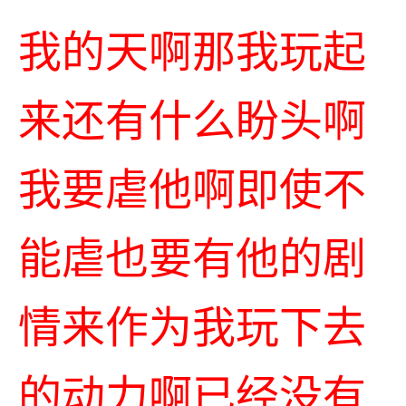
我的天啊那我玩起
来还有什么盼头啊
我要虐他啊即使不
能虐也要有他的剧
情来作为我玩下去
的动力啊已经没有