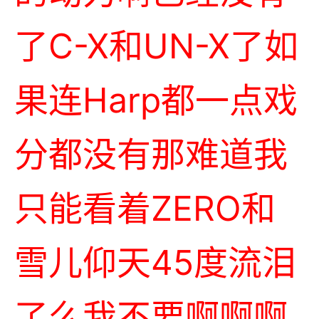
了C-X和UN-X了如
果连Harp都一点戏
分都没有那难道我
只能看着ZERO和
雪儿仰天45度流泪
了么我不要啊啊啊