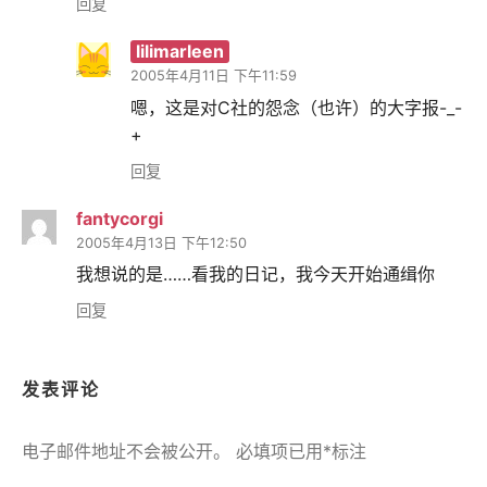
回复
lilimarleen
2005年4月11日 下午11:59
嗯，这是对C社的怨念（也许）的大字报-_-
+
回复
fantycorgi
2005年4月13日 下午12:50
我想说的是……看我的日记，我今天开始通缉你
回复
发表评论
电子邮件地址不会被公开。
必填项已用
*
标注