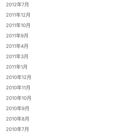
2012年7月
2011年12月
2011年10月
2011年9月
2011年4月
2011年3月
2011年1月
2010年12月
2010年11月
2010年10月
2010年9月
2010年8月
2010年7月