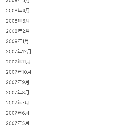
2008年5月
2008年4月
2008年3月
2008年2月
2008年1月
2007年12月
2007年11月
2007年10月
2007年9月
2007年8月
2007年7月
2007年6月
2007年5月