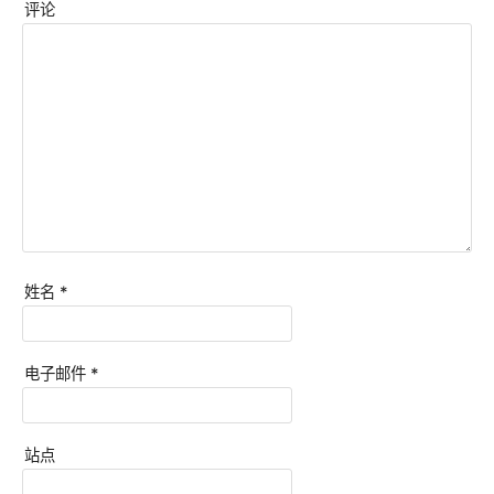
评论
姓名
*
电子邮件
*
站点