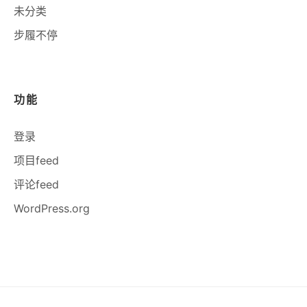
未分类
步履不停
功能
登录
项目feed
评论feed
WordPress.org