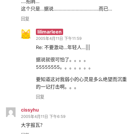
….拍肩…
这个只是…据说……………………………..而已…
回复
lilimarleen
2005年4月11日 下午11:59
Re: 不要激动…年轻人…|||
据说就很可怕了。。。。
55555555。。。。。。。
要知道这对我弱小的心灵是多么绝望而沉重
的一记打击啊。。。
回复
cissyhu
2005年4月11日 下午6:59
大字报瓦？