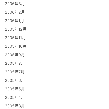
2006年3月
2006年2月
2006年1月
2005年12月
2005年11月
2005年10月
2005年9月
2005年8月
2005年7月
2005年6月
2005年5月
2005年4月
2005年3月