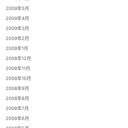
2009年5月
2009年4月
2009年3月
2009年2月
2009年1月
2008年12月
2008年11月
2008年10月
2008年9月
2008年8月
2008年7月
2008年6月