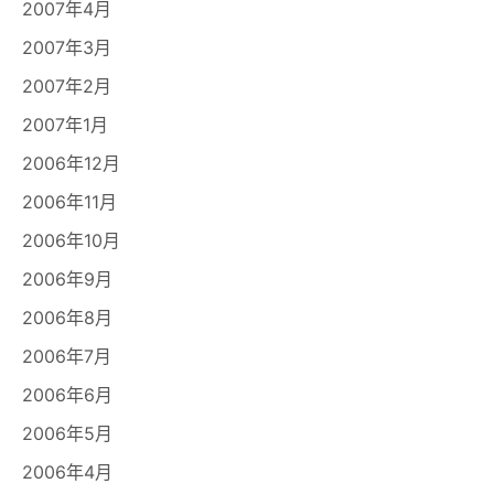
2007年4月
2007年3月
2007年2月
2007年1月
2006年12月
2006年11月
2006年10月
2006年9月
2006年8月
2006年7月
2006年6月
2006年5月
2006年4月