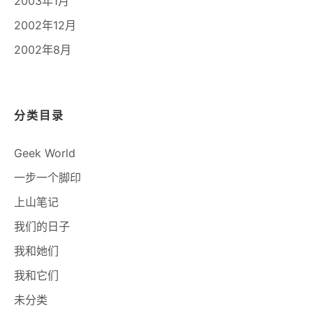
2003年1月
2002年12月
2002年8月
分类目录
Geek World
一步一个脚印
上山笔记
我们的日子
我和她们
我和它们
未分类