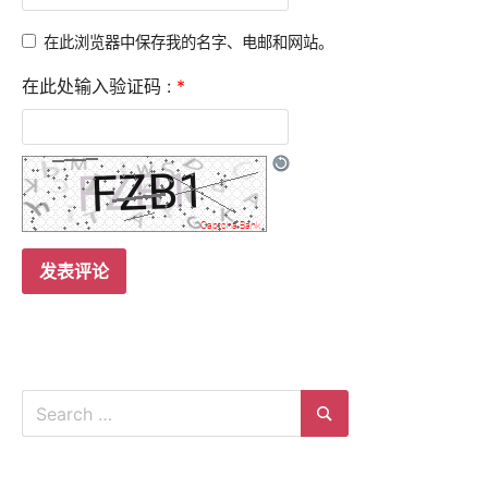
在此浏览器中保存我的名字、电邮和网站。
在此处输入验证码 :
*
Search
for:
Search