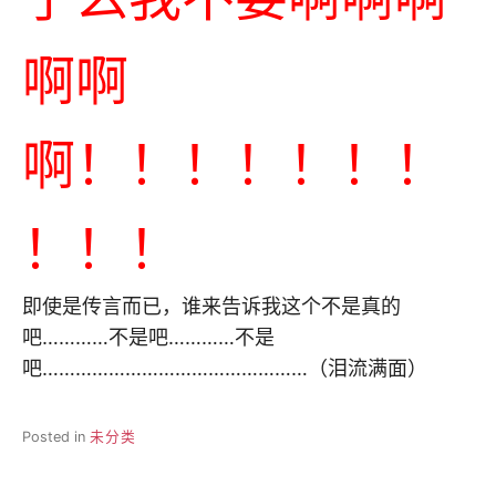
啊啊
啊！！！！！！！
！！！
即使是传言而已，谁来告诉我这个不是真的
吧…………不是吧…………不是
吧…………………………………………（泪流满面）
Posted in
未分类