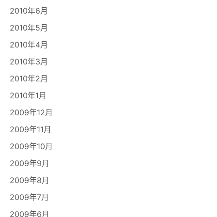
2010年6月
2010年5月
2010年4月
2010年3月
2010年2月
2010年1月
2009年12月
2009年11月
2009年10月
2009年9月
2009年8月
2009年7月
2009年6月