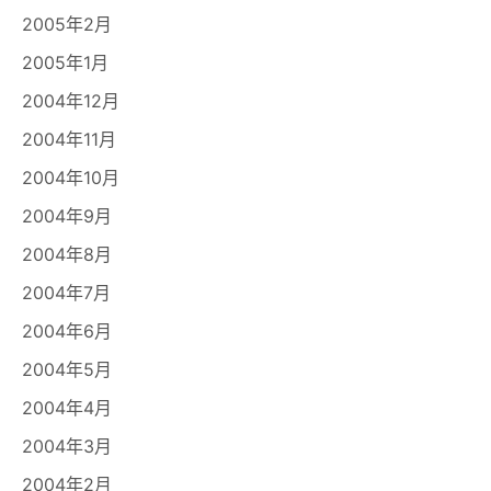
2005年2月
2005年1月
2004年12月
2004年11月
2004年10月
2004年9月
2004年8月
2004年7月
2004年6月
2004年5月
2004年4月
2004年3月
2004年2月