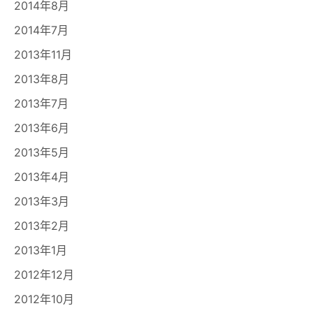
2014年8月
2014年7月
2013年11月
2013年8月
2013年7月
2013年6月
2013年5月
2013年4月
2013年3月
2013年2月
2013年1月
2012年12月
2012年10月