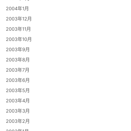
2004年1月
2003年12月
2003年11月
2003年10月
2003年9月
2003年8月
2003年7月
2003年6月
2003年5月
2003年4月
2003年3月
2003年2月