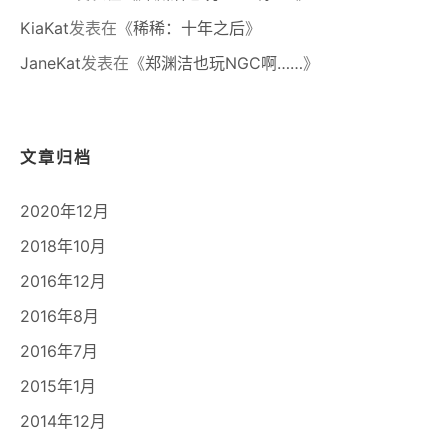
KiaKat
发表在《
稀稀：十年之后
》
JaneKat
发表在《
郑渊洁也玩NGC啊……
》
文章归档
2020年12月
2018年10月
2016年12月
2016年8月
2016年7月
2015年1月
2014年12月