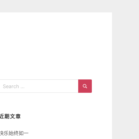
Search
for:
Search
近期文章
快乐始终如一