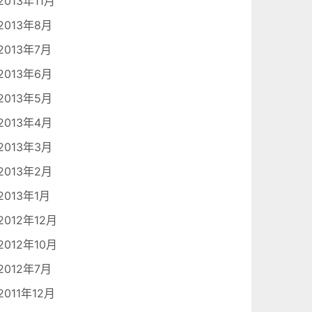
2013年11月
2013年8月
2013年7月
2013年6月
2013年5月
2013年4月
2013年3月
2013年2月
2013年1月
2012年12月
2012年10月
2012年7月
2011年12月