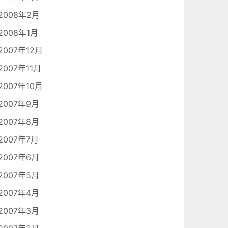
2008年2月
2008年1月
2007年12月
2007年11月
2007年10月
2007年9月
2007年8月
2007年7月
2007年6月
2007年5月
2007年4月
2007年3月