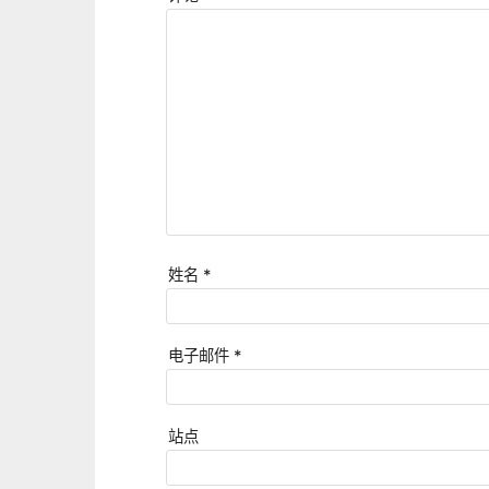
姓名
*
电子邮件
*
站点