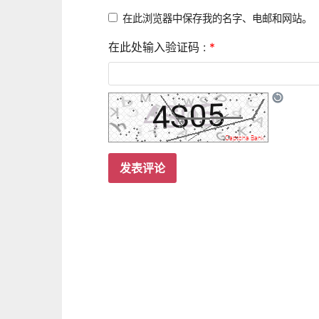
在此浏览器中保存我的名字、电邮和网站。
在此处输入验证码 :
*