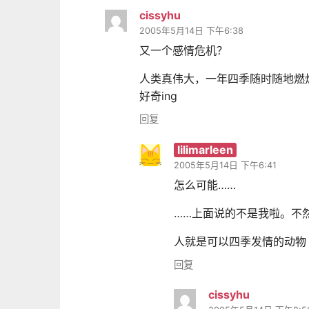
cissyhu
2005年5月14日 下午6:38
又一个感情危机？
人类真伟大，一年四季随时随地燃
好奇ing
回复
lilimarleen
2005年5月14日 下午6:41
怎么可能……
……上面说的不是我啦。不
人就是可以四季发情的动物
回复
cissyhu