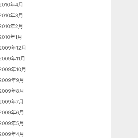
2010年4月
2010年3月
2010年2月
2010年1月
2009年12月
2009年11月
2009年10月
2009年9月
2009年8月
2009年7月
2009年6月
2009年5月
2009年4月