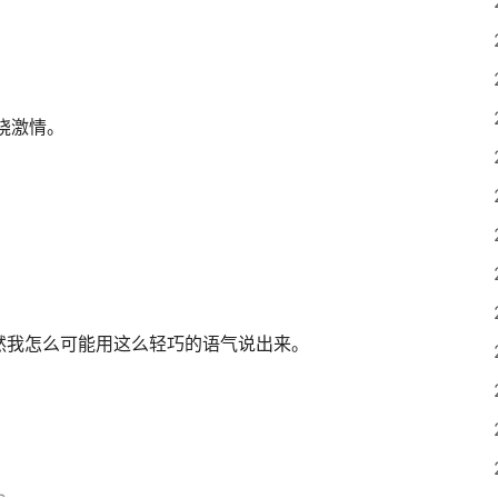
烧激情。
然我怎么可能用这么轻巧的语气说出来。