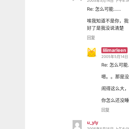
2005年5月14日 下午8:5
Re: 怎么可能……
唉我知道不是你，我
好了是我没说清楚
回复
lilimarleen
2005年5月14日
Re: 怎么可能
嗯。。那是没
闹得这么大，
你怎么还没睡
回复
u_yly
2005年5月15日 上午6:0