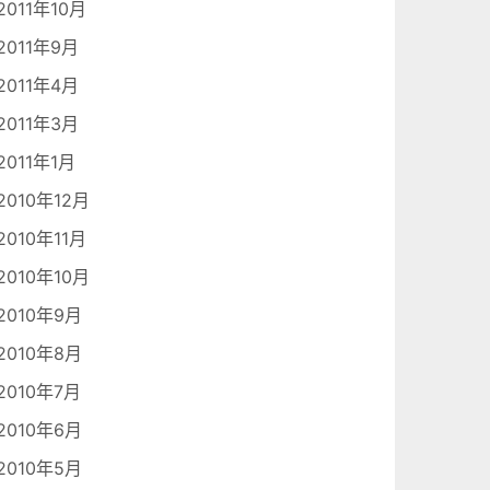
2011年10月
2011年9月
2011年4月
2011年3月
2011年1月
2010年12月
2010年11月
2010年10月
2010年9月
2010年8月
2010年7月
2010年6月
2010年5月