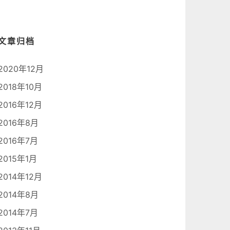
文章归档
2020年12月
2018年10月
2016年12月
2016年8月
2016年7月
2015年1月
2014年12月
2014年8月
2014年7月