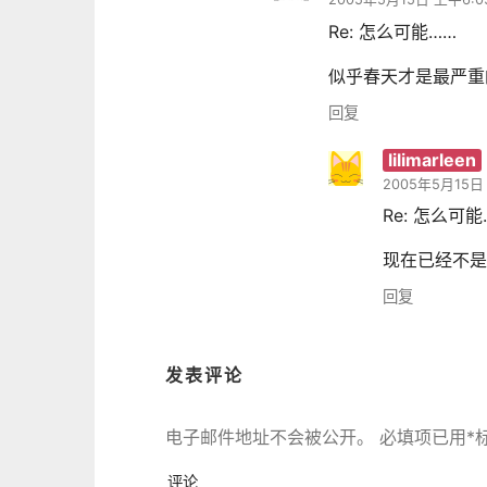
Re: 怎么可能……
似乎春天才是最严重
回复
lilimarleen
2005年5月15日 
Re: 怎么可能
现在已经不是
回复
发表评论
电子邮件地址不会被公开。
必填项已用
*
评论