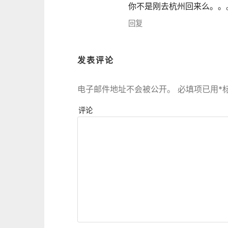
你不是刚去杭州回来么。。
回复
发表评论
电子邮件地址不会被公开。
必填项已用
*
评论