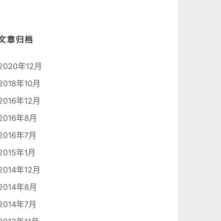
文章归档
2020年12月
2018年10月
2016年12月
2016年8月
2016年7月
2015年1月
2014年12月
2014年8月
2014年7月