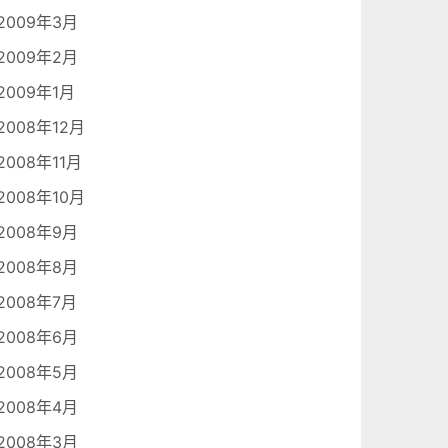
2009年3月
2009年2月
2009年1月
2008年12月
2008年11月
2008年10月
2008年9月
2008年8月
2008年7月
2008年6月
2008年5月
2008年4月
2008年3月