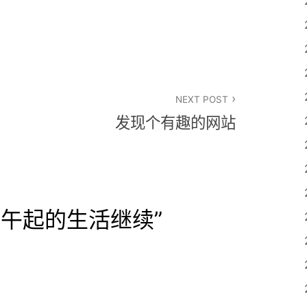
NEXT POST
发现个有趣的网站
睡午起的生活继续
”