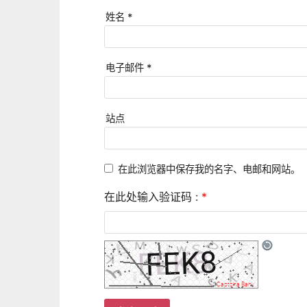
姓名
*
电子邮件
*
站点
在此浏览器中保存我的名字、电邮和网站。
在此处输入验证码 :
*