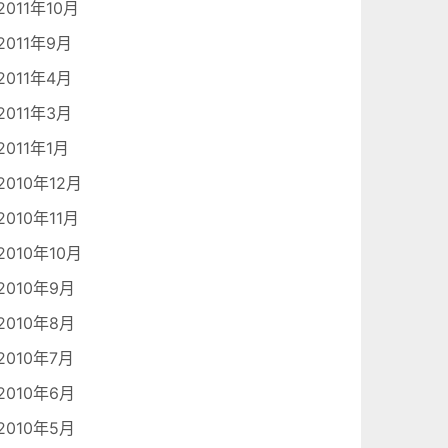
2011年10月
2011年9月
2011年4月
2011年3月
2011年1月
2010年12月
2010年11月
2010年10月
2010年9月
2010年8月
2010年7月
2010年6月
2010年5月