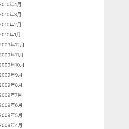
2010年4月
2010年3月
2010年2月
2010年1月
2009年12月
2009年11月
2009年10月
2009年9月
2009年8月
2009年7月
2009年6月
2009年5月
2009年4月