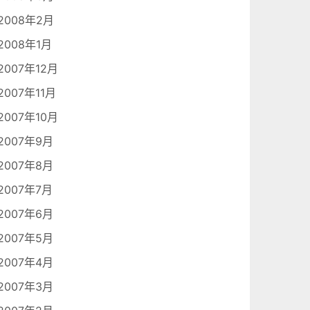
2008年2月
2008年1月
2007年12月
2007年11月
2007年10月
2007年9月
2007年8月
2007年7月
2007年6月
2007年5月
2007年4月
2007年3月