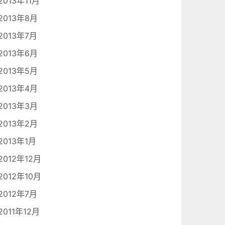
2013年11月
2013年8月
2013年7月
2013年6月
2013年5月
2013年4月
2013年3月
2013年2月
2013年1月
2012年12月
2012年10月
2012年7月
2011年12月