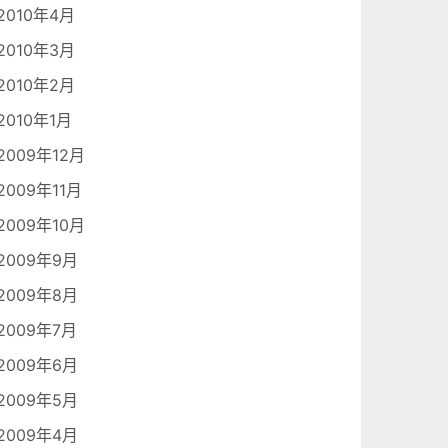
2010年4月
2010年3月
2010年2月
2010年1月
2009年12月
2009年11月
2009年10月
2009年9月
2009年8月
2009年7月
2009年6月
2009年5月
2009年4月