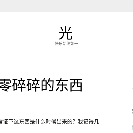
光
快乐始终如一
零碎碎的东西
考证下这东西是什么时候出来的？我记得几