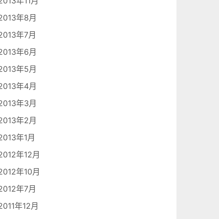
2013年11月
2013年8月
2013年7月
2013年6月
2013年5月
2013年4月
2013年3月
2013年2月
2013年1月
2012年12月
2012年10月
2012年7月
2011年12月