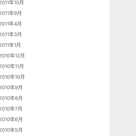
2011年10月
2011年9月
2011年4月
2011年3月
2011年1月
2010年12月
2010年11月
2010年10月
2010年9月
2010年8月
2010年7月
2010年6月
2010年5月