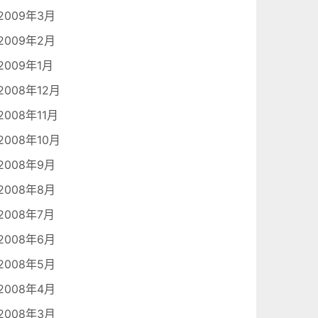
2009年3月
2009年2月
2009年1月
2008年12月
2008年11月
2008年10月
2008年9月
2008年8月
2008年7月
2008年6月
2008年5月
2008年4月
2008年3月