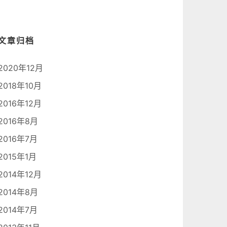
文章归档
2020年12月
2018年10月
2016年12月
2016年8月
2016年7月
2015年1月
2014年12月
2014年8月
2014年7月