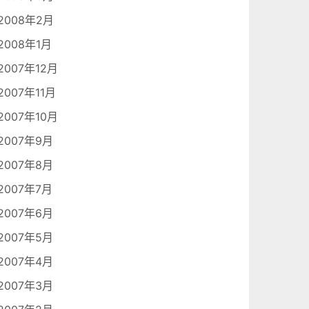
2008年2月
2008年1月
2007年12月
2007年11月
2007年10月
2007年9月
2007年8月
2007年7月
2007年6月
2007年5月
2007年4月
2007年3月