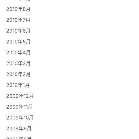
2010年8月
2010年7月
2010年6月
2010年5月
2010年4月
2010年3月
2010年2月
2010年1月
2009年12月
2009年11月
2009年10月
2009年9月