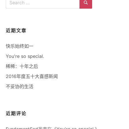
for:
Search
近期文章
快乐始终如一
You're so special.
稀稀：十年之后
2016年度五十大喜感新闻
不妥协的生活
近期评论