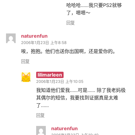
哈哈哈……我只要PS2就够
了，嗯嗯～
回复
naturenfun
2006年1月23日 上午8:58
唉，抱抱。他们也送你出国啊，还是爱你的。
回复
lilimarleen
2006年1月23日 上午10:05
我知道他们爱我……可是…… 除了我老妈极
其偶尔的短信，我要找到证据真是太难
了……
回复
naturenfun