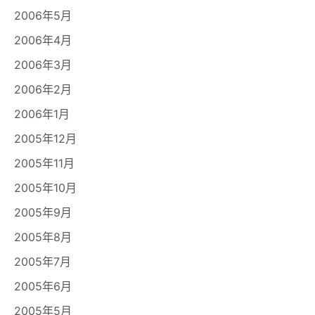
2006年5月
2006年4月
2006年3月
2006年2月
2006年1月
2005年12月
2005年11月
2005年10月
2005年9月
2005年8月
2005年7月
2005年6月
2005年5月