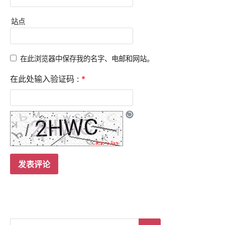
站点
在此浏览器中保存我的名字、电邮和网站。
在此处输入验证码 :
*
Search