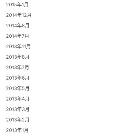
2015年1月
2014年12月
2014年8月
2014年7月
2013年11月
2013年8月
2013年7月
2013年6月
2013年5月
2013年4月
2013年3月
2013年2月
2013年1月