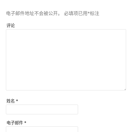
电子邮件地址不会被公开。
必填项已用
*
标注
评论
姓名
*
电子邮件
*