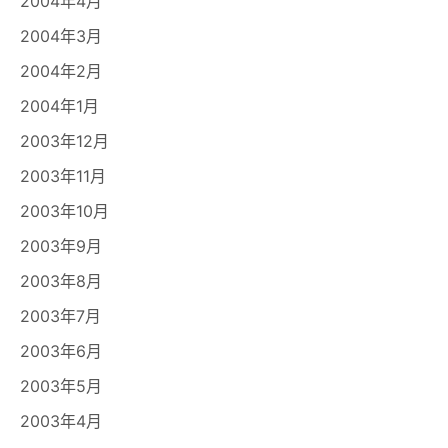
2004年4月
2004年3月
2004年2月
2004年1月
2003年12月
2003年11月
2003年10月
2003年9月
2003年8月
2003年7月
2003年6月
2003年5月
2003年4月