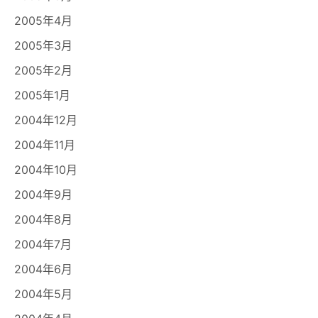
2005年4月
2005年3月
2005年2月
2005年1月
2004年12月
2004年11月
2004年10月
2004年9月
2004年8月
2004年7月
2004年6月
2004年5月