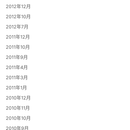
2012年12月
2012年10月
2012年7月
2011年12月
2011年10月
2011年9月
2011年4月
2011年3月
2011年1月
2010年12月
2010年11月
2010年10月
2010年9月