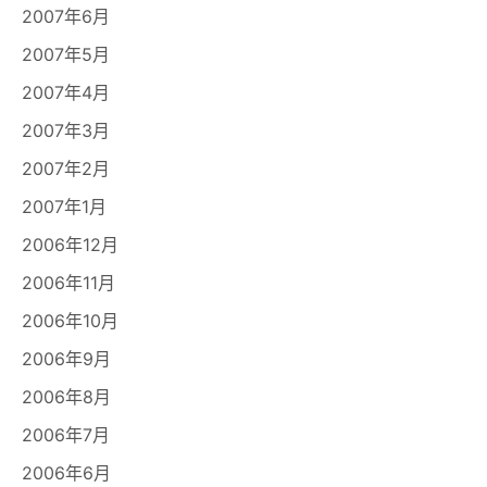
2007年6月
2007年5月
2007年4月
2007年3月
2007年2月
2007年1月
2006年12月
2006年11月
2006年10月
2006年9月
2006年8月
2006年7月
2006年6月