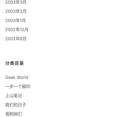
2003年3月
2003年2月
2003年1月
2002年12月
2002年8月
分类目录
Geek World
一步一个脚印
上山笔记
我们的日子
我和她们