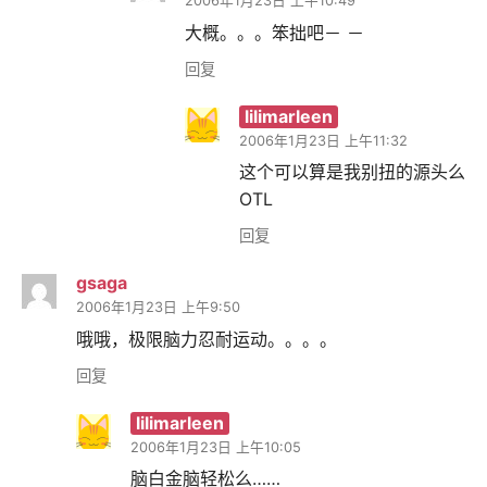
2006年1月23日 上午10:49
大概。。。笨拙吧－ －
回复
lilimarleen
2006年1月23日 上午11:32
这个可以算是我别扭的源头么
OTL
回复
gsaga
2006年1月23日 上午9:50
哦哦，极限脑力忍耐运动。。。。
回复
lilimarleen
2006年1月23日 上午10:05
脑白金脑轻松么……