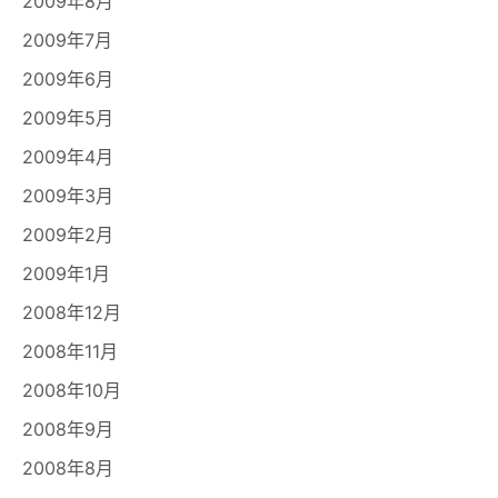
2009年8月
2009年7月
2009年6月
2009年5月
2009年4月
2009年3月
2009年2月
2009年1月
2008年12月
2008年11月
2008年10月
2008年9月
2008年8月