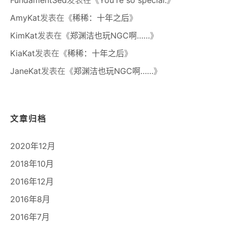
FundamentSed
发表在《
You're so special.
》
AmyKat
发表在《
稀稀：十年之后
》
KimKat
发表在《
郑渊洁也玩NGC啊……
》
KiaKat
发表在《
稀稀：十年之后
》
JaneKat
发表在《
郑渊洁也玩NGC啊……
》
文章归档
2020年12月
2018年10月
2016年12月
2016年8月
2016年7月