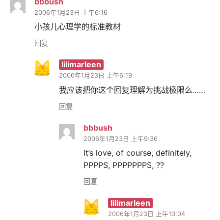
bbbush
2006年1月23日 上午6:16
小孩儿心理学的标准教材
回复
lilimarleen
2006年1月23日 上午6:19
我应该把你这个回复理解为挑战极限么……
回复
bbbush
2006年1月23日 上午9:36
It’s love, of course, definitely,
PPPPS, PPPPPPPS, ??
回复
lilimarleen
2006年1月23日 上午10:04