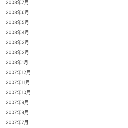
2008年7月
2008年6月
2008年5月
2008年4月
2008年3月
2008年2月
2008年1月
2007年12月
2007年11月
2007年10月
2007年9月
2007年8月
2007年7月