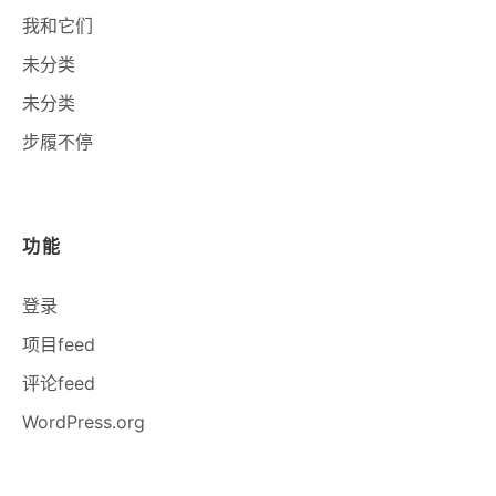
我和它们
未分类
未分类
步履不停
功能
登录
项目feed
评论feed
WordPress.org