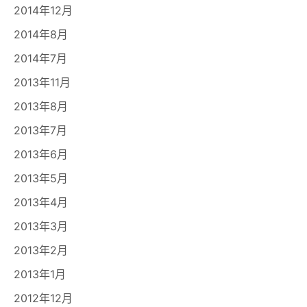
2014年12月
2014年8月
2014年7月
2013年11月
2013年8月
2013年7月
2013年6月
2013年5月
2013年4月
2013年3月
2013年2月
2013年1月
2012年12月