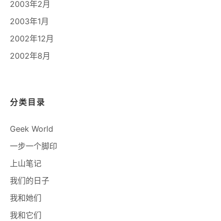
2003年2月
2003年1月
2002年12月
2002年8月
分类目录
Geek World
一步一个脚印
上山笔记
我们的日子
我和她们
我和它们