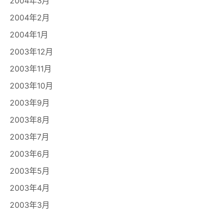
2004年3月
2004年2月
2004年1月
2003年12月
2003年11月
2003年10月
2003年9月
2003年8月
2003年7月
2003年6月
2003年5月
2003年4月
2003年3月