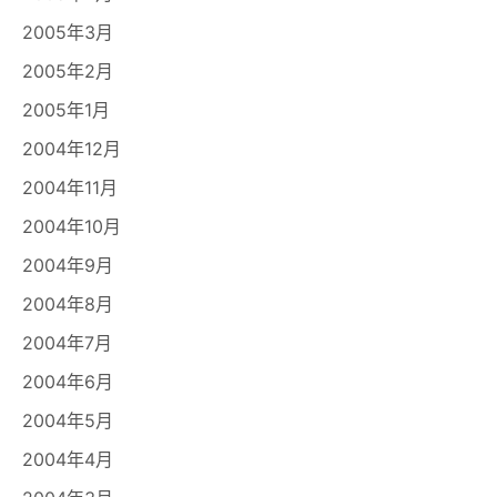
2005年3月
2005年2月
2005年1月
2004年12月
2004年11月
2004年10月
2004年9月
2004年8月
2004年7月
2004年6月
2004年5月
2004年4月