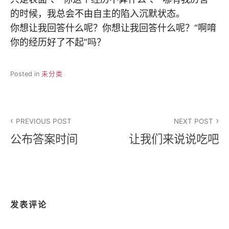
的时候，我总会不由自主的陷入沉默状态。
你想让我回答什么呢？你想让我回答什么呢？“啊唷
你的经历好了不起”吗？
Posted in
未分类
文
PREVIOUS POST
NEXT POST
章
公布答案时间
让我们来说说吃吧
导
航
发表评论