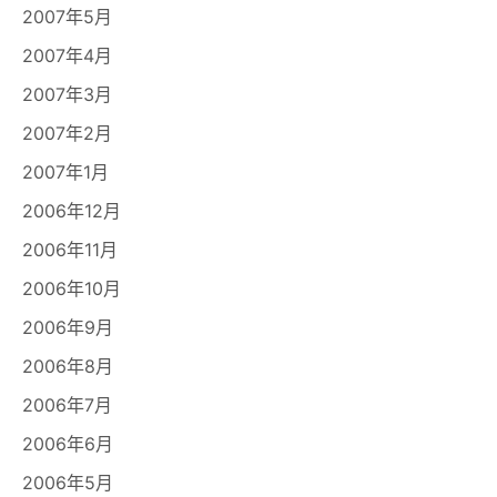
2007年5月
2007年4月
2007年3月
2007年2月
2007年1月
2006年12月
2006年11月
2006年10月
2006年9月
2006年8月
2006年7月
2006年6月
2006年5月