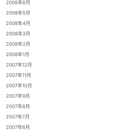
2008年6月
2008年5月
2008年4月
2008年3月
2008年2月
2008年1月
2007年12月
2007年11月
2007年10月
2007年9月
2007年8月
2007年7月
2007年6月