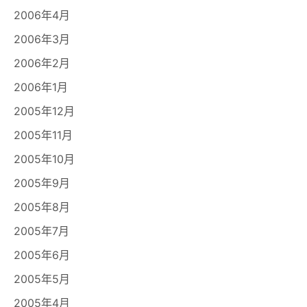
2006年4月
2006年3月
2006年2月
2006年1月
2005年12月
2005年11月
2005年10月
2005年9月
2005年8月
2005年7月
2005年6月
2005年5月
2005年4月