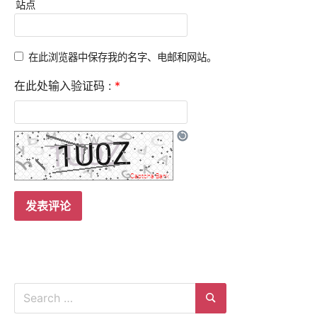
站点
在此浏览器中保存我的名字、电邮和网站。
在此处输入验证码 :
*
Search
for:
Search