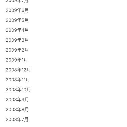
2009年7月
2009年6月
2009年5月
2009年4月
2009年3月
2009年2月
2009年1月
2008年12月
2008年11月
2008年10月
2008年9月
2008年8月
2008年7月