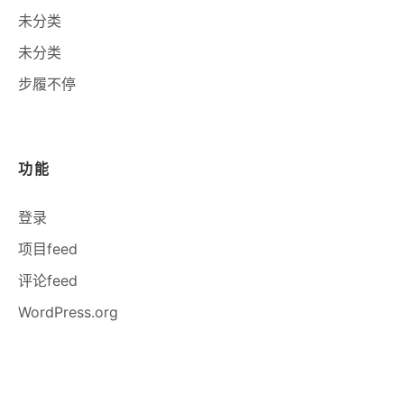
未分类
未分类
步履不停
功能
登录
项目feed
评论feed
WordPress.org