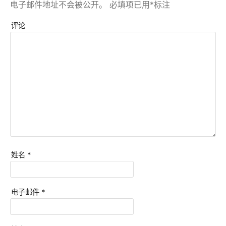
电子邮件地址不会被公开。
必填项已用
*
标注
评论
姓名
*
电子邮件
*