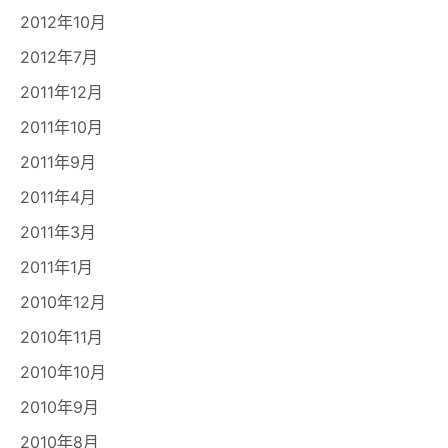
2012年10月
2012年7月
2011年12月
2011年10月
2011年9月
2011年4月
2011年3月
2011年1月
2010年12月
2010年11月
2010年10月
2010年9月
2010年8月