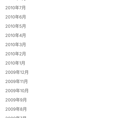
2010年7月
2010年6月
2010年5月
2010年4月
2010年3月
2010年2月
2010年1月
2009年12月
2009年11月
2009年10月
2009年9月
2009年8月