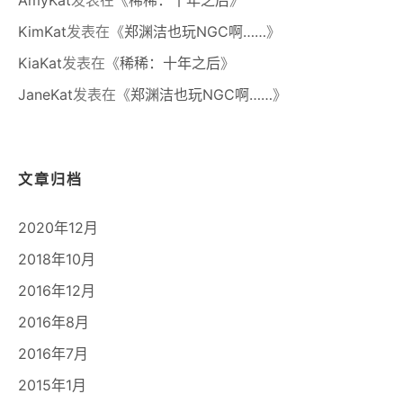
KimKat
发表在《
郑渊洁也玩NGC啊……
》
KiaKat
发表在《
稀稀：十年之后
》
JaneKat
发表在《
郑渊洁也玩NGC啊……
》
文章归档
2020年12月
2018年10月
2016年12月
2016年8月
2016年7月
2015年1月