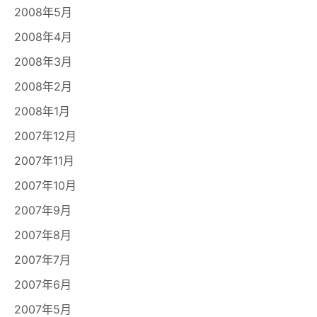
2008年5月
2008年4月
2008年3月
2008年2月
2008年1月
2007年12月
2007年11月
2007年10月
2007年9月
2007年8月
2007年7月
2007年6月
2007年5月