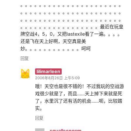
。。。。。。。。。。。。。。。。。。。。。。
。。。。。。。。。。。。。。。。。。。。。。
。。。。。。。。。。。。。。。。。。。。。。
。。。。。。。。。。。。。。。。。最近在玩皇
牌空战4，5，0，又把lastexile看了一遍。。。。
还是飞在天上好啊，天空真是美
妙。。。。。。。。。。。。呵呵
回复
lilimarleen
2006年8月26日 上午5:09
哦！天空也是很不错的！不过我玩的空战游
戏很少就是了，而且……天上掉下来就是死
了，水里沉了还有活的机会……呃，比较踏
实。
回复
squallsongcm