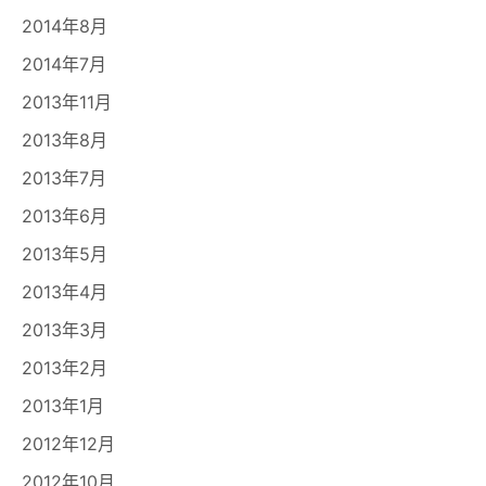
2014年8月
2014年7月
2013年11月
2013年8月
2013年7月
2013年6月
2013年5月
2013年4月
2013年3月
2013年2月
2013年1月
2012年12月
2012年10月