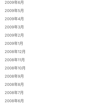
2009年6月
2009年5月
2009年4月
2009年3月
2009年2月
2009年1月
2008年12月
2008年11月
2008年10月
2008年9月
2008年8月
2008年7月
2008年6月