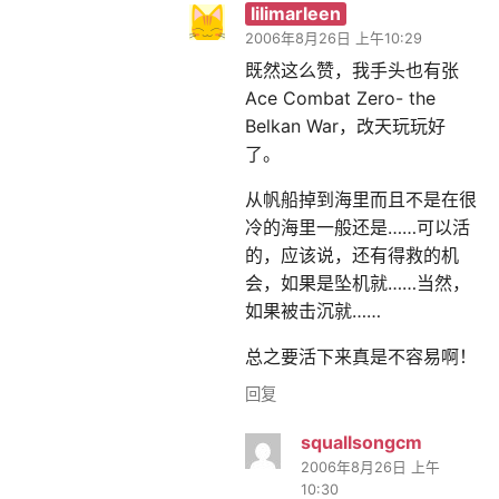
lilimarleen
2006年8月26日 上午10:29
既然这么赞，我手头也有张
Ace Combat Zero- the
Belkan War，改天玩玩好
了。
从帆船掉到海里而且不是在很
冷的海里一般还是……可以活
的，应该说，还有得救的机
会，如果是坠机就……当然，
如果被击沉就……
总之要活下来真是不容易啊！
回复
squallsongcm
2006年8月26日 上午
10:30