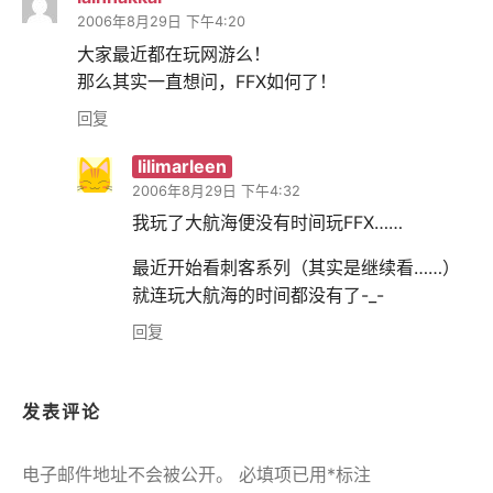
2006年8月29日 下午4:20
大家最近都在玩网游么！
那么其实一直想问，FFX如何了！
回复
lilimarleen
2006年8月29日 下午4:32
我玩了大航海便没有时间玩FFX……
最近开始看刺客系列（其实是继续看……）
就连玩大航海的时间都没有了-_-
回复
发表评论
电子邮件地址不会被公开。
必填项已用
*
标注