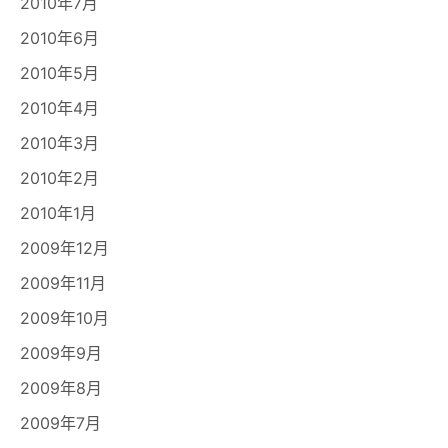
2010年7月
2010年6月
2010年5月
2010年4月
2010年3月
2010年2月
2010年1月
2009年12月
2009年11月
2009年10月
2009年9月
2009年8月
2009年7月