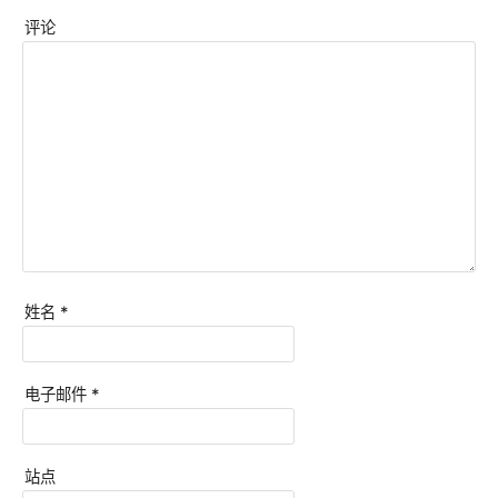
评论
姓名
*
电子邮件
*
站点