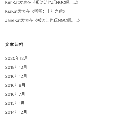
KimKat
发表在《
郑渊洁也玩NGC啊……
》
KiaKat
发表在《
稀稀：十年之后
》
JaneKat
发表在《
郑渊洁也玩NGC啊……
》
文章归档
2020年12月
2018年10月
2016年12月
2016年8月
2016年7月
2015年1月
2014年12月