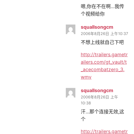
嗯,你在不在啊…我传
个视频给你
squallsongcm
2006年8月26日 上午10:37
不想上线就自己下吧
http://trailers.gametr
ailers.com/gt_vault/t
_acecombatzero_3.
wmv
squallsongcm
2006年8月26日 上午
10:38
汗…那个连接无效,这
个
http://trailers.gametr