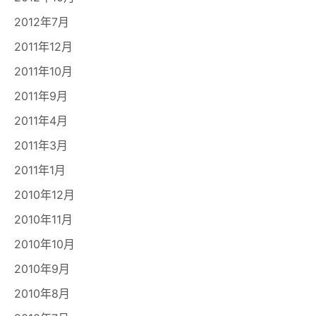
2012年7月
2011年12月
2011年10月
2011年9月
2011年4月
2011年3月
2011年1月
2010年12月
2010年11月
2010年10月
2010年9月
2010年8月