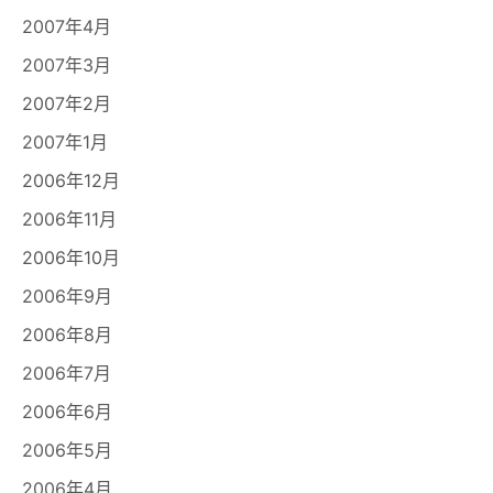
2007年4月
2007年3月
2007年2月
2007年1月
2006年12月
2006年11月
2006年10月
2006年9月
2006年8月
2006年7月
2006年6月
2006年5月
2006年4月