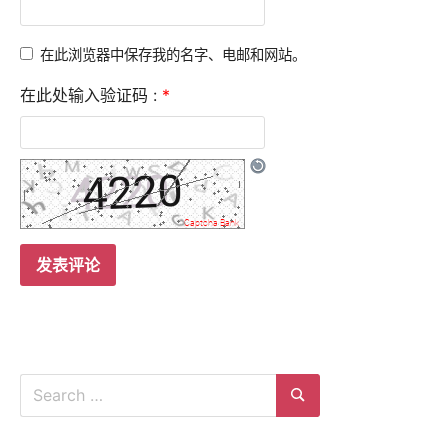
在此浏览器中保存我的名字、电邮和网站。
在此处输入验证码 :
*
Search
for:
Search