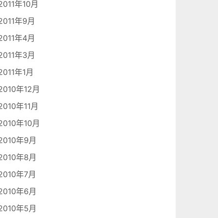
2011年10月
2011年9月
2011年4月
2011年3月
2011年1月
2010年12月
2010年11月
2010年10月
2010年9月
2010年8月
2010年7月
2010年6月
2010年5月