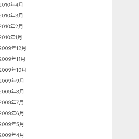
2010年4月
2010年3月
2010年2月
2010年1月
2009年12月
2009年11月
2009年10月
2009年9月
2009年8月
2009年7月
2009年6月
2009年5月
2009年4月