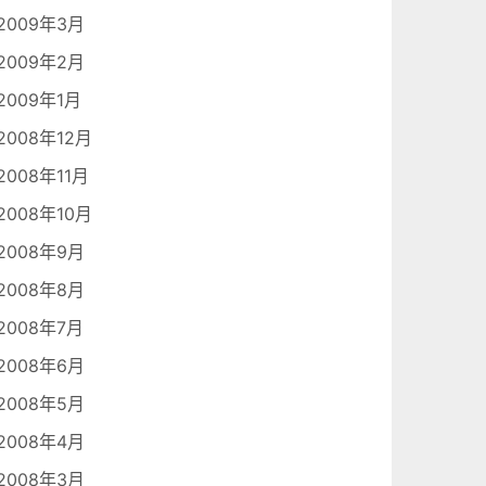
2009年3月
2009年2月
2009年1月
2008年12月
2008年11月
2008年10月
2008年9月
2008年8月
2008年7月
2008年6月
2008年5月
2008年4月
2008年3月