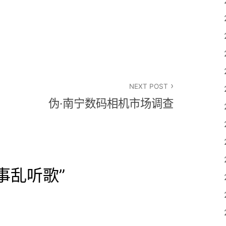
NEXT POST
伪·南宁数码相机市场调查
事乱听歌
”