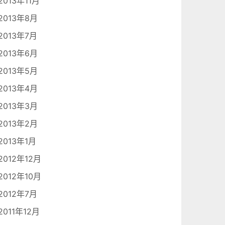
2013年11月
2013年8月
2013年7月
2013年6月
2013年5月
2013年4月
2013年3月
2013年2月
2013年1月
2012年12月
2012年10月
2012年7月
2011年12月