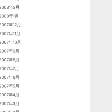
2008年2月
2008年1月
2007年12月
2007年11月
2007年10月
2007年9月
2007年8月
2007年7月
2007年6月
2007年5月
2007年4月
2007年3月