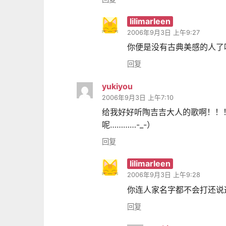
lilimarleen
2006年9月3日 上午9:27
你便是没有古典美感的人了
回复
yukiyou
2006年9月3日 上午7:10
给我好好听陶吉吉大人的歌啊！！
呢…………-_-）
回复
lilimarleen
2006年9月3日 上午9:28
你连人家名字都不会打还说
回复