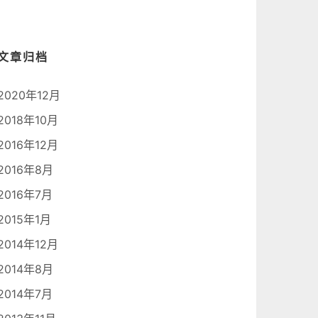
文章归档
2020年12月
2018年10月
2016年12月
2016年8月
2016年7月
2015年1月
2014年12月
2014年8月
2014年7月