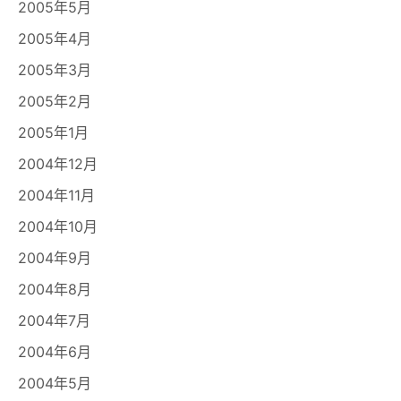
2005年5月
2005年4月
2005年3月
2005年2月
2005年1月
2004年12月
2004年11月
2004年10月
2004年9月
2004年8月
2004年7月
2004年6月
2004年5月