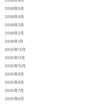
2006年6月
2006年5月
2006年4月
2006年3月
2006年2月
2006年1月
2005年12月
2005年11月
2005年10月
2005年9月
2005年8月
2005年7月
2005年6月