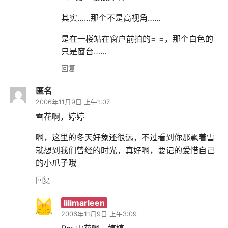
其实……那个不是高视角……
是在一楼站在窗户前拍的= =，那个白色的
只是窗台……
回复
匿名
2006年11月9日 上午1:07
雪花啊，婷婷
啊，这里的冬天好象还很远，不过看到你那飘着雪
就想到我们曾经的时光，真好啊，要记的爱惜自己
的小爪子哦
回复
lilimarleen
2006年11月9日 上午3:09