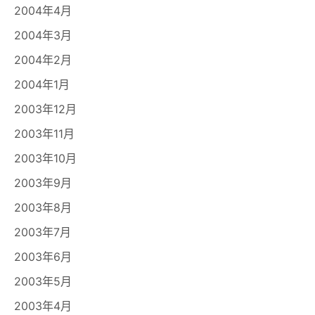
2004年4月
2004年3月
2004年2月
2004年1月
2003年12月
2003年11月
2003年10月
2003年9月
2003年8月
2003年7月
2003年6月
2003年5月
2003年4月