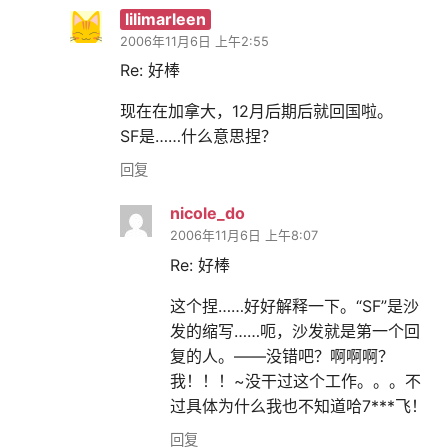
lilimarleen
2006年11月6日 上午2:55
Re: 好棒
现在在加拿大，12月后期后就回国啦。
SF是……什么意思捏？
回复
nicole_do
2006年11月6日 上午8:07
Re: 好棒
这个捏……好好解释一下。“SF”是沙
发的缩写……呃，沙发就是第一个回
复的人。——没错吧？啊啊啊？
我！！！~没干过这个工作。。。不
过具体为什么我也不知道哈7***飞！
回复