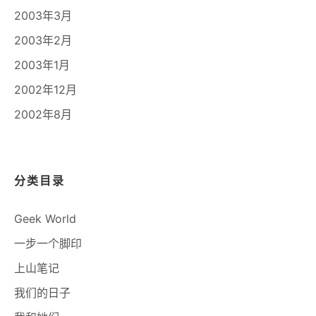
2003年3月
2003年2月
2003年1月
2002年12月
2002年8月
分类目录
Geek World
一步一个脚印
上山笔记
我们的日子