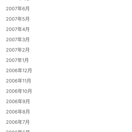
2007年6月
2007年5月
2007年4月
2007年3月
2007年2月
2007年1月
2006年12月
2006年11月
2006年10月
2006年9月
2006年8月
2006年7月