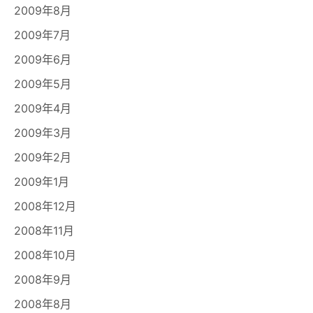
2009年8月
2009年7月
2009年6月
2009年5月
2009年4月
2009年3月
2009年2月
2009年1月
2008年12月
2008年11月
2008年10月
2008年9月
2008年8月