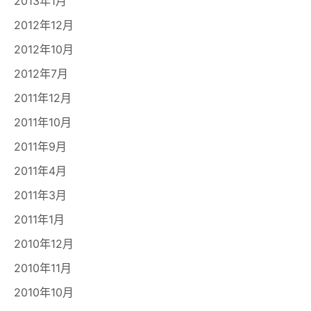
2013年1月
2012年12月
2012年10月
2012年7月
2011年12月
2011年10月
2011年9月
2011年4月
2011年3月
2011年1月
2010年12月
2010年11月
2010年10月