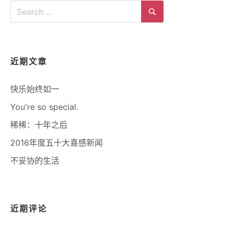
Search
for:
Search
近期文章
快乐始终如一
You're so special.
稀稀：十年之后
2016年度五十大喜感新闻
不妥协的生活
近期评论