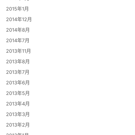
2015年1月
2014年12月
2014年8月
2014年7月
2013年11月
2013年8月
2013年7月
2013年6月
2013年5月
2013年4月
2013年3月
2013年2月