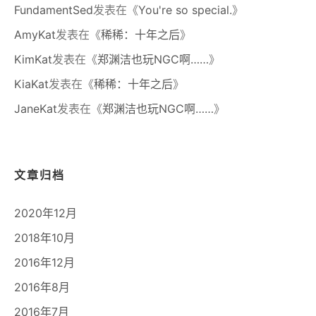
FundamentSed
发表在《
You're so special.
》
AmyKat
发表在《
稀稀：十年之后
》
KimKat
发表在《
郑渊洁也玩NGC啊……
》
KiaKat
发表在《
稀稀：十年之后
》
JaneKat
发表在《
郑渊洁也玩NGC啊……
》
文章归档
2020年12月
2018年10月
2016年12月
2016年8月
2016年7月