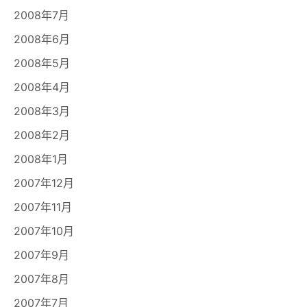
2008年7月
2008年6月
2008年5月
2008年4月
2008年3月
2008年2月
2008年1月
2007年12月
2007年11月
2007年10月
2007年9月
2007年8月
2007年7月