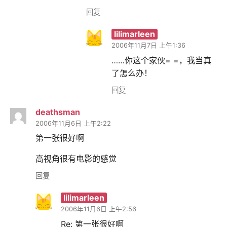
回复
lilimarleen
2006年11月7日 上午1:36
……你这个家伙= =，我当真
了怎么办！
回复
deathsman
2006年11月6日 上午2:22
第一张很好啊
高视角很有电影的感觉
回复
lilimarleen
2006年11月6日 上午2:56
Re: 第一张很好啊