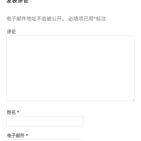
发表评论
电子邮件地址不会被公开。
必填项已用
*
标注
评论
姓名
*
电子邮件
*