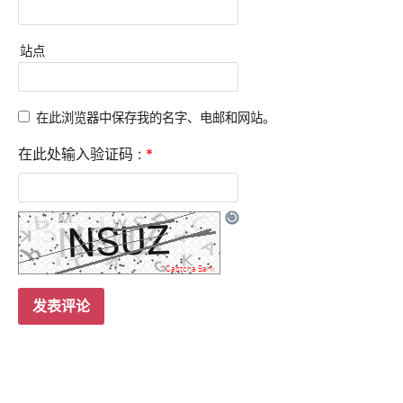
站点
在此浏览器中保存我的名字、电邮和网站。
在此处输入验证码 :
*