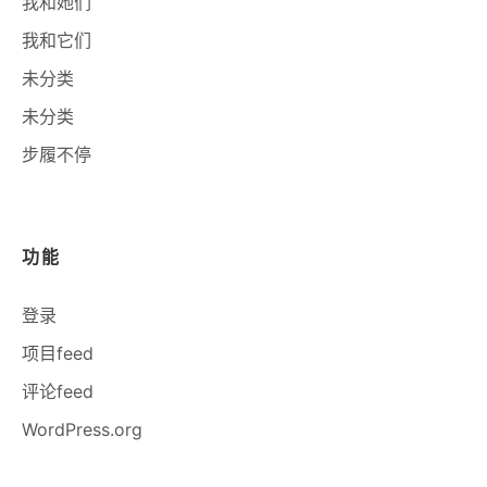
我和她们
我和它们
未分类
未分类
步履不停
功能
登录
项目feed
评论feed
WordPress.org