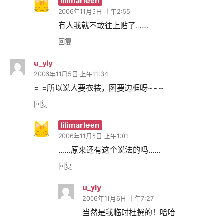
lilimarleen
2006年11月6日 上午2:55
有人我就不敢往上贴了……
回复
u_yly
2006年11月5日 上午11:34
= =所以说人要衣装，图要边框呀~~~
回复
lilimarleen
2006年11月6日 上午1:01
……原来还有这个说法的吗……
回复
u_yly
2006年11月6日 上午7:27
当然是我临时杜撰的！哈哈