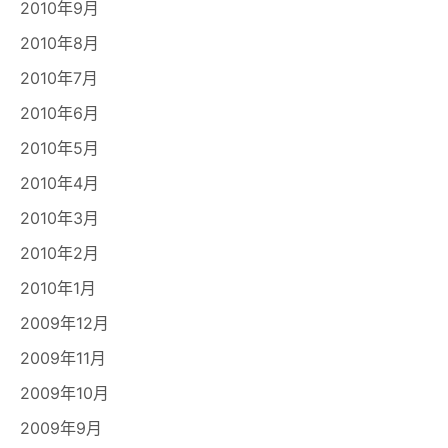
2010年9月
2010年8月
2010年7月
2010年6月
2010年5月
2010年4月
2010年3月
2010年2月
2010年1月
2009年12月
2009年11月
2009年10月
2009年9月