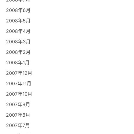
2008年6月
2008年5月
2008年4月
2008年3月
2008年2月
2008年1月
2007年12月
2007年11月
2007年10月
2007年9月
2007年8月
2007年7月