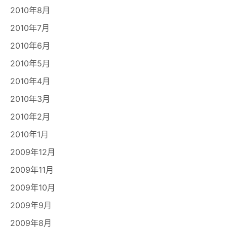
2010年8月
2010年7月
2010年6月
2010年5月
2010年4月
2010年3月
2010年2月
2010年1月
2009年12月
2009年11月
2009年10月
2009年9月
2009年8月