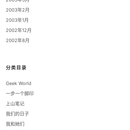
2003年2月
2003年1月
2002年12月
2002年8月
分类目录
Geek World
一步一个脚印
上山笔记
我们的日子
我和她们