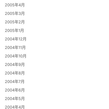
2005年4月
2005年3月
2005年2月
2005年1月
2004年12月
2004年11月
2004年10月
2004年9月
2004年8月
2004年7月
2004年6月
2004年5月
2004年4月