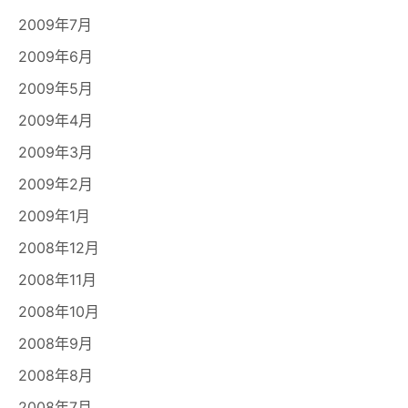
2009年7月
2009年6月
2009年5月
2009年4月
2009年3月
2009年2月
2009年1月
2008年12月
2008年11月
2008年10月
2008年9月
2008年8月
2008年7月