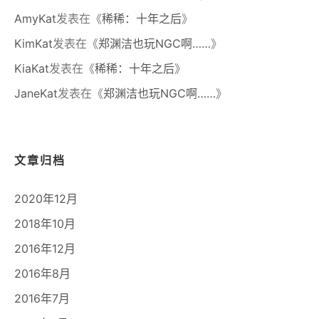
AmyKat
发表在《
稀稀：十年之后
》
KimKat
发表在《
郑渊洁也玩NGC啊……
》
KiaKat
发表在《
稀稀：十年之后
》
JaneKat
发表在《
郑渊洁也玩NGC啊……
》
文章归档
2020年12月
2018年10月
2016年12月
2016年8月
2016年7月