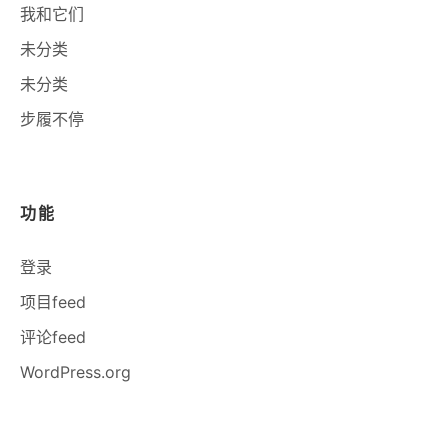
我和它们
未分类
未分类
步履不停
功能
登录
项目feed
评论feed
WordPress.org