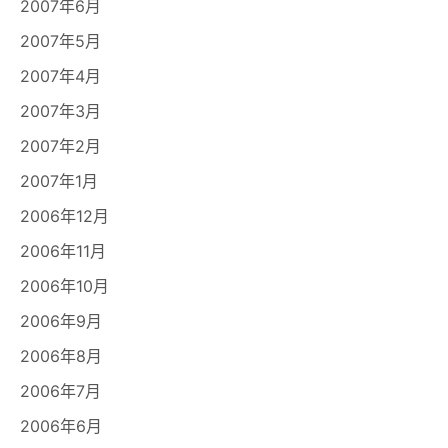
2007年6月
2007年5月
2007年4月
2007年3月
2007年2月
2007年1月
2006年12月
2006年11月
2006年10月
2006年9月
2006年8月
2006年7月
2006年6月