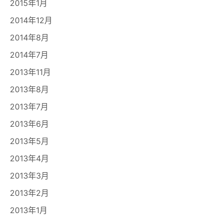
2015年1月
2014年12月
2014年8月
2014年7月
2013年11月
2013年8月
2013年7月
2013年6月
2013年5月
2013年4月
2013年3月
2013年2月
2013年1月