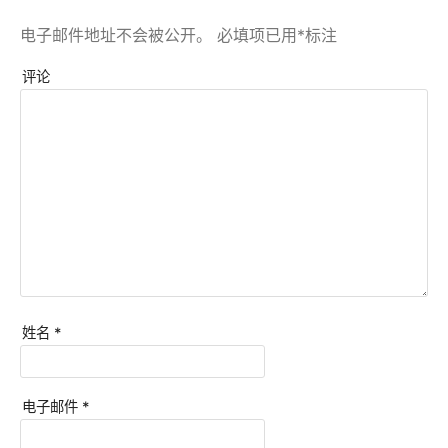
电子邮件地址不会被公开。
必填项已用
*
标注
评论
姓名
*
电子邮件
*