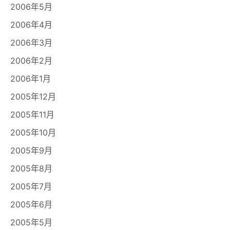
2006年5月
2006年4月
2006年3月
2006年2月
2006年1月
2005年12月
2005年11月
2005年10月
2005年9月
2005年8月
2005年7月
2005年6月
2005年5月