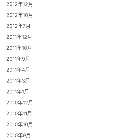
2012年12月
2012年10月
2012年7月
2011年12月
2011年10月
2011年9月
2011年4月
2011年3月
2011年1月
2010年12月
2010年11月
2010年10月
2010年9月