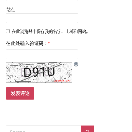
站点
在此浏览器中保存我的名字、电邮和网站。
在此处输入验证码 :
*
Search