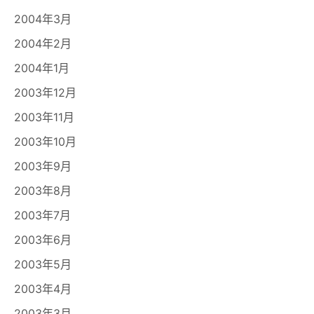
2004年3月
2004年2月
2004年1月
2003年12月
2003年11月
2003年10月
2003年9月
2003年8月
2003年7月
2003年6月
2003年5月
2003年4月
2003年3月