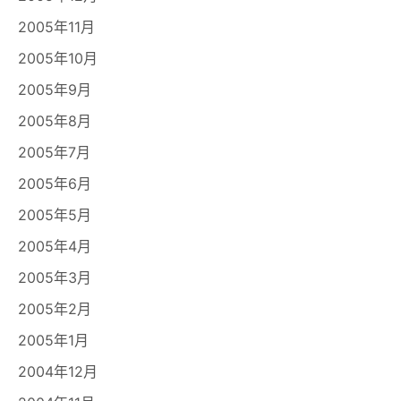
2005年11月
2005年10月
2005年9月
2005年8月
2005年7月
2005年6月
2005年5月
2005年4月
2005年3月
2005年2月
2005年1月
2004年12月