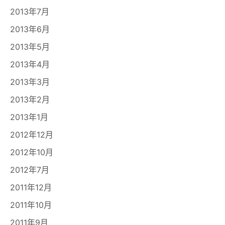
2013年7月
2013年6月
2013年5月
2013年4月
2013年3月
2013年2月
2013年1月
2012年12月
2012年10月
2012年7月
2011年12月
2011年10月
2011年9月