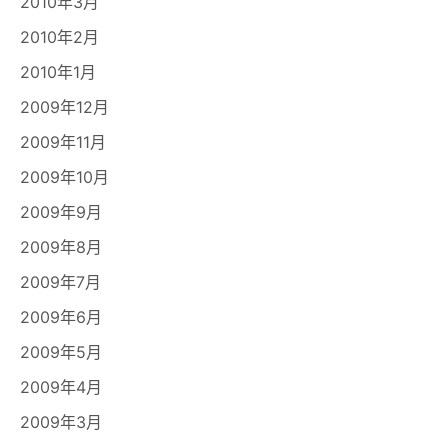
2010年3月
2010年2月
2010年1月
2009年12月
2009年11月
2009年10月
2009年9月
2009年8月
2009年7月
2009年6月
2009年5月
2009年4月
2009年3月