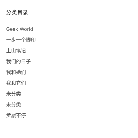
分类目录
Geek World
一步一个脚印
上山笔记
我们的日子
我和她们
我和它们
未分类
未分类
步履不停