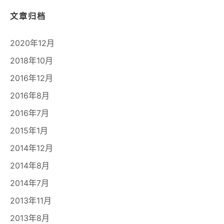
文章归档
2020年12月
2018年10月
2016年12月
2016年8月
2016年7月
2015年1月
2014年12月
2014年8月
2014年7月
2013年11月
2013年8月