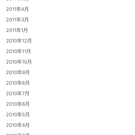
2011年4月
2011年3月
2011年1月
2010年12月
2010年11月
2010年10月
2010年9月
2010年8月
2010年7月
2010年6月
2010年5月
2010年4月