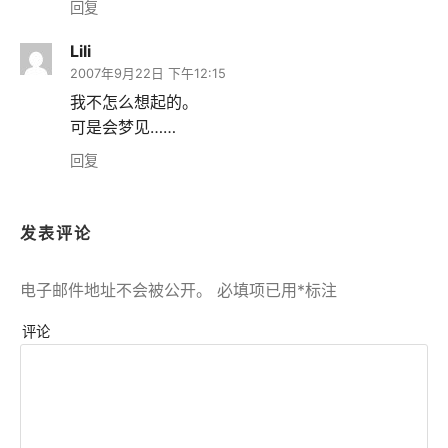
回复
Lili
2007年9月22日 下午12:15
我不怎么想起的。
可是会梦见……
回复
发表评论
电子邮件地址不会被公开。
必填项已用
*
标注
评论