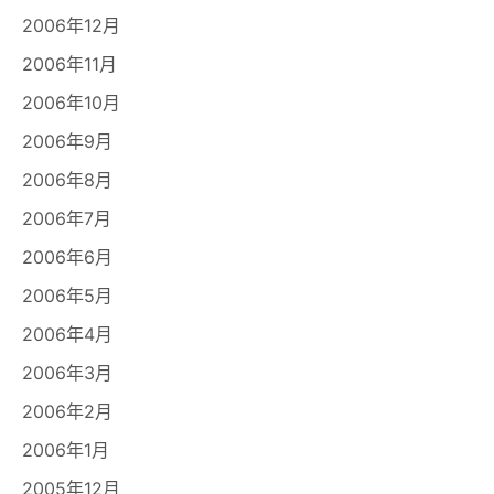
2006年12月
2006年11月
2006年10月
2006年9月
2006年8月
2006年7月
2006年6月
2006年5月
2006年4月
2006年3月
2006年2月
2006年1月
2005年12月