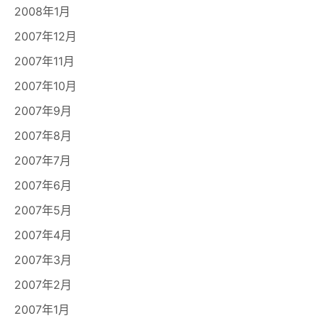
2008年1月
2007年12月
2007年11月
2007年10月
2007年9月
2007年8月
2007年7月
2007年6月
2007年5月
2007年4月
2007年3月
2007年2月
2007年1月