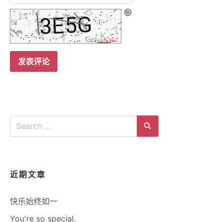
Search
for:
Search
近期文章
快乐始终如一
You're so special.