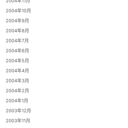
2004年11月
2004年10月
2004年9月
2004年8月
2004年7月
2004年6月
2004年5月
2004年4月
2004年3月
2004年2月
2004年1月
2003年12月
2003年11月