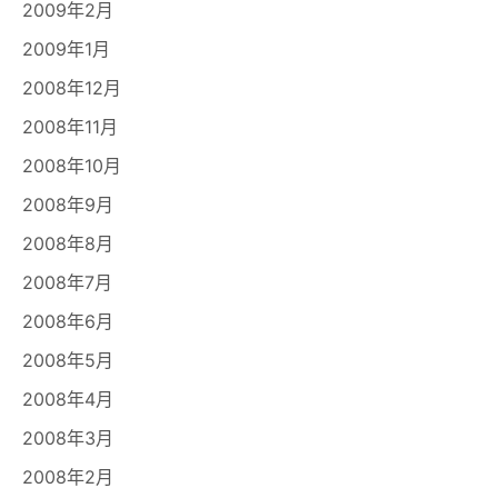
2009年2月
2009年1月
2008年12月
2008年11月
2008年10月
2008年9月
2008年8月
2008年7月
2008年6月
2008年5月
2008年4月
2008年3月
2008年2月