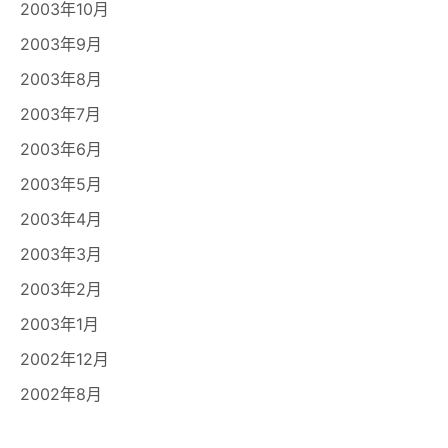
2003年10月
2003年9月
2003年8月
2003年7月
2003年6月
2003年5月
2003年4月
2003年3月
2003年2月
2003年1月
2002年12月
2002年8月