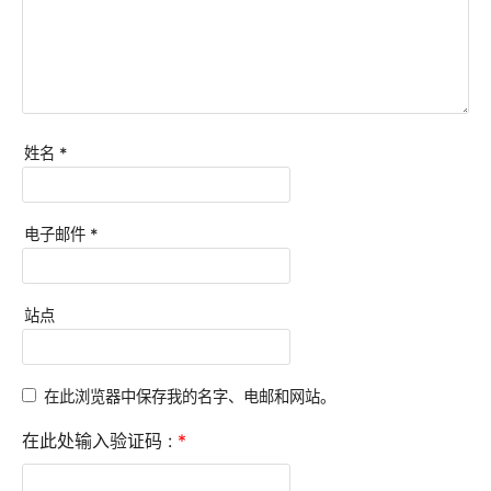
姓名
*
电子邮件
*
站点
在此浏览器中保存我的名字、电邮和网站。
在此处输入验证码 :
*