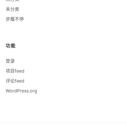
未分类
步履不停
功能
登录
项目feed
评论feed
WordPress.org