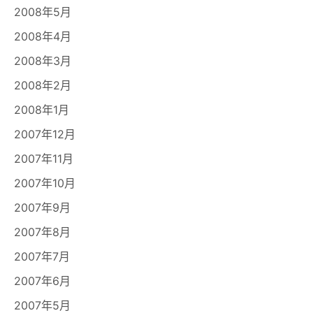
2008年5月
2008年4月
2008年3月
2008年2月
2008年1月
2007年12月
2007年11月
2007年10月
2007年9月
2007年8月
2007年7月
2007年6月
2007年5月