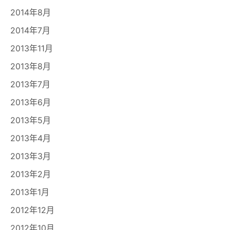
2014年8月
2014年7月
2013年11月
2013年8月
2013年7月
2013年6月
2013年5月
2013年4月
2013年3月
2013年2月
2013年1月
2012年12月
2012年10月