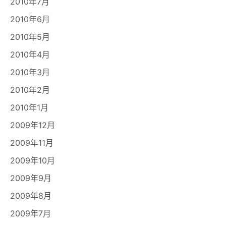
2010年7月
2010年6月
2010年5月
2010年4月
2010年3月
2010年2月
2010年1月
2009年12月
2009年11月
2009年10月
2009年9月
2009年8月
2009年7月