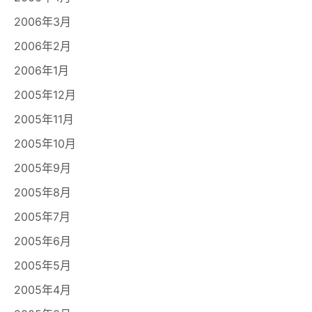
2006年3月
2006年2月
2006年1月
2005年12月
2005年11月
2005年10月
2005年9月
2005年8月
2005年7月
2005年6月
2005年5月
2005年4月