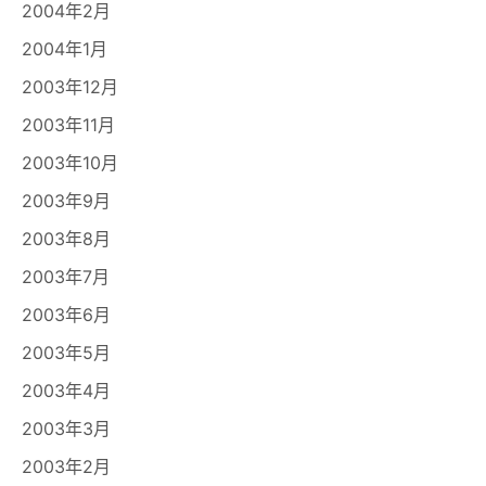
2004年2月
2004年1月
2003年12月
2003年11月
2003年10月
2003年9月
2003年8月
2003年7月
2003年6月
2003年5月
2003年4月
2003年3月
2003年2月