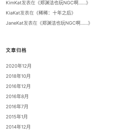
KimKat
发表在《
郑渊洁也玩NGC啊……
》
KiaKat
发表在《
稀稀：十年之后
》
JaneKat
发表在《
郑渊洁也玩NGC啊……
》
文章归档
2020年12月
2018年10月
2016年12月
2016年8月
2016年7月
2015年1月
2014年12月