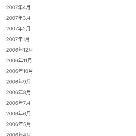
2007年4月
2007年3月
2007年2月
2007年1月
2006年12月
2006年11月
2006年10月
2006年9月
2006年8月
2006年7月
2006年6月
2006年5月
2006年4月