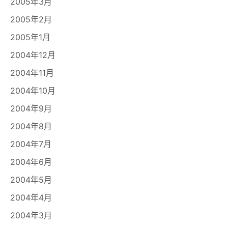
2005年3月
2005年2月
2005年1月
2004年12月
2004年11月
2004年10月
2004年9月
2004年8月
2004年7月
2004年6月
2004年5月
2004年4月
2004年3月