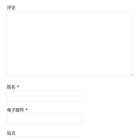
评论
姓名
*
电子邮件
*
站点