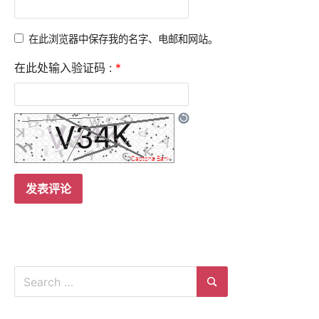
在此浏览器中保存我的名字、电邮和网站。
在此处输入验证码 :
*
Search
for:
Search