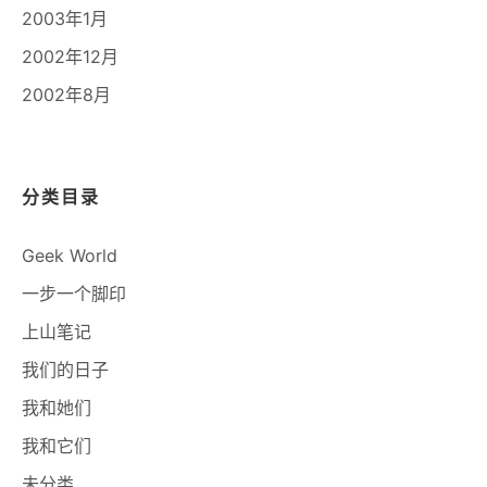
2003年1月
2002年12月
2002年8月
分类目录
Geek World
一步一个脚印
上山笔记
我们的日子
我和她们
我和它们
未分类