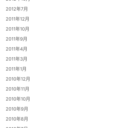
2012年7月
2011年12月
2011年10月
2011年9月
2011年4月
2011年3月
2011年1月
2010年12月
2010年11月
2010年10月
2010年9月
2010年8月