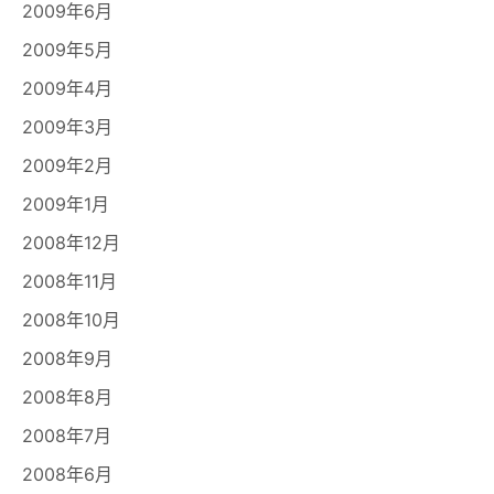
2009年6月
2009年5月
2009年4月
2009年3月
2009年2月
2009年1月
2008年12月
2008年11月
2008年10月
2008年9月
2008年8月
2008年7月
2008年6月