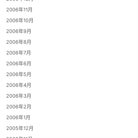
2006年11月
2006年10月
2006年9月
2006年8月
2006年7月
2006年6月
2006年5月
2006年4月
2006年3月
2006年2月
2006年1月
2005年12月