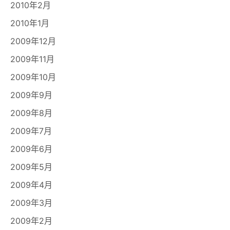
2010年2月
2010年1月
2009年12月
2009年11月
2009年10月
2009年9月
2009年8月
2009年7月
2009年6月
2009年5月
2009年4月
2009年3月
2009年2月