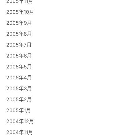
2005年11月
2005年10月
2005年9月
2005年8月
2005年7月
2005年6月
2005年5月
2005年4月
2005年3月
2005年2月
2005年1月
2004年12月
2004年11月