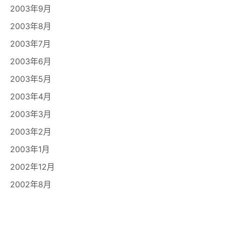
2003年9月
2003年8月
2003年7月
2003年6月
2003年5月
2003年4月
2003年3月
2003年2月
2003年1月
2002年12月
2002年8月