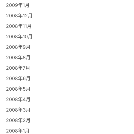
2009年1月
2008年12月
2008年11月
2008年10月
2008年9月
2008年8月
2008年7月
2008年6月
2008年5月
2008年4月
2008年3月
2008年2月
2008年1月