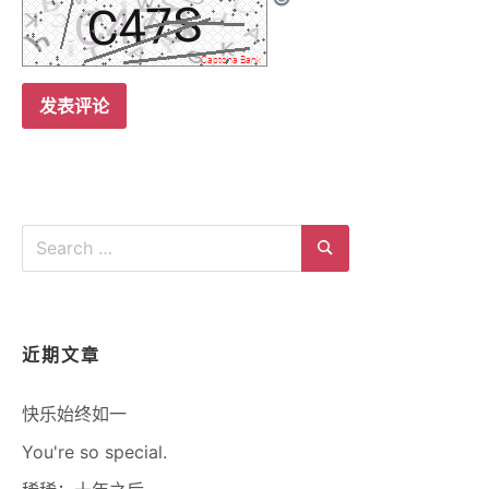
Search
for:
Search
近期文章
快乐始终如一
You're so special.