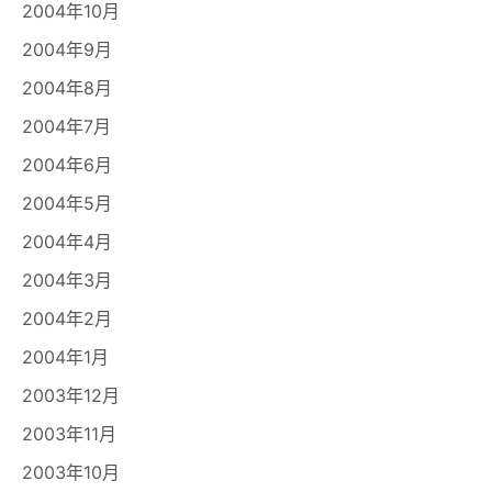
2004年10月
2004年9月
2004年8月
2004年7月
2004年6月
2004年5月
2004年4月
2004年3月
2004年2月
2004年1月
2003年12月
2003年11月
2003年10月