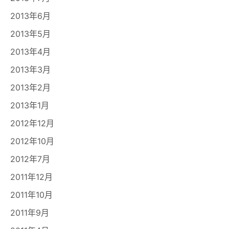
2013年6月
2013年5月
2013年4月
2013年3月
2013年2月
2013年1月
2012年12月
2012年10月
2012年7月
2011年12月
2011年10月
2011年9月