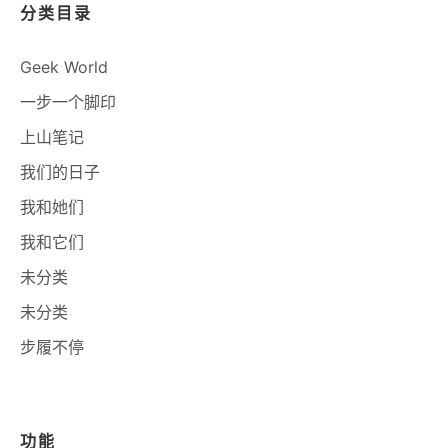
分类目录
Geek World
一步一个脚印
上山笔记
我们的日子
我和她们
我和它们
未分类
未分类
步履不停
功能