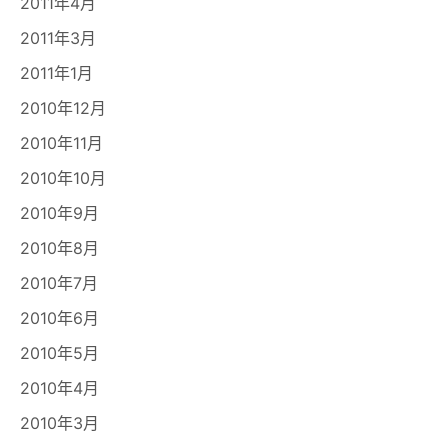
2011年4月
2011年3月
2011年1月
2010年12月
2010年11月
2010年10月
2010年9月
2010年8月
2010年7月
2010年6月
2010年5月
2010年4月
2010年3月