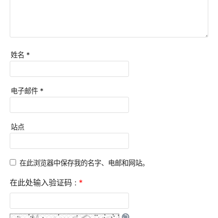
姓名
*
电子邮件
*
站点
在此浏览器中保存我的名字、电邮和网站。
在此处输入验证码 :
*