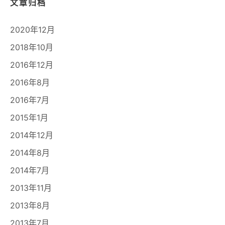
文章归档
2020年12月
2018年10月
2016年12月
2016年8月
2016年7月
2015年1月
2014年12月
2014年8月
2014年7月
2013年11月
2013年8月
2013年7月