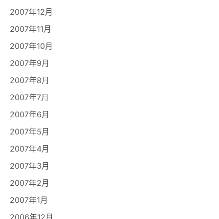
2007年12月
2007年11月
2007年10月
2007年9月
2007年8月
2007年7月
2007年6月
2007年5月
2007年4月
2007年3月
2007年2月
2007年1月
2006年12月