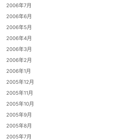
2006年7月
2006年6月
2006年5月
2006年4月
2006年3月
2006年2月
2006年1月
2005年12月
2005年11月
2005年10月
2005年9月
2005年8月
2005年7月