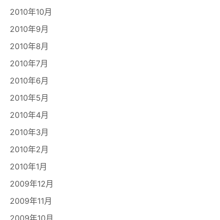
2010年10月
2010年9月
2010年8月
2010年7月
2010年6月
2010年5月
2010年4月
2010年3月
2010年2月
2010年1月
2009年12月
2009年11月
2009年10月