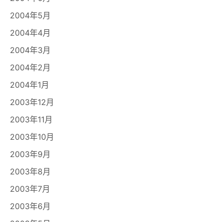
2004年5月
2004年4月
2004年3月
2004年2月
2004年1月
2003年12月
2003年11月
2003年10月
2003年9月
2003年8月
2003年7月
2003年6月