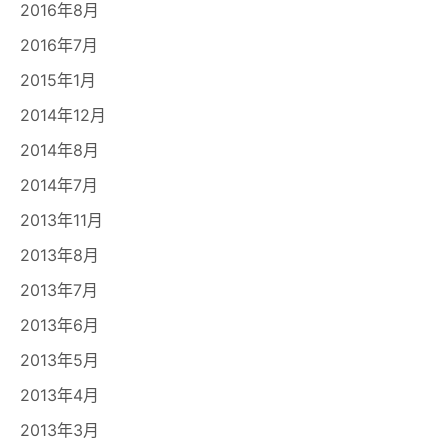
2016年8月
2016年7月
2015年1月
2014年12月
2014年8月
2014年7月
2013年11月
2013年8月
2013年7月
2013年6月
2013年5月
2013年4月
2013年3月