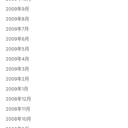
2009年9月
2009年8月
2009年7月
2009年6月
2009年5月
2009年4月
2009年3月
2009年2月
2009年1月
2008年12月
2008年11月
2008年10月