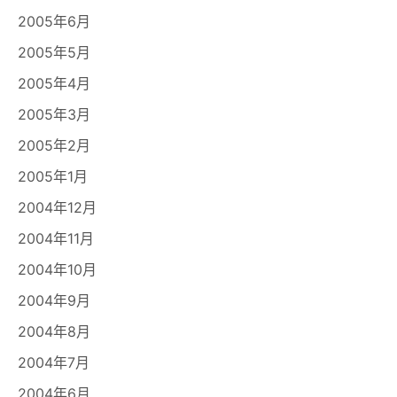
2005年6月
2005年5月
2005年4月
2005年3月
2005年2月
2005年1月
2004年12月
2004年11月
2004年10月
2004年9月
2004年8月
2004年7月
2004年6月