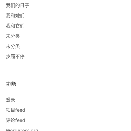
我们的日子
我和她们
我和它们
未分类
未分类
步履不停
功能
登录
项目feed
评论feed
WordPress.org