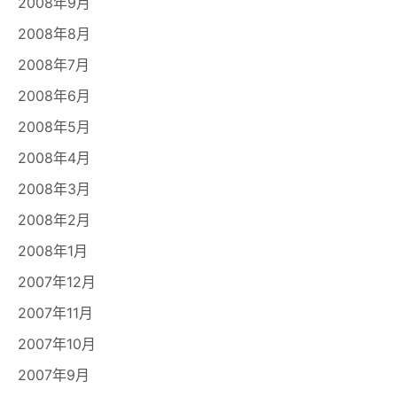
2008年9月
2008年8月
2008年7月
2008年6月
2008年5月
2008年4月
2008年3月
2008年2月
2008年1月
2007年12月
2007年11月
2007年10月
2007年9月