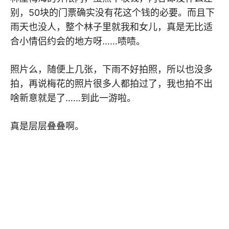
别，50块的门票确实没有花这个钱的必要。而且下
雨天也没人，整个林子里就我和女儿，真是无比适
合小情侣约会的地方呀……啧啧。
照片么，随便上几张，下雨不好拍照，所以也没多
拍，再说梅花的照片很多人都拍过了，我也拍不出
啥新意就是了……到此一游啦。
真是层层叠叠啊。