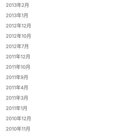
2013年2月
2013年1月
2012年12月
2012年10月
2012年7月
2011年12月
2011年10月
2011年9月
2011年4月
2011年3月
2011年1月
2010年12月
2010年11月