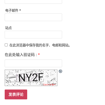
电子邮件
*
站点
在此浏览器中保存我的名字、电邮和网站。
在此处输入验证码 :
*