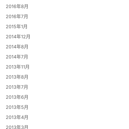
2016年8月
2016年7月
2015年1月
2014年12月
2014年8月
2014年7月
2013年11月
2013年8月
2013年7月
2013年6月
2013年5月
2013年4月
2013年3月