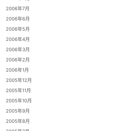
2006年7月
2006年6月
2006年5月
2006年4月
2006年3月
2006年2月
2006年1月
2005年12月
2005年11月
2005年10月
2005年9月
2005年8月