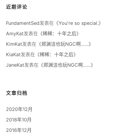
近期评论
FundamentSed
发表在《
You're so special.
》
AmyKat
发表在《
稀稀：十年之后
》
KimKat
发表在《
郑渊洁也玩NGC啊……
》
KiaKat
发表在《
稀稀：十年之后
》
JaneKat
发表在《
郑渊洁也玩NGC啊……
》
文章归档
2020年12月
2018年10月
2016年12月