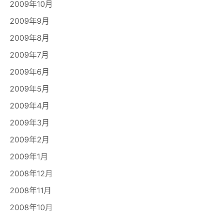
2009年10月
2009年9月
2009年8月
2009年7月
2009年6月
2009年5月
2009年4月
2009年3月
2009年2月
2009年1月
2008年12月
2008年11月
2008年10月