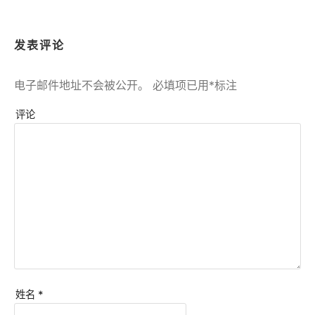
发表评论
电子邮件地址不会被公开。
必填项已用
*
标注
评论
姓名
*