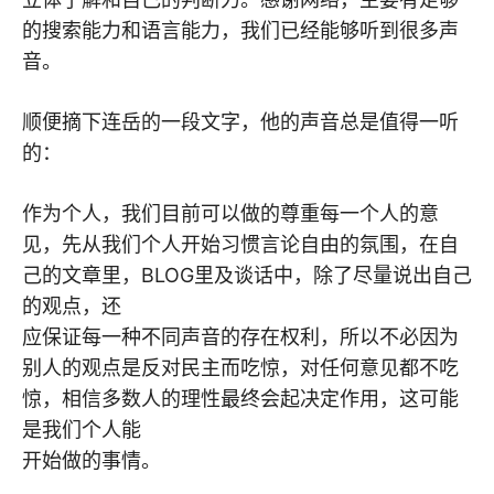
的搜索能力和语言能力，我们已经能够听到很多声
音。
顺便摘下连岳的一段文字，他的声音总是值得一听
的：
作为个人，我们目前可以做的尊重每一个人的意
见，先从我们个人开始习惯言论自由的氛围，在自
己的文章里，BLOG里及谈话中，除了尽量说出自己
的观点，还
应保证每一种不同声音的存在权利，所以不必因为
别人的观点是反对民主而吃惊，对任何意见都不吃
惊，相信多数人的理性最终会起决定作用，这可能
是我们个人能
开始做的事情。