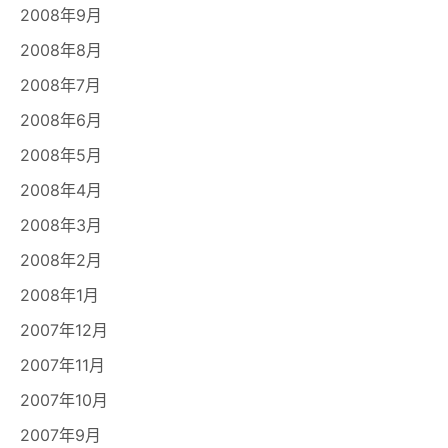
2008年9月
2008年8月
2008年7月
2008年6月
2008年5月
2008年4月
2008年3月
2008年2月
2008年1月
2007年12月
2007年11月
2007年10月
2007年9月