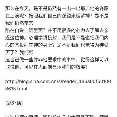
那么在今天，是不是仍然有一出一出耶弗他的许愿
在上演呢？按照我们自己的逻辑来理解神？是不是
我们仍然常常
陷在自说自话里面？并不用很多的心力去了解去亲
近这位神。心理学讲投射，我们是不是也把我们内
心的恶投射在神的身上？是不是我们也觉得为神受
苦了？我们强
迫自己做一些并非他要求中的事情，觉得这样可以
取悦他，可以在人面前显示我们的敬虔？
http://blog.sina.com.cn/s/reader_486a00f50100
8615.html
[题外话]