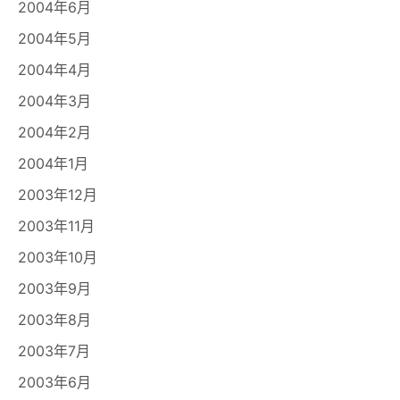
2004年6月
2004年5月
2004年4月
2004年3月
2004年2月
2004年1月
2003年12月
2003年11月
2003年10月
2003年9月
2003年8月
2003年7月
2003年6月