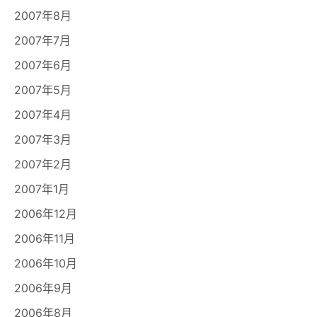
2007年8月
2007年7月
2007年6月
2007年5月
2007年4月
2007年3月
2007年2月
2007年1月
2006年12月
2006年11月
2006年10月
2006年9月
2006年8月