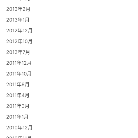
2013年2月
2013年1月
2012年12月
2012年10月
2012年7月
2011年12月
2011年10月
2011年9月
2011年4月
2011年3月
2011年1月
2010年12月