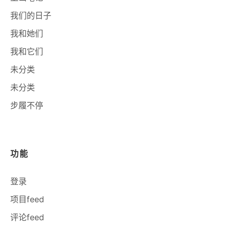
我们的日子
我和她们
我和它们
未分类
未分类
步履不停
功能
登录
项目feed
评论feed