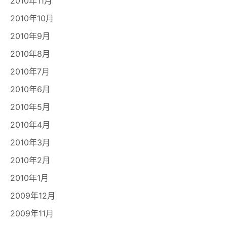
2010年11月
2010年10月
2010年9月
2010年8月
2010年7月
2010年6月
2010年5月
2010年4月
2010年3月
2010年2月
2010年1月
2009年12月
2009年11月