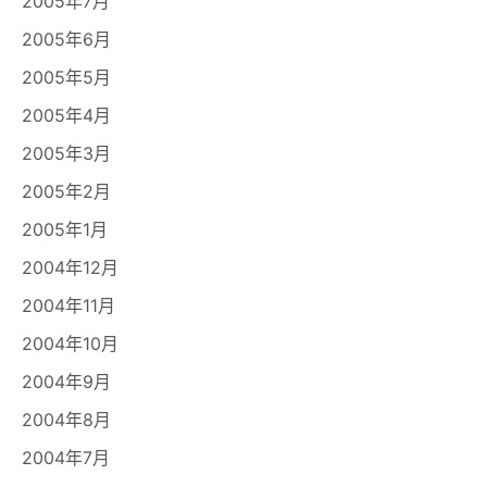
2005年7月
2005年6月
2005年5月
2005年4月
2005年3月
2005年2月
2005年1月
2004年12月
2004年11月
2004年10月
2004年9月
2004年8月
2004年7月