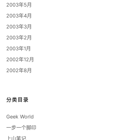
2003年5月
2003年4月
2003年3月
2003年2月
2003年1月
2002年12月
2002年8月
分类目录
Geek World
一步一个脚印
上山笔记