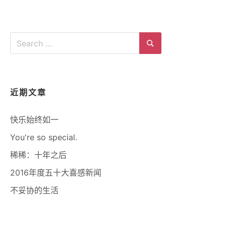
Search
for:
Search
近期文章
快乐始终如一
You're so special.
稀稀：十年之后
2016年度五十大喜感新闻
不妥协的生活