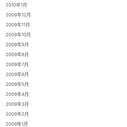
2010年1月
2009年12月
2009年11月
2009年10月
2009年9月
2009年8月
2009年7月
2009年6月
2009年5月
2009年4月
2009年3月
2009年2月
2009年1月