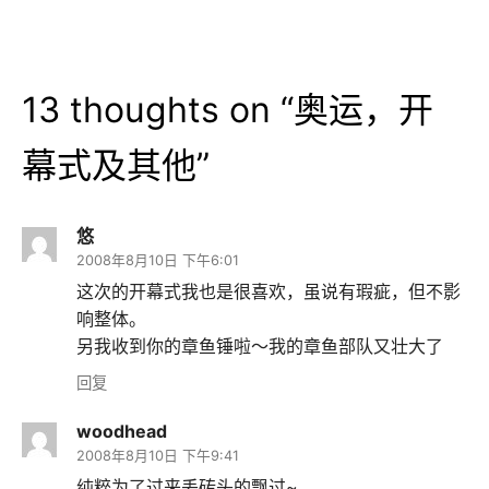
13 thoughts on “
奥运，开
幕式及其他
”
悠
2008年8月10日 下午6:01
这次的开幕式我也是很喜欢，虽说有瑕疵，但不影
响整体。
另我收到你的章鱼锤啦～我的章鱼部队又壮大了
回复
woodhead
2008年8月10日 下午9:41
纯粹为了过来丢砖头的飘过~