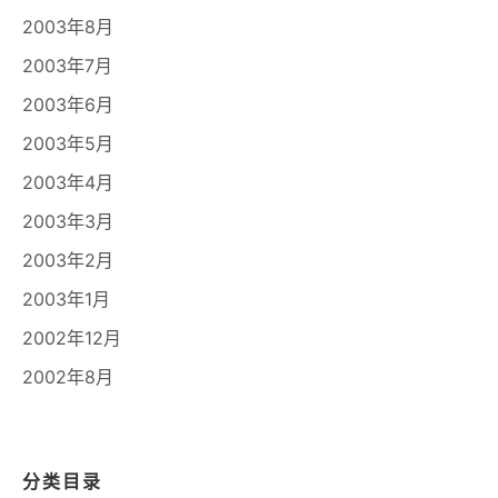
2003年8月
2003年7月
2003年6月
2003年5月
2003年4月
2003年3月
2003年2月
2003年1月
2002年12月
2002年8月
分类目录