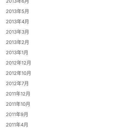
2013年6月
2013年5月
2013年4月
2013年3月
2013年2月
2013年1月
2012年12月
2012年10月
2012年7月
2011年12月
2011年10月
2011年9月
2011年4月