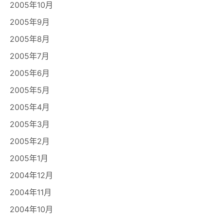
2005年10月
2005年9月
2005年8月
2005年7月
2005年6月
2005年5月
2005年4月
2005年3月
2005年2月
2005年1月
2004年12月
2004年11月
2004年10月