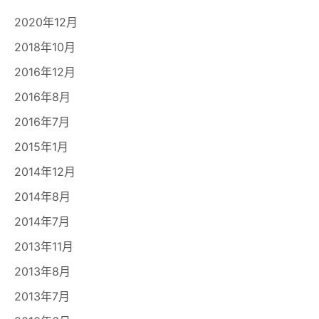
2020年12月
2018年10月
2016年12月
2016年8月
2016年7月
2015年1月
2014年12月
2014年8月
2014年7月
2013年11月
2013年8月
2013年7月