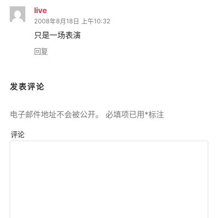
live
2008年8月18日 上午10:32
只是一场表演
回复
发表评论
电子邮件地址不会被公开。
必填项已用
*
标注
评论