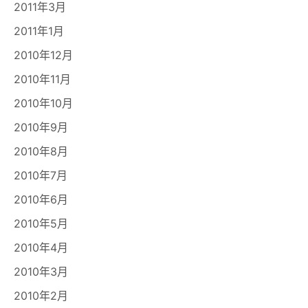
2011年3月
2011年1月
2010年12月
2010年11月
2010年10月
2010年9月
2010年8月
2010年7月
2010年6月
2010年5月
2010年4月
2010年3月
2010年2月