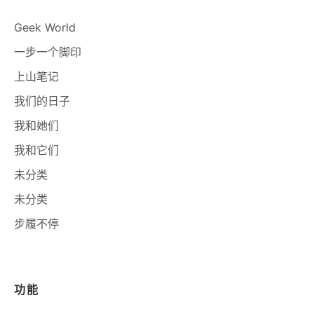
Geek World
一步一个脚印
上山笔记
我们的日子
我和她们
我和它们
未分类
未分类
步履不停
功能