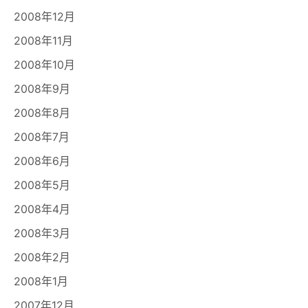
2008年12月
2008年11月
2008年10月
2008年9月
2008年8月
2008年7月
2008年6月
2008年5月
2008年4月
2008年3月
2008年2月
2008年1月
2007年12月