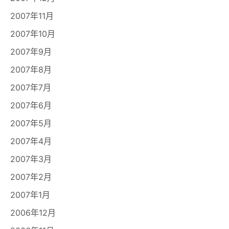
2007年11月
2007年10月
2007年9月
2007年8月
2007年7月
2007年6月
2007年5月
2007年4月
2007年3月
2007年2月
2007年1月
2006年12月