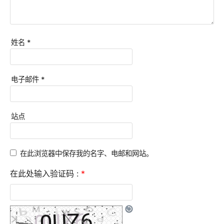
姓名
*
电子邮件
*
站点
在此浏览器中保存我的名字、电邮和网站。
在此处输入验证码 :
*