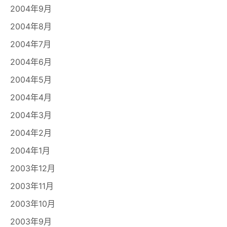
2004年9月
2004年8月
2004年7月
2004年6月
2004年5月
2004年4月
2004年3月
2004年2月
2004年1月
2003年12月
2003年11月
2003年10月
2003年9月