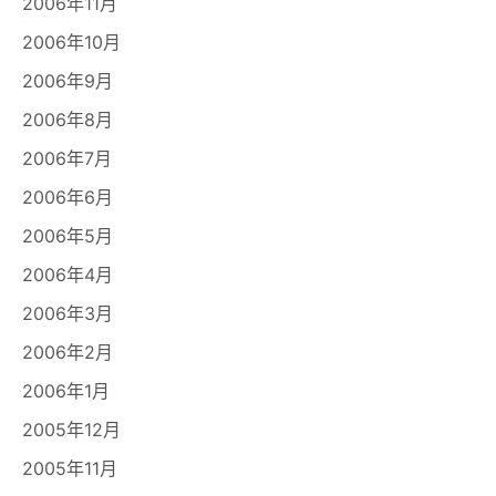
2006年11月
2006年10月
2006年9月
2006年8月
2006年7月
2006年6月
2006年5月
2006年4月
2006年3月
2006年2月
2006年1月
2005年12月
2005年11月