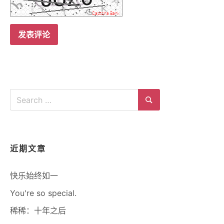
Search
for:
Search
近期文章
快乐始终如一
You're so special.
稀稀：十年之后