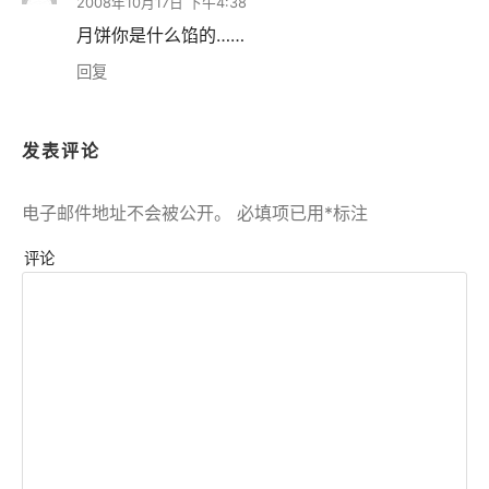
2008年10月17日 下午4:38
月饼你是什么馅的……
回复
发表评论
电子邮件地址不会被公开。
必填项已用
*
标注
评论