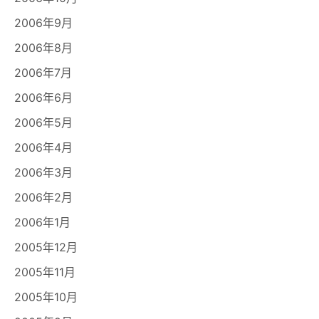
2006年9月
2006年8月
2006年7月
2006年6月
2006年5月
2006年4月
2006年3月
2006年2月
2006年1月
2005年12月
2005年11月
2005年10月