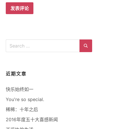
Search
for:
Search
近期文章
快乐始终如一
You're so special.
稀稀：十年之后
2016年度五十大喜感新闻