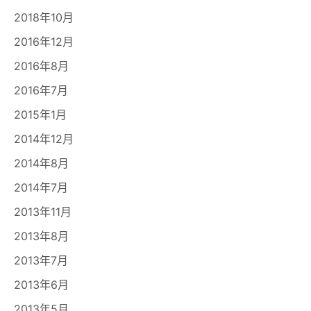
2018年10月
2016年12月
2016年8月
2016年7月
2015年1月
2014年12月
2014年8月
2014年7月
2013年11月
2013年8月
2013年7月
2013年6月
2013年5月