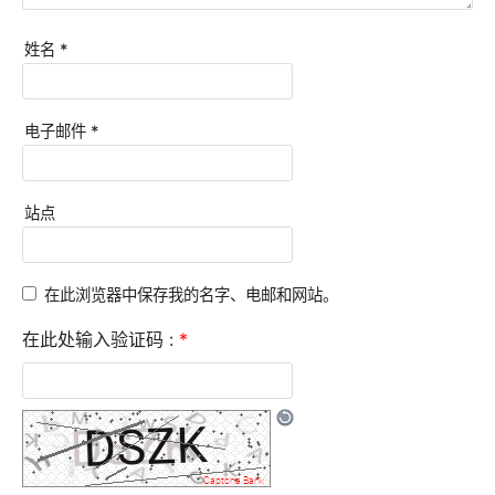
姓名
*
电子邮件
*
站点
在此浏览器中保存我的名字、电邮和网站。
在此处输入验证码 :
*