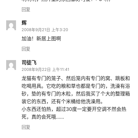
回复
辉
2008年9月21日 上午3:20
加油！新居上图啊
回复
司徒飞
2008年9月22日 上午11:41
龙猫有专门的笼子、然后笼内有专门的窝、跳板和
吃喝用具。它吃的粮和草也都是专门的，洗澡有浴
砂，垫的有专门的木粒，然后我买了个大的整理箱
装它的东西，还有个米桶给他洗澡用。
小东西还怕热，超过30度一定要开空调不然会热
死，真的会死哦……
回复