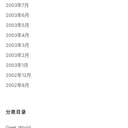
2003年7月
2003年6月
2003年5月
2003年4月
2003年3月
2003年2月
2003年1月
2002年12月
2002年8月
分类目录
Geek World