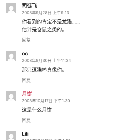
司徒飞
2008年9月28日 上午9:13
你看到的肯定不是龙猫……
估计是仓鼠之类的。
回复
oc
2008年9月30日 上午11:34
那只逗猫棒真像你。
回复
月饼
2008年10月17日 下午1:30
这是什么月饼
回复
Lili