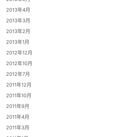
2013年4月
2013年3月
2013年2月
2013年1月
2012年12月
2012年10月
2012年7月
2011年12月
2011年10月
2011年9月
2011年4月
2011年3月