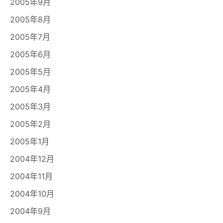
2005年9月
2005年8月
2005年7月
2005年6月
2005年5月
2005年4月
2005年3月
2005年2月
2005年1月
2004年12月
2004年11月
2004年10月
2004年9月