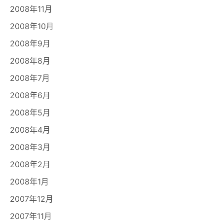
2008年11月
2008年10月
2008年9月
2008年8月
2008年7月
2008年6月
2008年5月
2008年4月
2008年3月
2008年2月
2008年1月
2007年12月
2007年11月