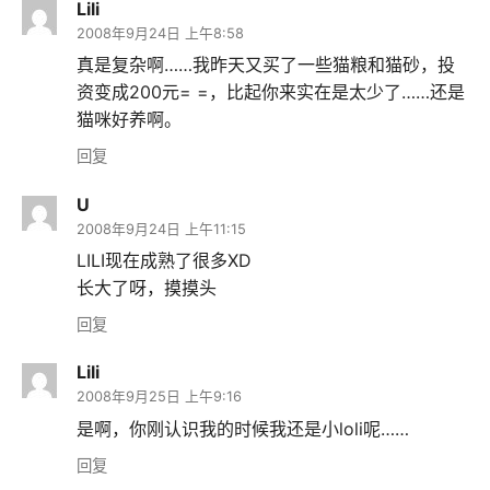
Lili
2008年9月24日 上午8:58
真是复杂啊……我昨天又买了一些猫粮和猫砂，投
资变成200元= =，比起你来实在是太少了……还是
猫咪好养啊。
回复
U
2008年9月24日 上午11:15
LILI现在成熟了很多XD
长大了呀，摸摸头
回复
Lili
2008年9月25日 上午9:16
是啊，你刚认识我的时候我还是小loli呢……
回复