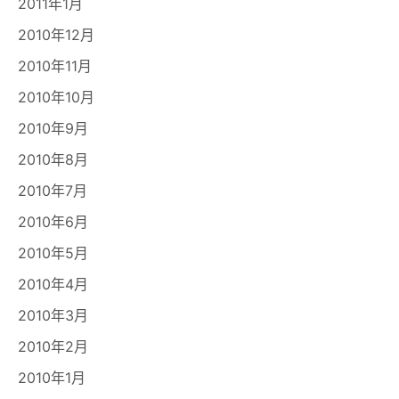
2011年1月
2010年12月
2010年11月
2010年10月
2010年9月
2010年8月
2010年7月
2010年6月
2010年5月
2010年4月
2010年3月
2010年2月
2010年1月