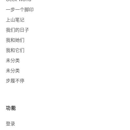
一步一个脚印
上山笔记
我们的日子
我和她们
我和它们
未分类
未分类
步履不停
功能
登录