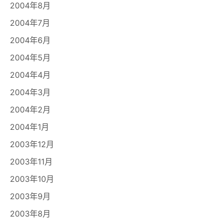
2004年8月
2004年7月
2004年6月
2004年5月
2004年4月
2004年3月
2004年2月
2004年1月
2003年12月
2003年11月
2003年10月
2003年9月
2003年8月