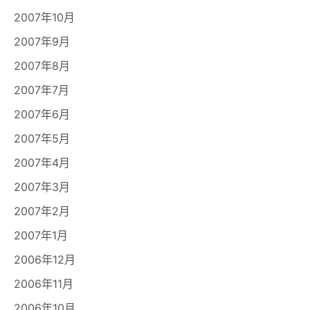
2007年10月
2007年9月
2007年8月
2007年7月
2007年6月
2007年5月
2007年4月
2007年3月
2007年2月
2007年1月
2006年12月
2006年11月
2006年10月