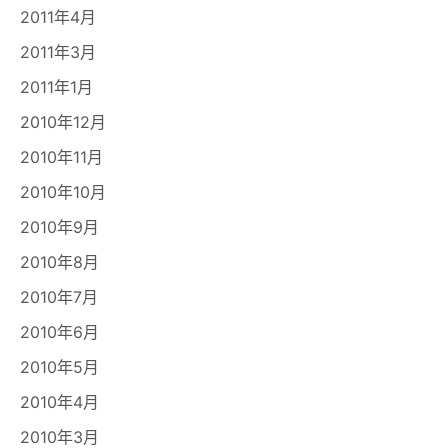
2011年4月
2011年3月
2011年1月
2010年12月
2010年11月
2010年10月
2010年9月
2010年8月
2010年7月
2010年6月
2010年5月
2010年4月
2010年3月