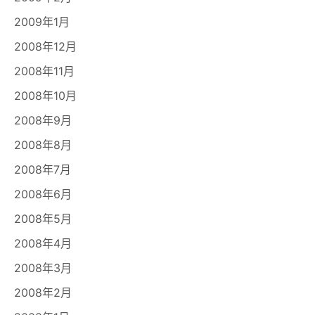
2009年1月
2008年12月
2008年11月
2008年10月
2008年9月
2008年8月
2008年7月
2008年6月
2008年5月
2008年4月
2008年3月
2008年2月