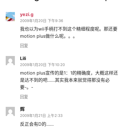
yezi.g
2009年1月20日 下午9:36
我也以为wii手柄打不到这个精细程度呢。那还要
motion plus做什么呢。。。
回复
Lili
2009年1月20日 下午10:20
motion plus宣传的是1：1的精确度，大概这样还
是达不到的吧……其实我本来就觉得那没有必
要-。-
回复
辉
2009年1月21日 上午2:33
反正会有D的……