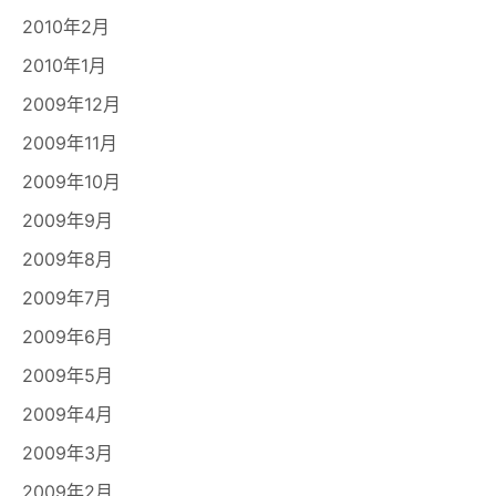
2010年2月
2010年1月
2009年12月
2009年11月
2009年10月
2009年9月
2009年8月
2009年7月
2009年6月
2009年5月
2009年4月
2009年3月
2009年2月