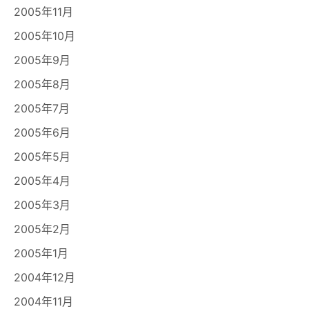
2005年11月
2005年10月
2005年9月
2005年8月
2005年7月
2005年6月
2005年5月
2005年4月
2005年3月
2005年2月
2005年1月
2004年12月
2004年11月