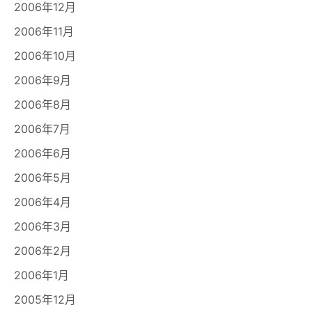
2006年12月
2006年11月
2006年10月
2006年9月
2006年8月
2006年7月
2006年6月
2006年5月
2006年4月
2006年3月
2006年2月
2006年1月
2005年12月