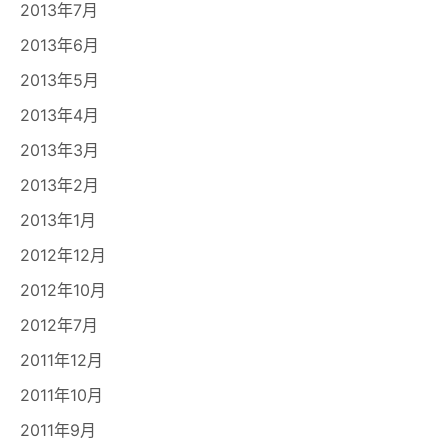
2013年7月
2013年6月
2013年5月
2013年4月
2013年3月
2013年2月
2013年1月
2012年12月
2012年10月
2012年7月
2011年12月
2011年10月
2011年9月