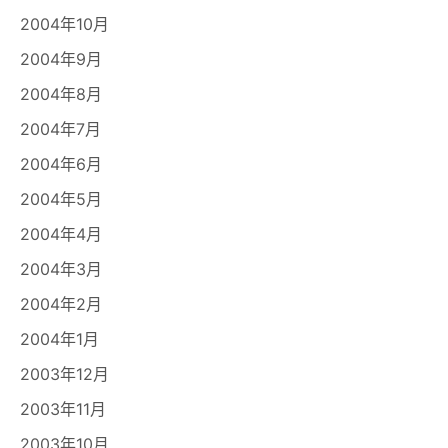
2004年10月
2004年9月
2004年8月
2004年7月
2004年6月
2004年5月
2004年4月
2004年3月
2004年2月
2004年1月
2003年12月
2003年11月
2003年10月