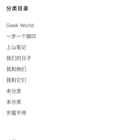
分类目录
Geek World
一步一个脚印
上山笔记
我们的日子
我和她们
我和它们
未分类
未分类
步履不停