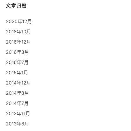
文章归档
2020年12月
2018年10月
2016年12月
2016年8月
2016年7月
2015年1月
2014年12月
2014年8月
2014年7月
2013年11月
2013年8月