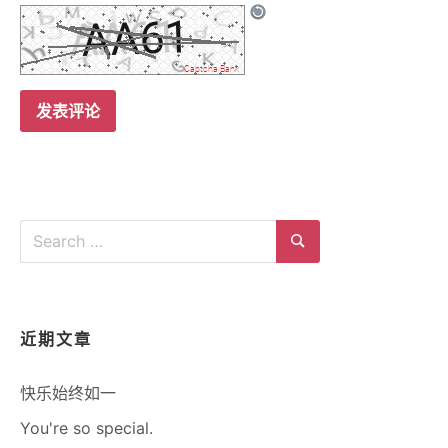
Search
for:
Search
近期文章
快乐始终如一
You're so special.