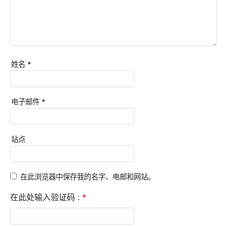
姓名
*
电子邮件
*
站点
在此浏览器中保存我的名字、电邮和网站。
在此处输入验证码 :
*