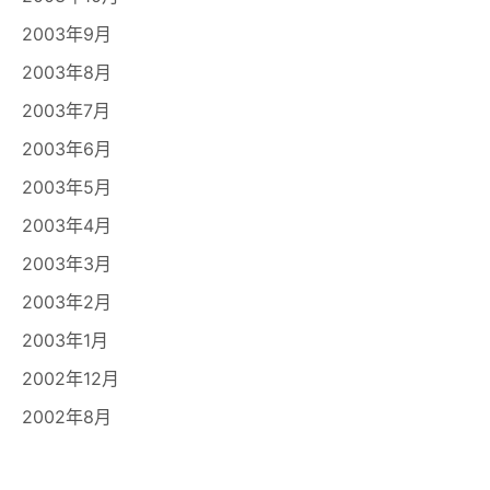
2003年9月
2003年8月
2003年7月
2003年6月
2003年5月
2003年4月
2003年3月
2003年2月
2003年1月
2002年12月
2002年8月