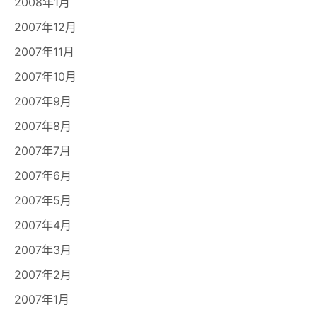
2008年1月
2007年12月
2007年11月
2007年10月
2007年9月
2007年8月
2007年7月
2007年6月
2007年5月
2007年4月
2007年3月
2007年2月
2007年1月