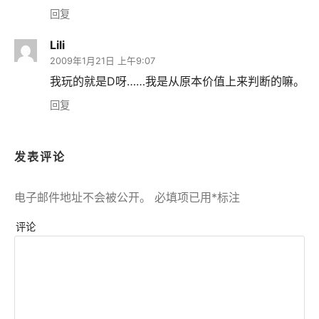
回复
Lili
2009年1月21日 上午9:07
我玩的就是D呀……我是从原本价值上来判断的嘛。
回复
发表评论
电子邮件地址不会被公开。
必填项已用
*
标注
评论