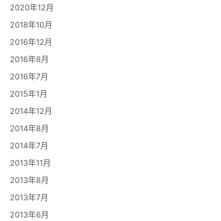
2020年12月
2018年10月
2016年12月
2016年8月
2016年7月
2015年1月
2014年12月
2014年8月
2014年7月
2013年11月
2013年8月
2013年7月
2013年6月