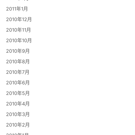
2011年1月
2010年12月
2010年11月
2010年10月
2010年9月
2010年8月
2010年7月
2010年6月
2010年5月
2010年4月
2010年3月
2010年2月