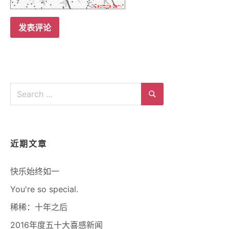
Search
for:
Search
近期文章
快乐始终如一
You're so special.
稀稀：十年之后
2016年度五十大喜感新闻