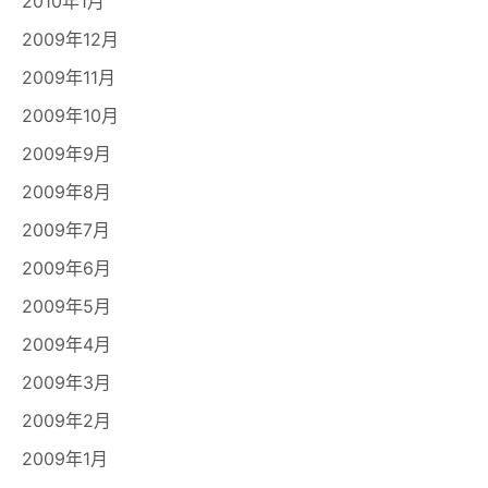
2010年1月
2009年12月
2009年11月
2009年10月
2009年9月
2009年8月
2009年7月
2009年6月
2009年5月
2009年4月
2009年3月
2009年2月
2009年1月