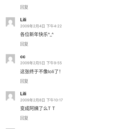
回复
Lili
2009年2月4日 下午4:22
各位新年快乐^_^
回复
cc
2009年2月5日 下午9:55
这张终于不像loli了！
回复
Lili
2009年2月8日 下午10:17
变成阿姨了么T T
回复