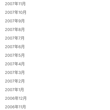
2007年11月
2007年10月
2007年9月
2007年8月
2007年7月
2007年6月
2007年5月
2007年4月
2007年3月
2007年2月
2007年1月
2006年12月
2006年11月