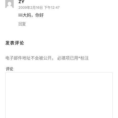
ZY
2009年2月16日 下午12:47
lili大妈，你好
回复
发表评论
电子邮件地址不会被公开。
必填项已用
*
标注
评论