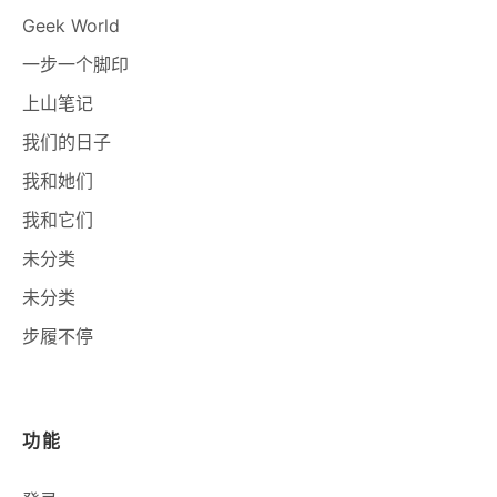
Geek World
一步一个脚印
上山笔记
我们的日子
我和她们
我和它们
未分类
未分类
步履不停
功能