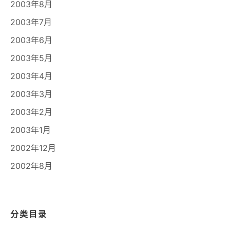
2003年8月
2003年7月
2003年6月
2003年5月
2003年4月
2003年3月
2003年2月
2003年1月
2002年12月
2002年8月
分类目录