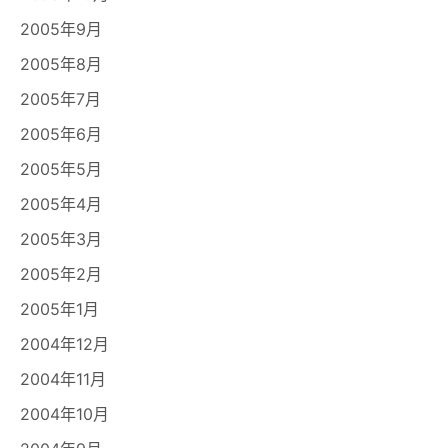
2005年9月
2005年8月
2005年7月
2005年6月
2005年5月
2005年4月
2005年3月
2005年2月
2005年1月
2004年12月
2004年11月
2004年10月