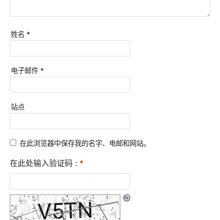
姓名
*
电子邮件
*
站点
在此浏览器中保存我的名字、电邮和网站。
在此处输入验证码 :
*