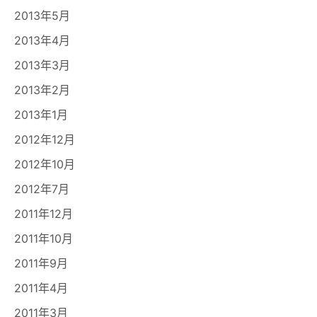
2013年5月
2013年4月
2013年3月
2013年2月
2013年1月
2012年12月
2012年10月
2012年7月
2011年12月
2011年10月
2011年9月
2011年4月
2011年3月