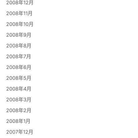
2008年12月
2008年11月
2008年10月
2008年9月
2008年8月
2008年7月
2008年6月
2008年5月
2008年4月
2008年3月
2008年2月
2008年1月
2007年12月