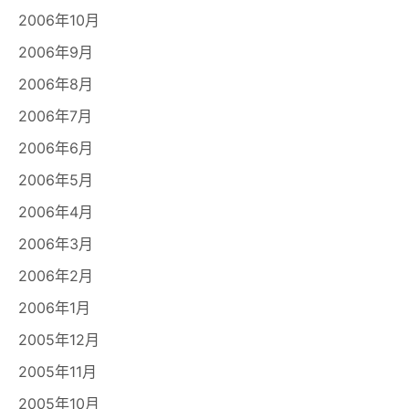
2006年10月
2006年9月
2006年8月
2006年7月
2006年6月
2006年5月
2006年4月
2006年3月
2006年2月
2006年1月
2005年12月
2005年11月
2005年10月