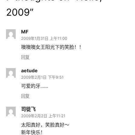
2009
”
MF
2009年1月31日 上午11:00
噢噢噢女王阳光下的笑脸！！
回复
aetude
2009年2月1日 下午9:51
可爱的牙……
回复
司徒飞
2009年2月2日 上午11:21
太阳真好，笑脸真好～
新年快乐！