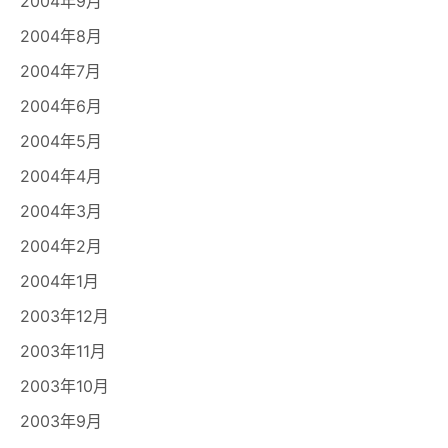
2004年9月
2004年8月
2004年7月
2004年6月
2004年5月
2004年4月
2004年3月
2004年2月
2004年1月
2003年12月
2003年11月
2003年10月
2003年9月