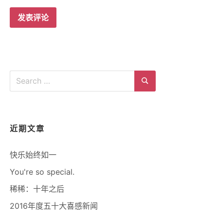
Search
for:
Search
近期文章
快乐始终如一
You're so special.
稀稀：十年之后
2016年度五十大喜感新闻