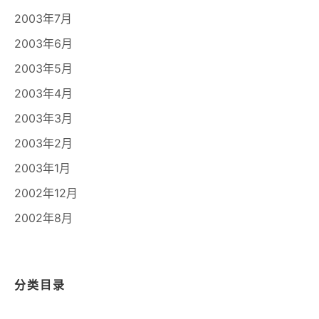
2003年7月
2003年6月
2003年5月
2003年4月
2003年3月
2003年2月
2003年1月
2002年12月
2002年8月
分类目录