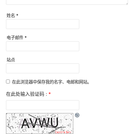
姓名
*
电子邮件
*
站点
在此浏览器中保存我的名字、电邮和网站。
在此处输入验证码 :
*