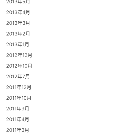
2013年5月
2013年4月
2013年3月
2013年2月
2013年1月
2012年12月
2012年10月
2012年7月
2011年12月
2011年10月
2011年9月
2011年4月
2011年3月