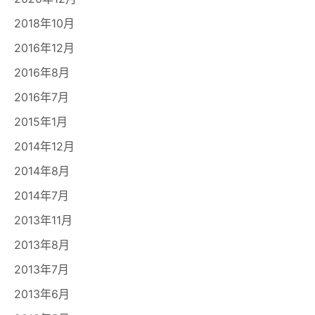
2018年10月
2016年12月
2016年8月
2016年7月
2015年1月
2014年12月
2014年8月
2014年7月
2013年11月
2013年8月
2013年7月
2013年6月