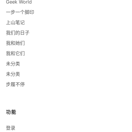
Geek World
一步一个脚印
上山笔记
我们的日子
我和她们
我和它们
未分类
未分类
步履不停
功能
登录