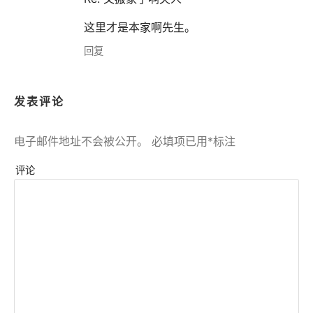
这里才是本家啊先生。
回复
发表评论
电子邮件地址不会被公开。
必填项已用
*
标注
评论