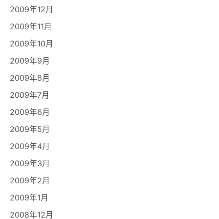
2009年12月
2009年11月
2009年10月
2009年9月
2009年8月
2009年7月
2009年6月
2009年5月
2009年4月
2009年3月
2009年2月
2009年1月
2008年12月