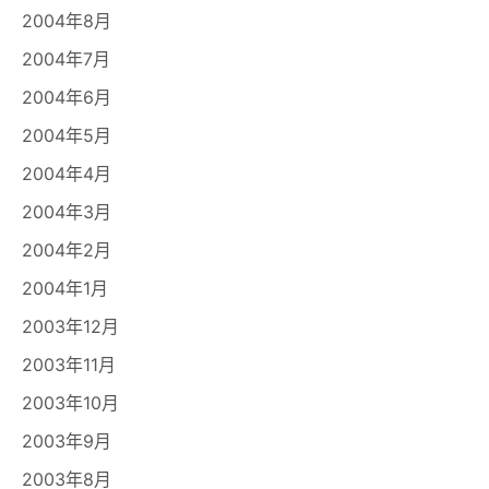
2004年8月
2004年7月
2004年6月
2004年5月
2004年4月
2004年3月
2004年2月
2004年1月
2003年12月
2003年11月
2003年10月
2003年9月
2003年8月