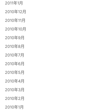
2011年1月
2010年12月
2010年11月
2010年10月
2010年9月
2010年8月
2010年7月
2010年6月
2010年5月
2010年4月
2010年3月
2010年2月
2010年1月