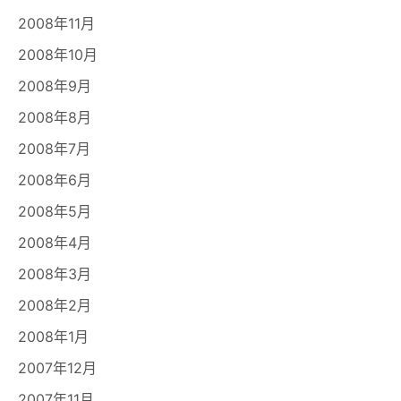
2008年11月
2008年10月
2008年9月
2008年8月
2008年7月
2008年6月
2008年5月
2008年4月
2008年3月
2008年2月
2008年1月
2007年12月
2007年11月