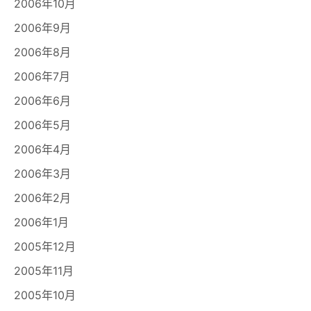
2006年10月
2006年9月
2006年8月
2006年7月
2006年6月
2006年5月
2006年4月
2006年3月
2006年2月
2006年1月
2005年12月
2005年11月
2005年10月