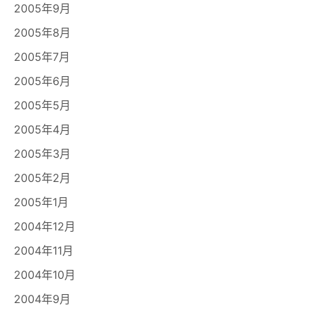
2005年9月
2005年8月
2005年7月
2005年6月
2005年5月
2005年4月
2005年3月
2005年2月
2005年1月
2004年12月
2004年11月
2004年10月
2004年9月