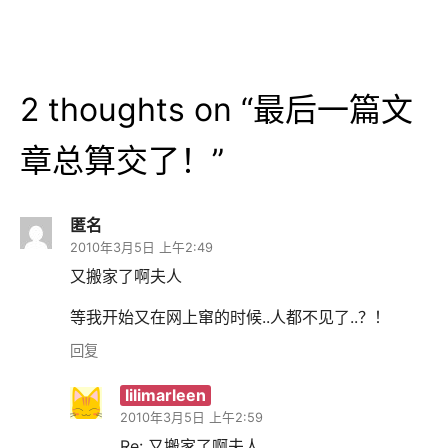
航
2 thoughts on “
最后一篇文
章总算交了！
”
匿名
2010年3月5日 上午2:49
又搬家了啊夫人
等我开始又在网上窜的时候..人都不见了..？！
回复
lilimarleen
2010年3月5日 上午2:59
Re: 又搬家了啊夫人