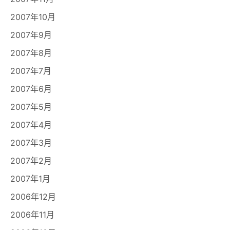
2007年10月
2007年9月
2007年8月
2007年7月
2007年6月
2007年5月
2007年4月
2007年3月
2007年2月
2007年1月
2006年12月
2006年11月