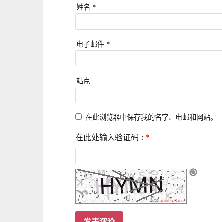
姓名
*
电子邮件
*
站点
在此浏览器中保存我的名字、电邮和网站。
在此处输入验证码 :
*