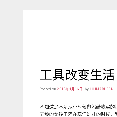
Skip
to
content
工具改变生活
Posted on
2013年1月16日
by
LILIMARLEEN
不知道是不是从小时候爸妈给我买的
同龄的女孩子还在玩洋娃娃的时候，