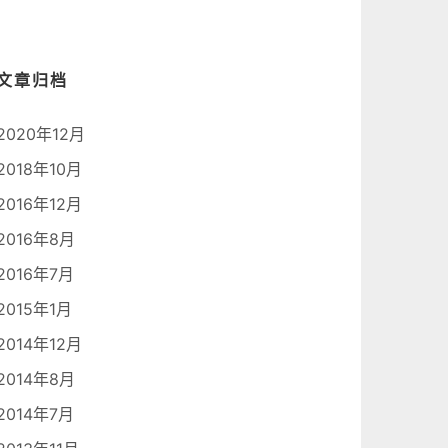
文章归档
2020年12月
2018年10月
2016年12月
2016年8月
2016年7月
2015年1月
2014年12月
2014年8月
2014年7月