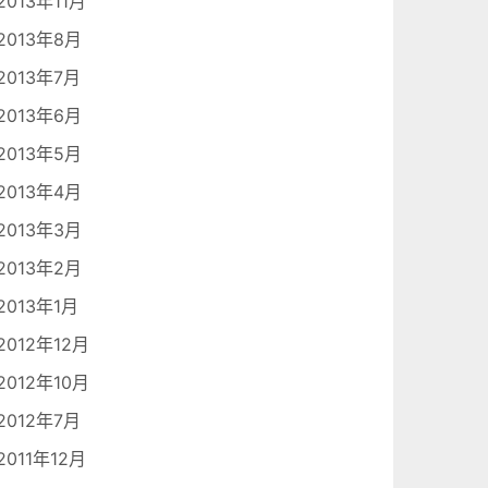
2013年11月
2013年8月
2013年7月
2013年6月
2013年5月
2013年4月
2013年3月
2013年2月
2013年1月
2012年12月
2012年10月
2012年7月
2011年12月