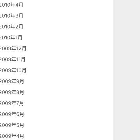
2010年4月
2010年3月
2010年2月
2010年1月
2009年12月
2009年11月
2009年10月
2009年9月
2009年8月
2009年7月
2009年6月
2009年5月
2009年4月