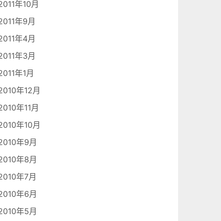
2011年10月
2011年9月
2011年4月
2011年3月
2011年1月
2010年12月
2010年11月
2010年10月
2010年9月
2010年8月
2010年7月
2010年6月
2010年5月