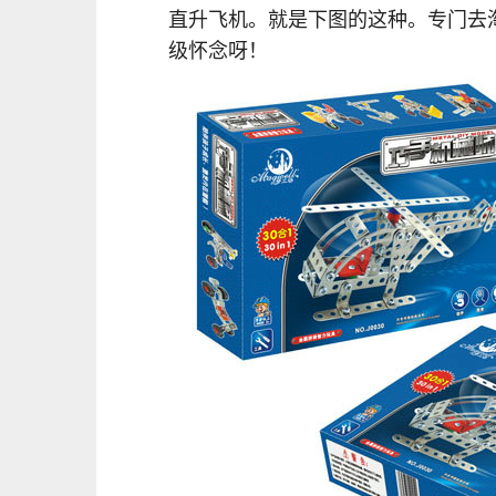
直升飞机。就是下图的这种。专门去
级怀念呀！