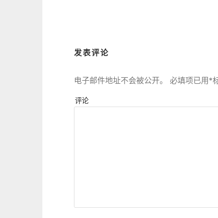
导
航
发表评论
电子邮件地址不会被公开。
必填项已用
*
评论