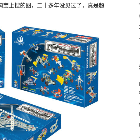
淘宝上搜的图，二十多年没见过了，真是超