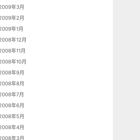
2009年3月
2009年2月
2009年1月
2008年12月
2008年11月
2008年10月
2008年9月
2008年8月
2008年7月
2008年6月
2008年5月
2008年4月
2008年3月