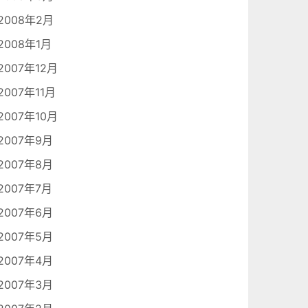
2008年2月
2008年1月
2007年12月
2007年11月
2007年10月
2007年9月
2007年8月
2007年7月
2007年6月
2007年5月
2007年4月
2007年3月