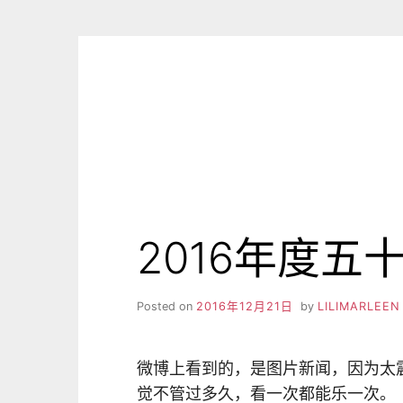
Skip
to
content
2016年度五
Posted on
2016年12月21日
by
LILIMARLEEN
微博上看到的，是图片新闻，因为太
觉不管过多久，看一次都能乐一次。