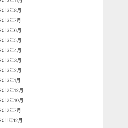
2013年11月
2013年8月
2013年7月
2013年6月
2013年5月
2013年4月
2013年3月
2013年2月
2013年1月
2012年12月
2012年10月
2012年7月
2011年12月