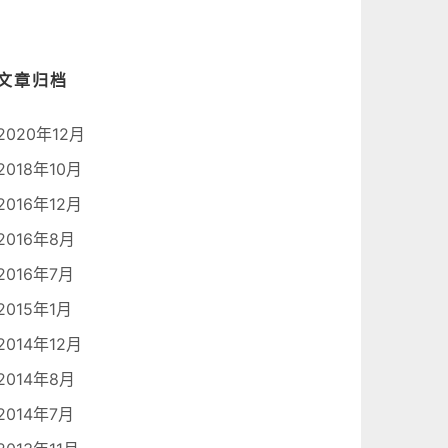
文章归档
2020年12月
2018年10月
2016年12月
2016年8月
2016年7月
2015年1月
2014年12月
2014年8月
2014年7月