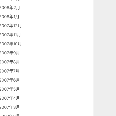
2008年2月
2008年1月
2007年12月
2007年11月
2007年10月
2007年9月
2007年8月
2007年7月
2007年6月
2007年5月
2007年4月
2007年3月