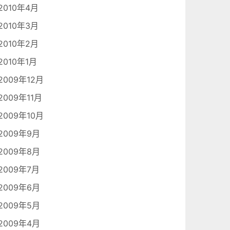
2010年4月
2010年3月
2010年2月
2010年1月
2009年12月
2009年11月
2009年10月
2009年9月
2009年8月
2009年7月
2009年6月
2009年5月
2009年4月