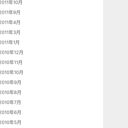
2011年10月
2011年9月
2011年4月
2011年3月
2011年1月
2010年12月
2010年11月
2010年10月
2010年9月
2010年8月
2010年7月
2010年6月
2010年5月