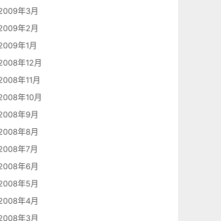
2009年3月
2009年2月
2009年1月
2008年12月
2008年11月
2008年10月
2008年9月
2008年8月
2008年7月
2008年6月
2008年5月
2008年4月
2008年3月