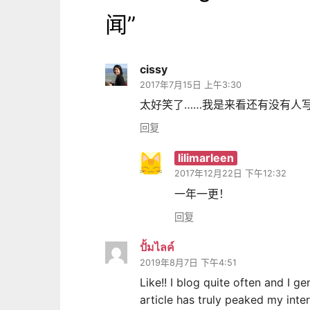
闻
”
cissy
2017年7月15日 上午3:30
太好笑了……我是来看还有没有人
回复
lilimarleen
2017年12月22日 下午12:32
一年一更！
回复
ปั้มไลค์
2019年8月7日 下午4:51
Like!! I blog quite often and I g
article has truly peaked my inter