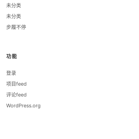
未分类
未分类
步履不停
功能
登录
项目feed
评论feed
WordPress.org