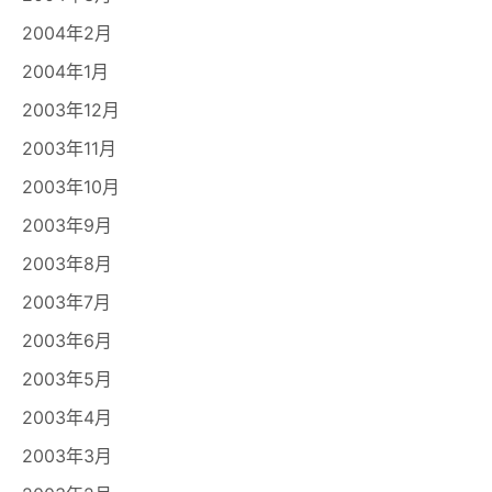
2004年2月
2004年1月
2003年12月
2003年11月
2003年10月
2003年9月
2003年8月
2003年7月
2003年6月
2003年5月
2003年4月
2003年3月