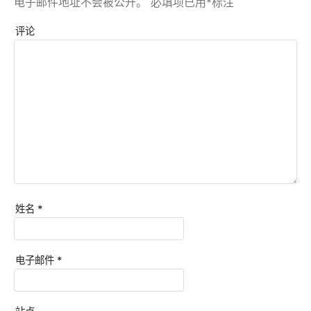
电子邮件地址不会被公开。
必填项已用
*
标注
评论
姓名
*
电子邮件
*