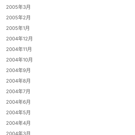
2005年3月
2005年2月
2005年1月
2004年12月
2004年11月
2004年10月
2004年9月
2004年8月
2004年7月
2004年6月
2004年5月
2004年4月
2004年3月