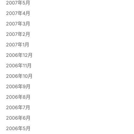
2007年5月
2007年4月
2007年3月
2007年2月
2007年1月
2006年12月
2006年11月
2006年10月
2006年9月
2006年8月
2006年7月
2006年6月
2006年5月