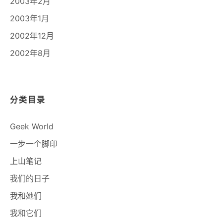
2003年2月
2003年1月
2002年12月
2002年8月
分类目录
Geek World
一步一个脚印
上山笔记
我们的日子
我和她们
我和它们