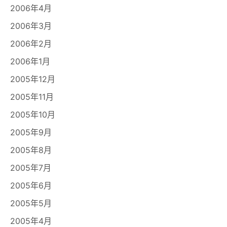
2006年4月
2006年3月
2006年2月
2006年1月
2005年12月
2005年11月
2005年10月
2005年9月
2005年8月
2005年7月
2005年6月
2005年5月
2005年4月