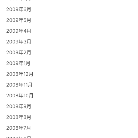
2009年6月
2009年5月
2009年4月
2009年3月
2009年2月
2009年1月
2008年12月
2008年11月
2008年10月
2008年9月
2008年8月
2008年7月