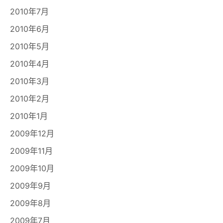
2010年7月
2010年6月
2010年5月
2010年4月
2010年3月
2010年2月
2010年1月
2009年12月
2009年11月
2009年10月
2009年9月
2009年8月
2009年7月