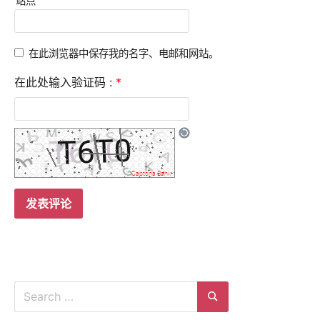
站点
在此浏览器中保存我的名字、电邮和网站。
在此处输入验证码 :
*
Search
for:
Search