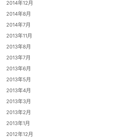
2014年12月
2014年8月
2014年7月
2013年11月
2013年8月
2013年7月
2013年6月
2013年5月
2013年4月
2013年3月
2013年2月
2013年1月
2012年12月