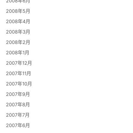
2008年6月
2008年5月
2008年4月
2008年3月
2008年2月
2008年1月
2007年12月
2007年11月
2007年10月
2007年9月
2007年8月
2007年7月
2007年6月