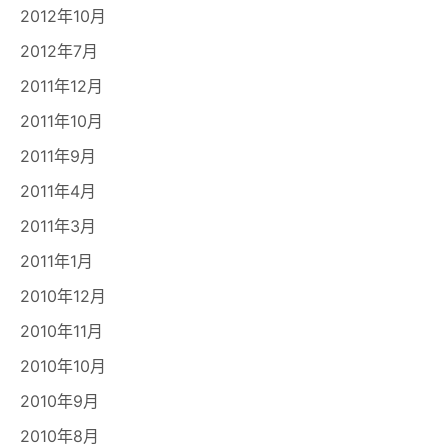
2012年10月
2012年7月
2011年12月
2011年10月
2011年9月
2011年4月
2011年3月
2011年1月
2010年12月
2010年11月
2010年10月
2010年9月
2010年8月