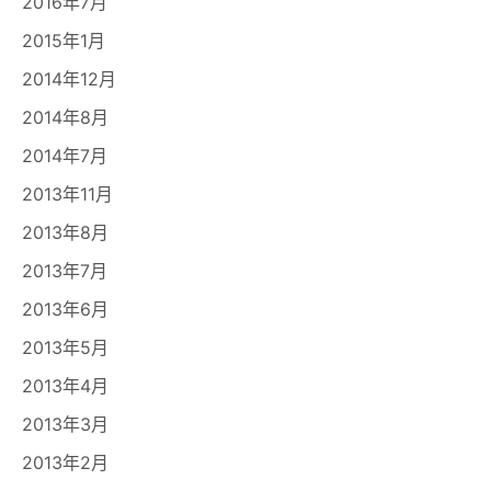
2016年7月
2015年1月
2014年12月
2014年8月
2014年7月
2013年11月
2013年8月
2013年7月
2013年6月
2013年5月
2013年4月
2013年3月
2013年2月