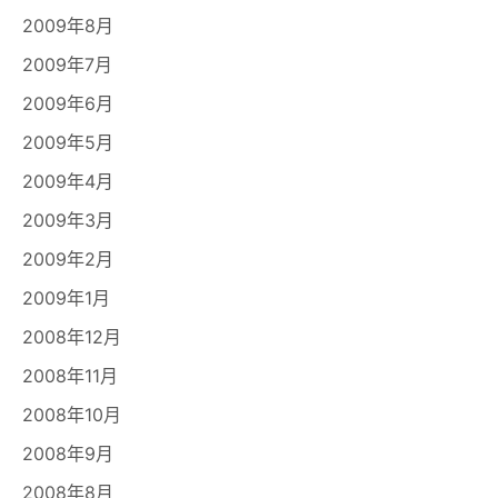
2009年8月
2009年7月
2009年6月
2009年5月
2009年4月
2009年3月
2009年2月
2009年1月
2008年12月
2008年11月
2008年10月
2008年9月
2008年8月