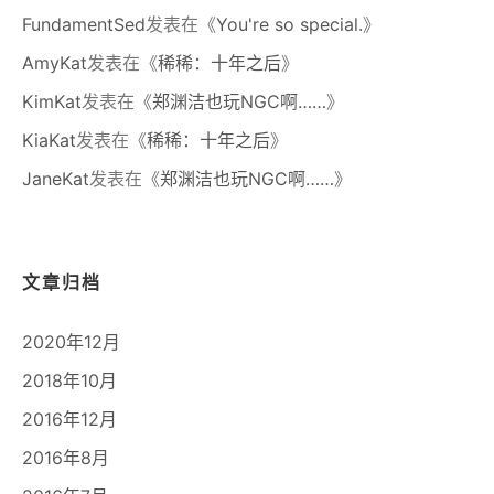
FundamentSed
发表在《
You're so special.
》
AmyKat
发表在《
稀稀：十年之后
》
KimKat
发表在《
郑渊洁也玩NGC啊……
》
KiaKat
发表在《
稀稀：十年之后
》
JaneKat
发表在《
郑渊洁也玩NGC啊……
》
文章归档
2020年12月
2018年10月
2016年12月
2016年8月