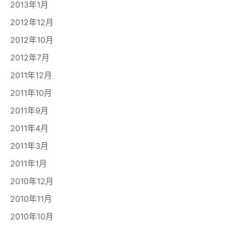
2013年1月
2012年12月
2012年10月
2012年7月
2011年12月
2011年10月
2011年9月
2011年4月
2011年3月
2011年1月
2010年12月
2010年11月
2010年10月