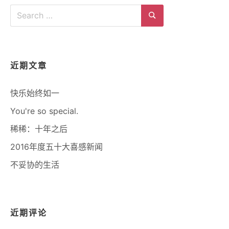
Search
for:
Search
近期文章
快乐始终如一
You're so special.
稀稀：十年之后
2016年度五十大喜感新闻
不妥协的生活
近期评论