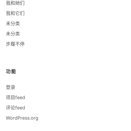
我和她们
我和它们
未分类
未分类
步履不停
功能
登录
项目feed
评论feed
WordPress.org