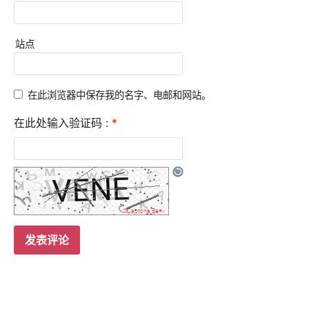
站点
在此浏览器中保存我的名字、电邮和网站。
在此处输入验证码 :
*