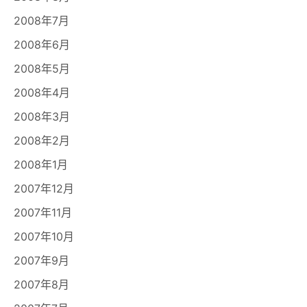
2008年7月
2008年6月
2008年5月
2008年4月
2008年3月
2008年2月
2008年1月
2007年12月
2007年11月
2007年10月
2007年9月
2007年8月