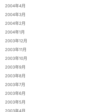
2004年4月
2004年3月
2004年2月
2004年1月
2003年12月
2003年11月
2003年10月
2003年9月
2003年8月
2003年7月
2003年6月
2003年5月
2003年4月