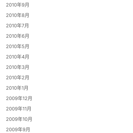
2010年9月
2010年8月
2010年7月
2010年6月
2010年5月
2010年4月
2010年3月
2010年2月
2010年1月
2009年12月
2009年11月
2009年10月
2009年9月