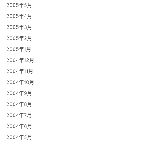
2005年5月
2005年4月
2005年3月
2005年2月
2005年1月
2004年12月
2004年11月
2004年10月
2004年9月
2004年8月
2004年7月
2004年6月
2004年5月