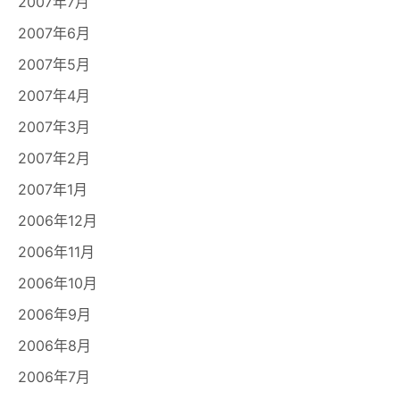
2007年7月
2007年6月
2007年5月
2007年4月
2007年3月
2007年2月
2007年1月
2006年12月
2006年11月
2006年10月
2006年9月
2006年8月
2006年7月