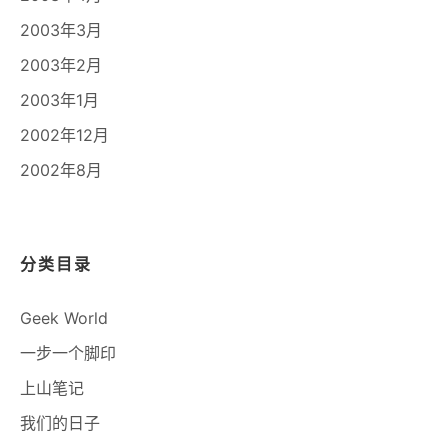
2003年3月
2003年2月
2003年1月
2002年12月
2002年8月
分类目录
Geek World
一步一个脚印
上山笔记
我们的日子