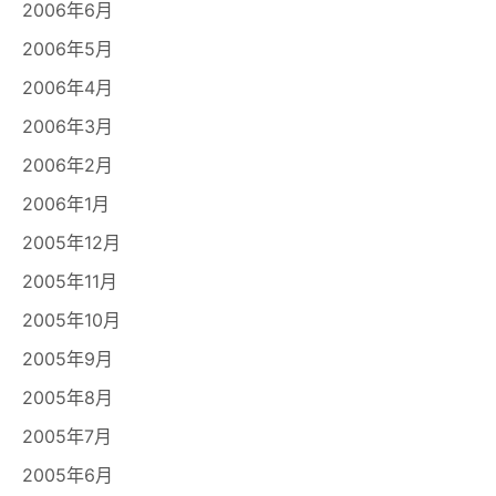
2006年6月
2006年5月
2006年4月
2006年3月
2006年2月
2006年1月
2005年12月
2005年11月
2005年10月
2005年9月
2005年8月
2005年7月
2005年6月