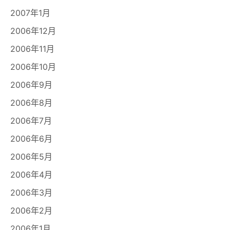
2007年1月
2006年12月
2006年11月
2006年10月
2006年9月
2006年8月
2006年7月
2006年6月
2006年5月
2006年4月
2006年3月
2006年2月
2006年1月