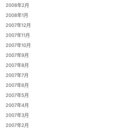
2008年2月
2008年1月
2007年12月
2007年11月
2007年10月
2007年9月
2007年8月
2007年7月
2007年6月
2007年5月
2007年4月
2007年3月
2007年2月