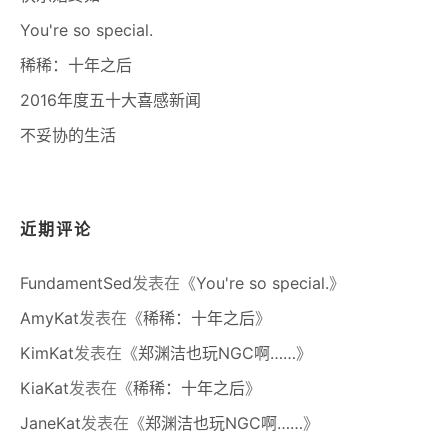
You're so special.
稀稀：十年之后
2016年度五十大喜感新闻
不妥协的生活
近期评论
FundamentSed
发表在《
You're so special.
》
AmyKat
发表在《
稀稀：十年之后
》
KimKat
发表在《
郑渊洁也玩NGC啊……
》
KiaKat
发表在《
稀稀：十年之后
》
JaneKat
发表在《
郑渊洁也玩NGC啊……
》