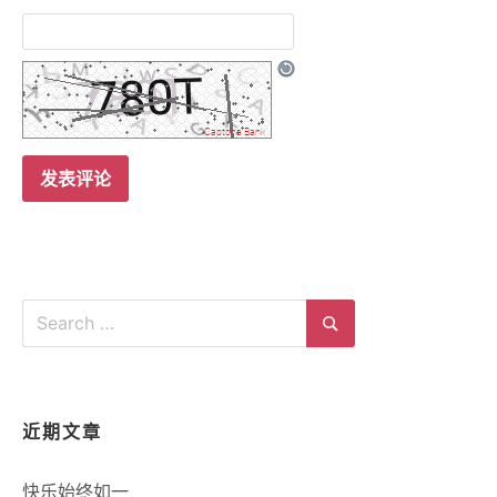
Search
for:
Search
近期文章
快乐始终如一