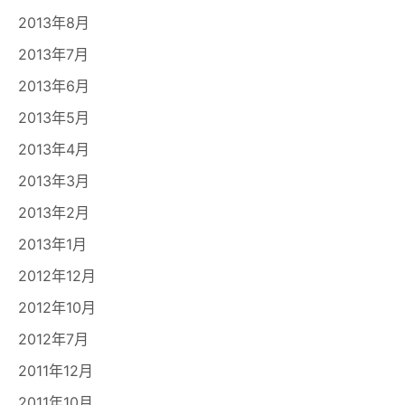
2013年8月
2013年7月
2013年6月
2013年5月
2013年4月
2013年3月
2013年2月
2013年1月
2012年12月
2012年10月
2012年7月
2011年12月
2011年10月