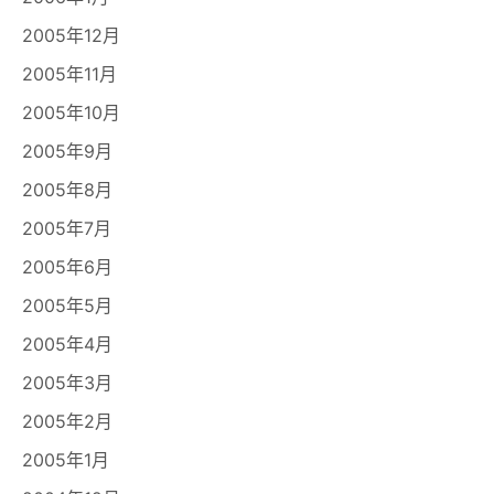
2005年12月
2005年11月
2005年10月
2005年9月
2005年8月
2005年7月
2005年6月
2005年5月
2005年4月
2005年3月
2005年2月
2005年1月