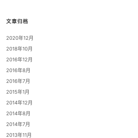
文章归档
2020年12月
2018年10月
2016年12月
2016年8月
2016年7月
2015年1月
2014年12月
2014年8月
2014年7月
2013年11月