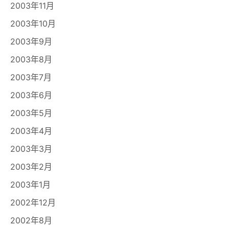
2003年11月
2003年10月
2003年9月
2003年8月
2003年7月
2003年6月
2003年5月
2003年4月
2003年3月
2003年2月
2003年1月
2002年12月
2002年8月