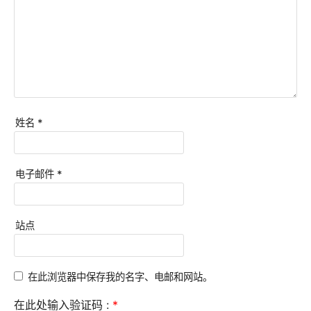
姓名
*
电子邮件
*
站点
在此浏览器中保存我的名字、电邮和网站。
在此处输入验证码 :
*