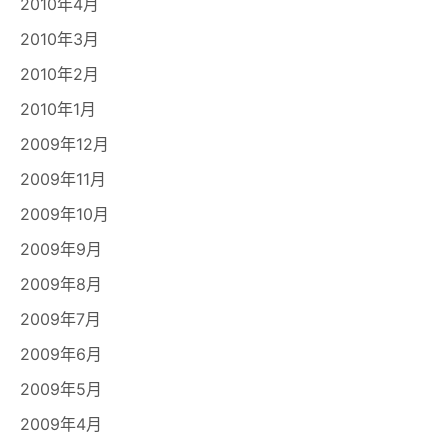
2010年4月
2010年3月
2010年2月
2010年1月
2009年12月
2009年11月
2009年10月
2009年9月
2009年8月
2009年7月
2009年6月
2009年5月
2009年4月