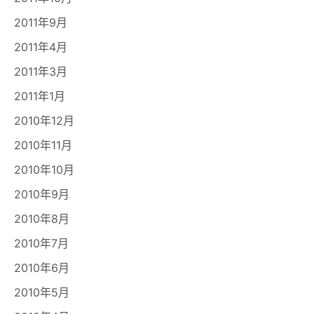
2011年9月
2011年4月
2011年3月
2011年1月
2010年12月
2010年11月
2010年10月
2010年9月
2010年8月
2010年7月
2010年6月
2010年5月