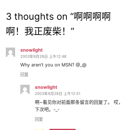
3 thoughts on “
啊啊啊啊
啊！我正废柴！
”
snowlight
2003年9月28日 上午12:48
Why aren’t you on MSN? @_@
回复
snowlight
2003年9月28日 上午12:51
啊~看见你对前面那条留言的回复了。 哎，
下次吧。-_-
回复