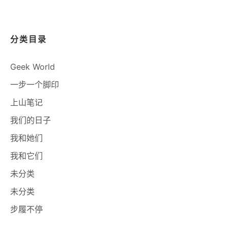
分类目录
Geek World
一步一个脚印
上山笔记
我们的日子
我和她们
我和它们
未分类
未分类
步履不停