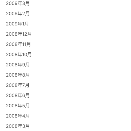
2009年3月
2009年2月
2009年1月
2008年12月
2008年11月
2008年10月
2008年9月
2008年8月
2008年7月
2008年6月
2008年5月
2008年4月
2008年3月