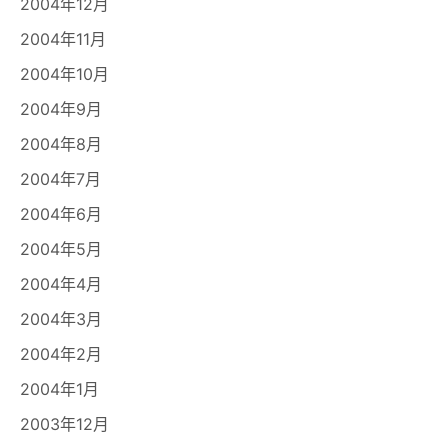
2004年12月
2004年11月
2004年10月
2004年9月
2004年8月
2004年7月
2004年6月
2004年5月
2004年4月
2004年3月
2004年2月
2004年1月
2003年12月