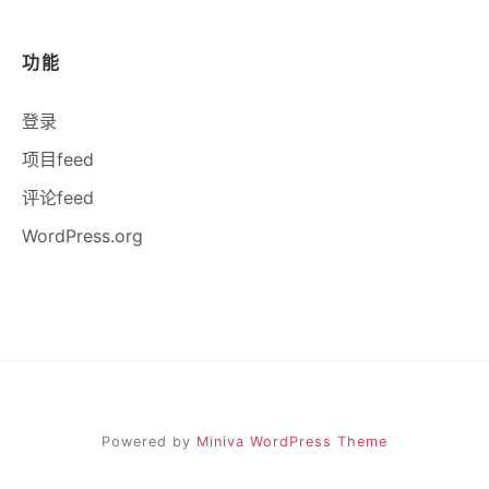
功能
登录
项目feed
评论feed
WordPress.org
Powered by
Miniva WordPress Theme