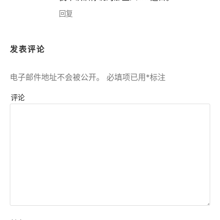
回复
发表评论
电子邮件地址不会被公开。
必填项已用
*
标注
评论