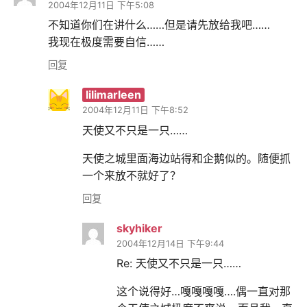
2004年12月11日 下午5:08
不知道你们在讲什么……但是请先放给我吧……
我现在极度需要自信……
回复
lilimarleen
2004年12月11日 下午8:52
天使又不只是一只……
天使之城里面海边站得和企鹅似的。随便抓
一个来放不就好了？
回复
skyhiker
2004年12月14日 下午9:44
Re: 天使又不只是一只……
这个说得好…嘎嘎嘎嘎….偶一直对那