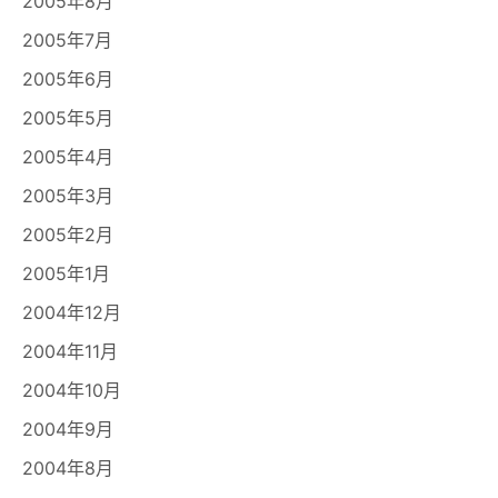
2005年8月
2005年7月
2005年6月
2005年5月
2005年4月
2005年3月
2005年2月
2005年1月
2004年12月
2004年11月
2004年10月
2004年9月
2004年8月