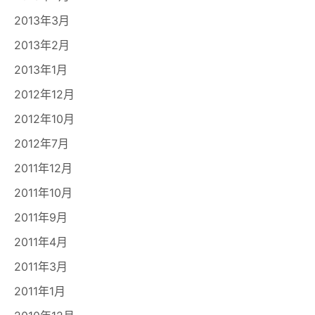
2013年3月
2013年2月
2013年1月
2012年12月
2012年10月
2012年7月
2011年12月
2011年10月
2011年9月
2011年4月
2011年3月
2011年1月