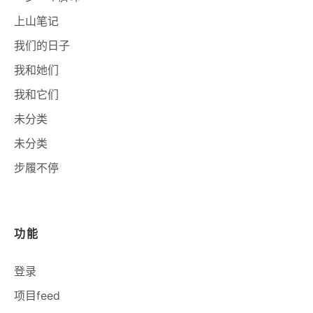
上山笔记
我们的日子
我和她们
我和它们
未分类
未分类
步履不停
功能
登录
项目feed