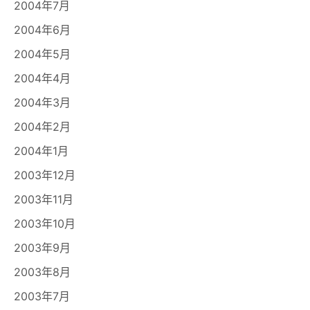
2004年7月
2004年6月
2004年5月
2004年4月
2004年3月
2004年2月
2004年1月
2003年12月
2003年11月
2003年10月
2003年9月
2003年8月
2003年7月