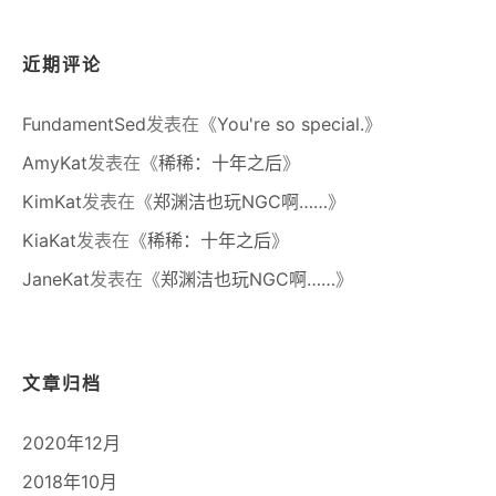
近期评论
FundamentSed
发表在《
You're so special.
》
AmyKat
发表在《
稀稀：十年之后
》
KimKat
发表在《
郑渊洁也玩NGC啊……
》
KiaKat
发表在《
稀稀：十年之后
》
JaneKat
发表在《
郑渊洁也玩NGC啊……
》
文章归档
2020年12月
2018年10月