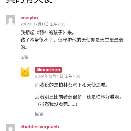
cissyhu
2004年12月11日 上午7:33
我想起《弱神的孩子》来。
孩子本身很不幸，但守护他的天使却是天堂里最弱
的。
回复
lilimarleen
2004年12月11日 上午7:36
而我说的是柏林苍穹下和天使之城。
后者明显比前者弱很多，还是柏林好看啊。
（虽然我没看完……）
回复
chatderivegauch