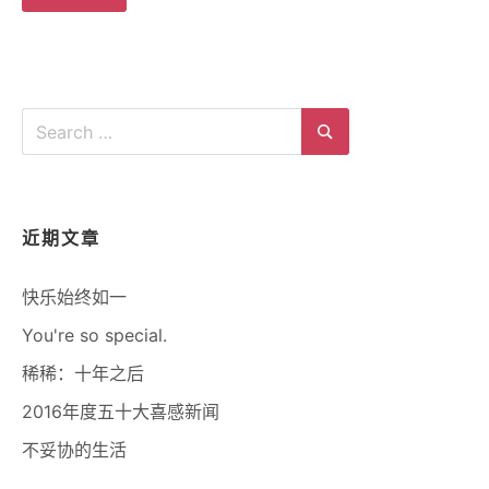
Search
for:
Search
近期文章
快乐始终如一
You're so special.
稀稀：十年之后
2016年度五十大喜感新闻
不妥协的生活