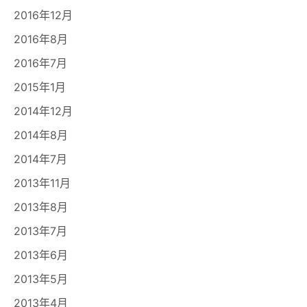
2016年12月
2016年8月
2016年7月
2015年1月
2014年12月
2014年8月
2014年7月
2013年11月
2013年8月
2013年7月
2013年6月
2013年5月
2013年4月