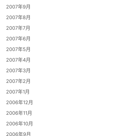
2007年9月
2007年8月
2007年7月
2007年6月
2007年5月
2007年4月
2007年3月
2007年2月
2007年1月
2006年12月
2006年11月
2006年10月
2006年9月