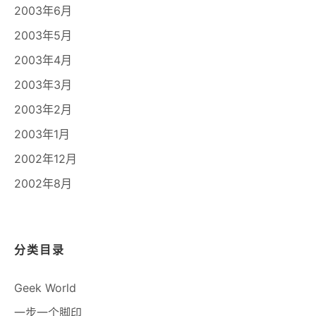
2003年6月
2003年5月
2003年4月
2003年3月
2003年2月
2003年1月
2002年12月
2002年8月
分类目录
Geek World
一步一个脚印