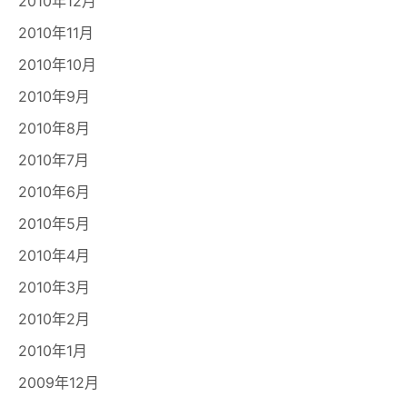
2010年12月
2010年11月
2010年10月
2010年9月
2010年8月
2010年7月
2010年6月
2010年5月
2010年4月
2010年3月
2010年2月
2010年1月
2009年12月