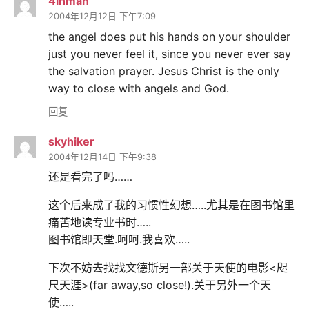
4inman
2004年12月12日 下午7:09
the angel does put his hands on your shoulder
just you never feel it, since you never ever say
the salvation prayer. Jesus Christ is the only
way to close with angels and God.
回复
skyhiker
2004年12月14日 下午9:38
还是看完了吗……
这个后来成了我的习惯性幻想…..尤其是在图书馆里
痛苦地读专业书时…..
图书馆即天堂.呵呵.我喜欢…..
下次不妨去找找文德斯另一部关于天使的电影<咫
尺天涯>(far away,so close!).关于另外一个天
使…..