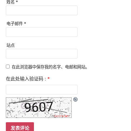
姓名
*
电子邮件
*
站点
在此浏览器中保存我的名字、电邮和网站。
在此处输入验证码 :
*