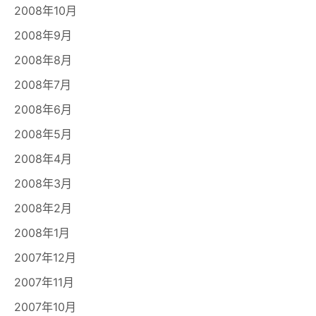
2008年10月
2008年9月
2008年8月
2008年7月
2008年6月
2008年5月
2008年4月
2008年3月
2008年2月
2008年1月
2007年12月
2007年11月
2007年10月