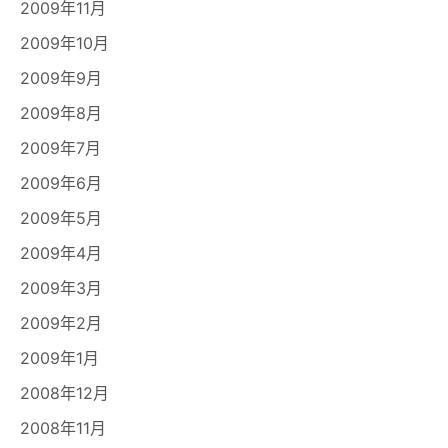
2009年11月
2009年10月
2009年9月
2009年8月
2009年7月
2009年6月
2009年5月
2009年4月
2009年3月
2009年2月
2009年1月
2008年12月
2008年11月