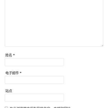
姓名
*
电子邮件
*
站点