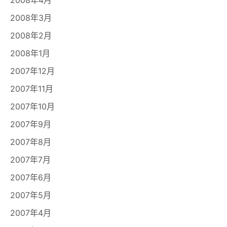
2008年3月
2008年2月
2008年1月
2007年12月
2007年11月
2007年10月
2007年9月
2007年8月
2007年7月
2007年6月
2007年5月
2007年4月