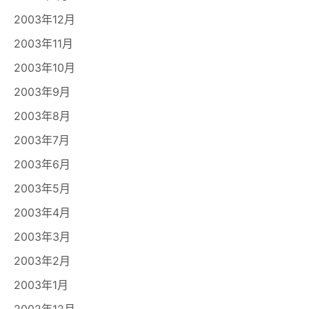
2003年12月
2003年11月
2003年10月
2003年9月
2003年8月
2003年7月
2003年6月
2003年5月
2003年4月
2003年3月
2003年2月
2003年1月
2002年12月