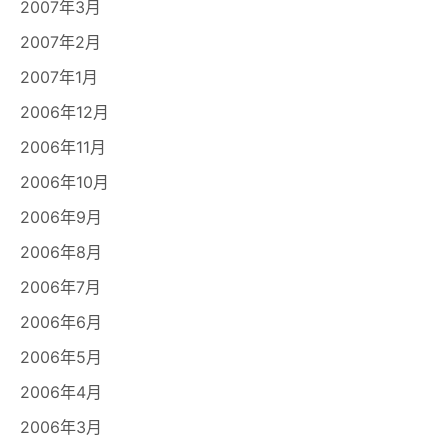
2007年3月
2007年2月
2007年1月
2006年12月
2006年11月
2006年10月
2006年9月
2006年8月
2006年7月
2006年6月
2006年5月
2006年4月
2006年3月