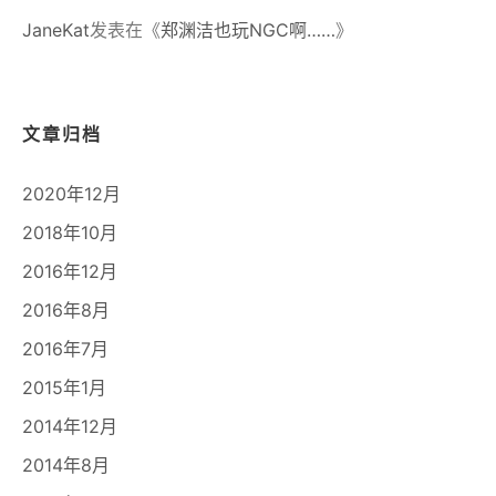
JaneKat
发表在《
郑渊洁也玩NGC啊……
》
文章归档
2020年12月
2018年10月
2016年12月
2016年8月
2016年7月
2015年1月
2014年12月
2014年8月