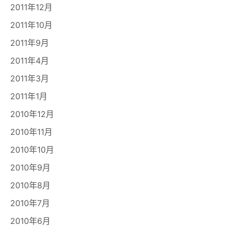
2011年12月
2011年10月
2011年9月
2011年4月
2011年3月
2011年1月
2010年12月
2010年11月
2010年10月
2010年9月
2010年8月
2010年7月
2010年6月