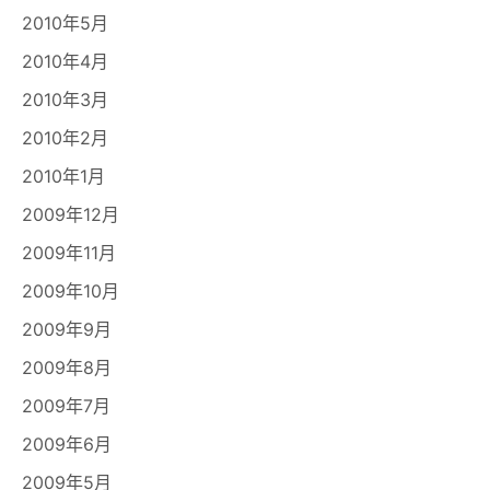
2010年5月
2010年4月
2010年3月
2010年2月
2010年1月
2009年12月
2009年11月
2009年10月
2009年9月
2009年8月
2009年7月
2009年6月
2009年5月