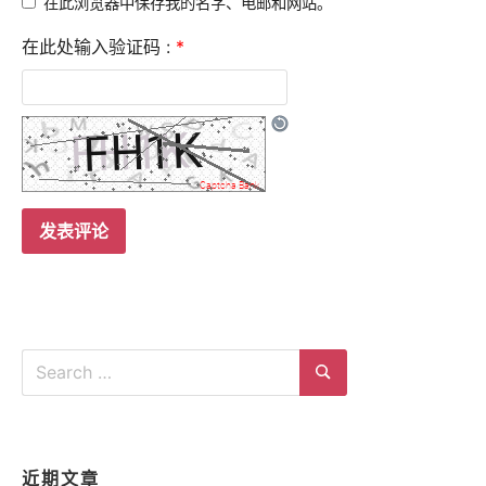
在此浏览器中保存我的名字、电邮和网站。
在此处输入验证码 :
*
Search
for:
Search
近期文章