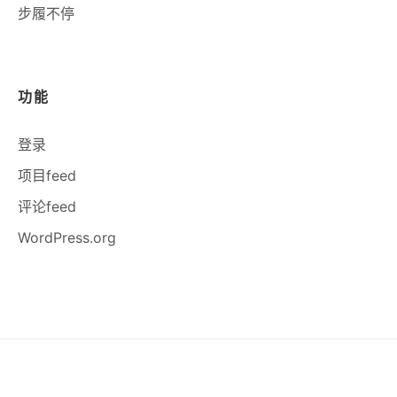
步履不停
功能
登录
项目feed
评论feed
WordPress.org