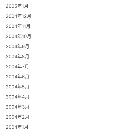
2005年1月
2004年12月
2004年11月
2004年10月
2004年9月
2004年8月
2004年7月
2004年6月
2004年5月
2004年4月
2004年3月
2004年2月
2004年1月