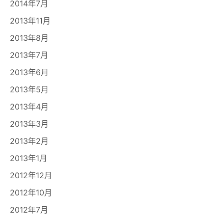
2014年7月
2013年11月
2013年8月
2013年7月
2013年6月
2013年5月
2013年4月
2013年3月
2013年2月
2013年1月
2012年12月
2012年10月
2012年7月