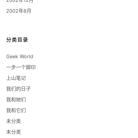
2002年8月
分类目录
Geek World
一步一个脚印
上山笔记
我们的日子
我和她们
我和它们
未分类
未分类