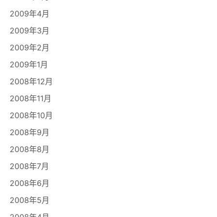
2009年4月
2009年3月
2009年2月
2009年1月
2008年12月
2008年11月
2008年10月
2008年9月
2008年8月
2008年7月
2008年6月
2008年5月
2008年4月