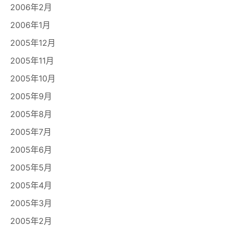
2006年2月
2006年1月
2005年12月
2005年11月
2005年10月
2005年9月
2005年8月
2005年7月
2005年6月
2005年5月
2005年4月
2005年3月
2005年2月