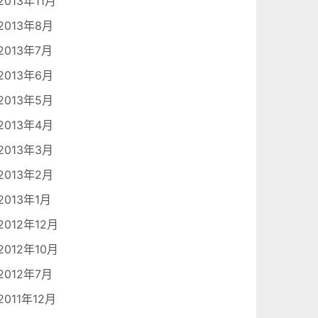
2013年11月
2013年8月
2013年7月
2013年6月
2013年5月
2013年4月
2013年3月
2013年2月
2013年1月
2012年12月
2012年10月
2012年7月
2011年12月