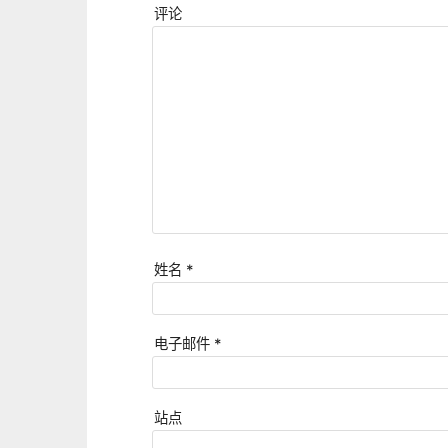
评论
姓名
*
电子邮件
*
站点