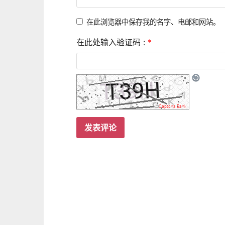
在此浏览器中保存我的名字、电邮和网站。
在此处输入验证码 :
*