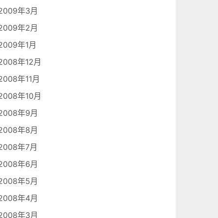
2009年3月
2009年2月
2009年1月
2008年12月
2008年11月
2008年10月
2008年9月
2008年8月
2008年7月
2008年6月
2008年5月
2008年4月
2008年3月