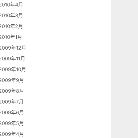
2010年4月
2010年3月
2010年2月
2010年1月
2009年12月
2009年11月
2009年10月
2009年9月
2009年8月
2009年7月
2009年6月
2009年5月
2009年4月