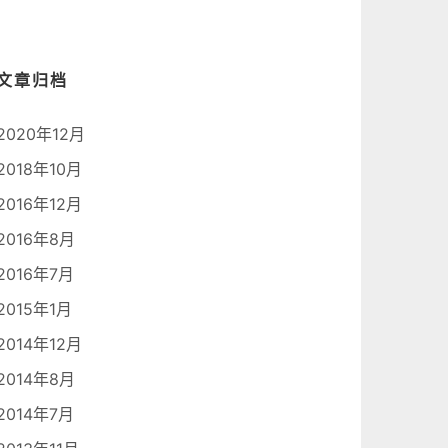
文章归档
2020年12月
2018年10月
2016年12月
2016年8月
2016年7月
2015年1月
2014年12月
2014年8月
2014年7月