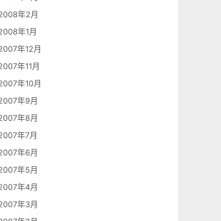
2008年2月
2008年1月
2007年12月
2007年11月
2007年10月
2007年9月
2007年8月
2007年7月
2007年6月
2007年5月
2007年4月
2007年3月