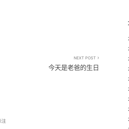
NEXT POST
今天是老爸的生日
标注