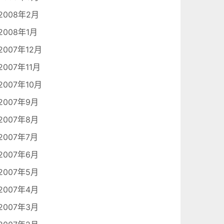
2008年2月
2008年1月
2007年12月
2007年11月
2007年10月
2007年9月
2007年8月
2007年7月
2007年6月
2007年5月
2007年4月
2007年3月