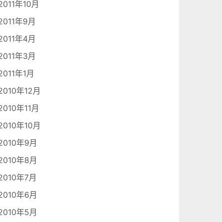
2011年10月
2011年9月
2011年4月
2011年3月
2011年1月
2010年12月
2010年11月
2010年10月
2010年9月
2010年8月
2010年7月
2010年6月
2010年5月