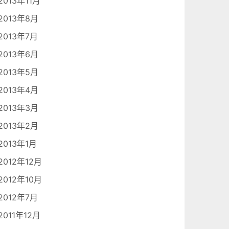
2013年11月
2013年8月
2013年7月
2013年6月
2013年5月
2013年4月
2013年3月
2013年2月
2013年1月
2012年12月
2012年10月
2012年7月
2011年12月