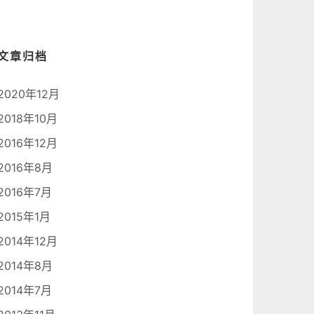
文章归档
2020年12月
2018年10月
2016年12月
2016年8月
2016年7月
2015年1月
2014年12月
2014年8月
2014年7月