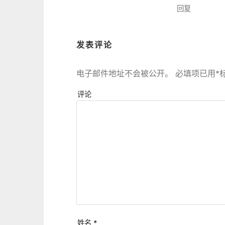
回复
发表评论
电子邮件地址不会被公开。
必填项已用
*
评论
姓名
*