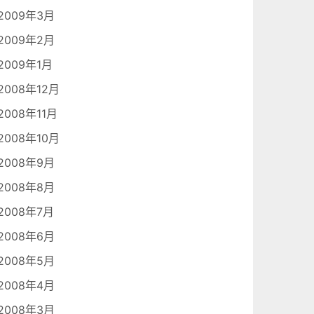
2009年3月
2009年2月
2009年1月
2008年12月
2008年11月
2008年10月
2008年9月
2008年8月
2008年7月
2008年6月
2008年5月
2008年4月
2008年3月