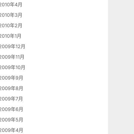
2010年4月
2010年3月
2010年2月
2010年1月
2009年12月
2009年11月
2009年10月
2009年9月
2009年8月
2009年7月
2009年6月
2009年5月
2009年4月