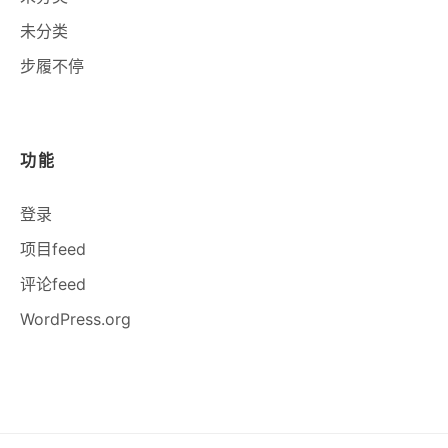
未分类
步履不停
功能
登录
项目feed
评论feed
WordPress.org