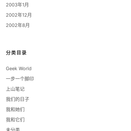
2003年1月
2002年12月
2002年8月
分类目录
Geek World
一步一个脚印
上山笔记
我们的日子
我和她们
我和它们
未分类