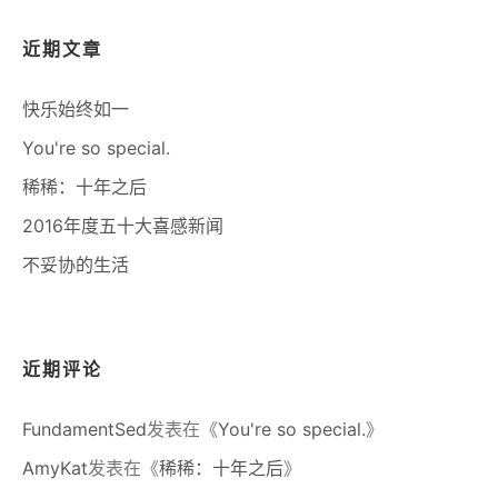
近期文章
快乐始终如一
You're so special.
稀稀：十年之后
2016年度五十大喜感新闻
不妥协的生活
近期评论
FundamentSed
发表在《
You're so special.
》
AmyKat
发表在《
稀稀：十年之后
》