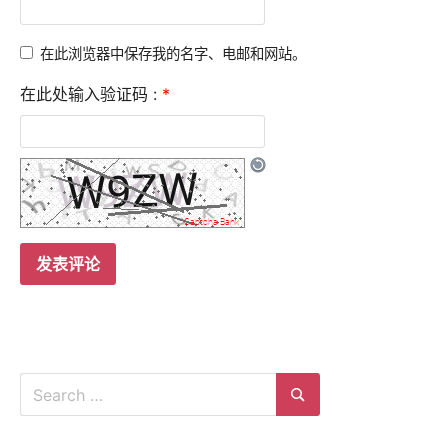
在此浏览器中保存我的名字、电邮和网站。
在此处输入验证码 :
*
Search
for:
Search