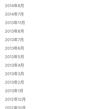
2014年8月
2014年7月
2013年11月
2013年8月
2013年7月
2013年6月
2013年5月
2013年4月
2013年3月
2013年2月
2013年1月
2012年12月
2012年10月