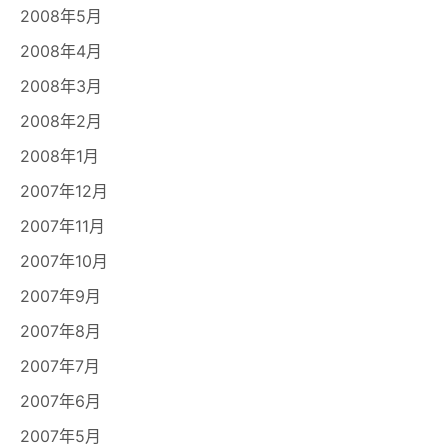
2008年5月
2008年4月
2008年3月
2008年2月
2008年1月
2007年12月
2007年11月
2007年10月
2007年9月
2007年8月
2007年7月
2007年6月
2007年5月