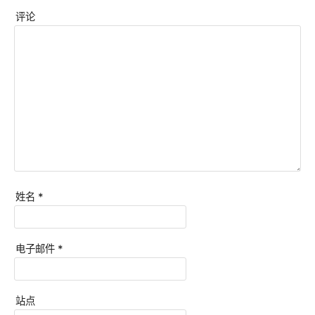
评论
姓名
*
电子邮件
*
站点