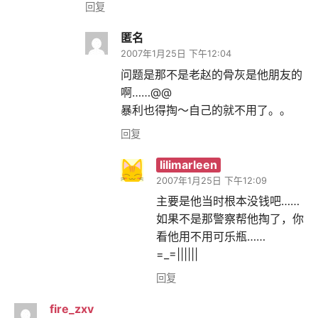
回复
匿名
2007年1月25日 下午12:04
问题是那不是老赵的骨灰是他朋友的
啊……@@
暴利也得掏～自己的就不用了。。
回复
lilimarleen
2007年1月25日 下午12:09
主要是他当时根本没钱吧……
如果不是那警察帮他掏了，你
看他用不用可乐瓶……
=_=||||||
回复
fire_zxv