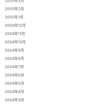
2005年3月
2005年2月
2005年1月
2004年12月
2004年11月
2004年10月
2004年9月
2004年8月
2004年7月
2004年6月
2004年5月
2004年4月
2004年3月