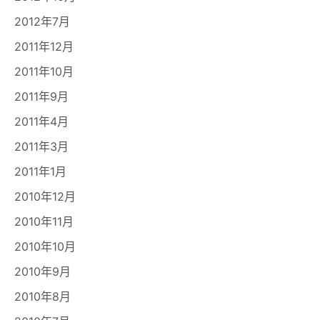
2012年7月
2011年12月
2011年10月
2011年9月
2011年4月
2011年3月
2011年1月
2010年12月
2010年11月
2010年10月
2010年9月
2010年8月