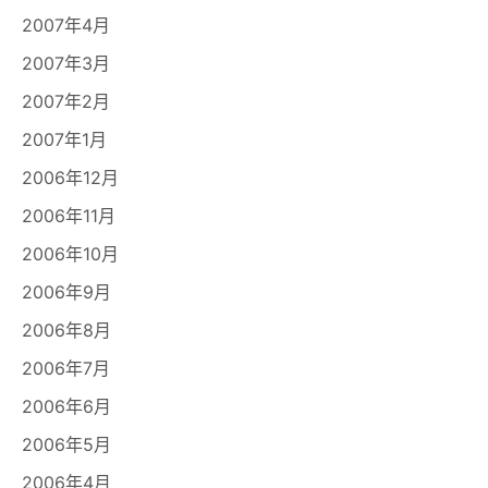
2007年4月
2007年3月
2007年2月
2007年1月
2006年12月
2006年11月
2006年10月
2006年9月
2006年8月
2006年7月
2006年6月
2006年5月
2006年4月