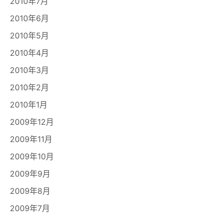
2010年7月
2010年6月
2010年5月
2010年4月
2010年3月
2010年2月
2010年1月
2009年12月
2009年11月
2009年10月
2009年9月
2009年8月
2009年7月