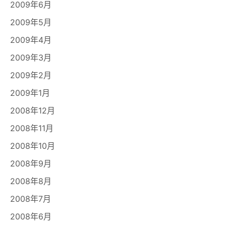
2009年6月
2009年5月
2009年4月
2009年3月
2009年2月
2009年1月
2008年12月
2008年11月
2008年10月
2008年9月
2008年8月
2008年7月
2008年6月