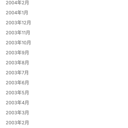
2004年2月
2004年1月
2003年12月
2003年11月
2003年10月
2003年9月
2003年8月
2003年7月
2003年6月
2003年5月
2003年4月
2003年3月
2003年2月