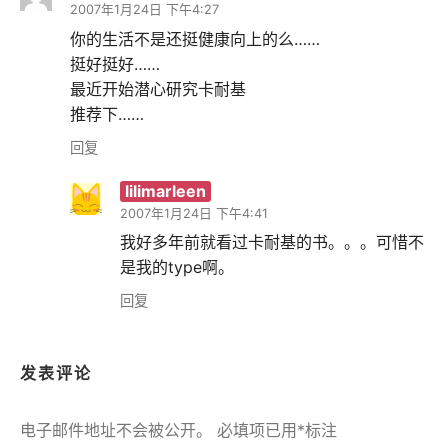
2007年1月24日 下午4:27
你的生活不是还挺健康向上的么……
挺好挺好……
最近开始潜心研究卡耐基
推荐下……
回复
lilimarleen
2007年1月24日 下午4:41
我好多年前就看过卡耐基的书。。。可惜不
是我的type啊。
回复
发表评论
电子邮件地址不会被公开。
必填项已用
*
标注