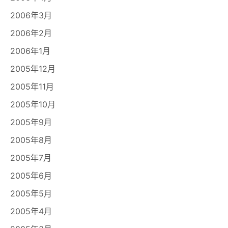
2006年3月
2006年2月
2006年1月
2005年12月
2005年11月
2005年10月
2005年9月
2005年8月
2005年7月
2005年6月
2005年5月
2005年4月