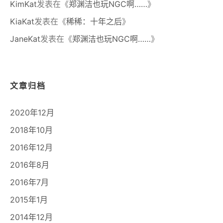
KimKat
发表在《
郑渊洁也玩NGC啊……
》
KiaKat
发表在《
稀稀：十年之后
》
JaneKat
发表在《
郑渊洁也玩NGC啊……
》
文章归档
2020年12月
2018年10月
2016年12月
2016年8月
2016年7月
2015年1月
2014年12月