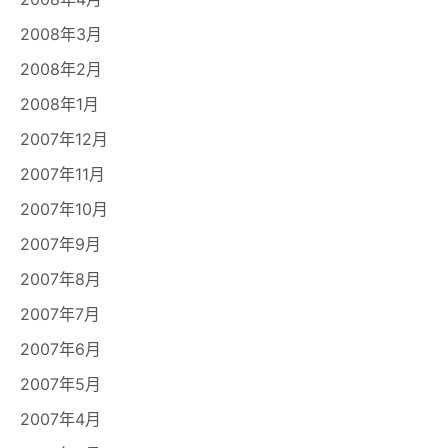
2008年3月
2008年2月
2008年1月
2007年12月
2007年11月
2007年10月
2007年9月
2007年8月
2007年7月
2007年6月
2007年5月
2007年4月