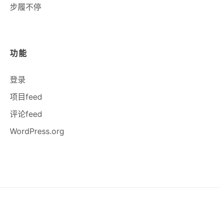
步履不停
功能
登录
项目feed
评论feed
WordPress.org