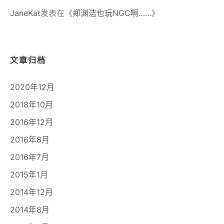
JaneKat
发表在《
郑渊洁也玩NGC啊……
》
文章归档
2020年12月
2018年10月
2016年12月
2016年8月
2016年7月
2015年1月
2014年12月
2014年8月