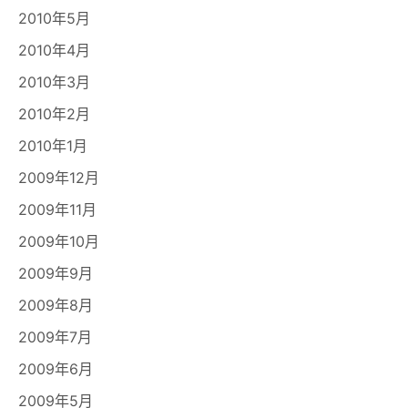
2010年5月
2010年4月
2010年3月
2010年2月
2010年1月
2009年12月
2009年11月
2009年10月
2009年9月
2009年8月
2009年7月
2009年6月
2009年5月