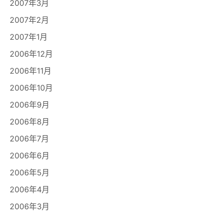
2007年3月
2007年2月
2007年1月
2006年12月
2006年11月
2006年10月
2006年9月
2006年8月
2006年7月
2006年6月
2006年5月
2006年4月
2006年3月