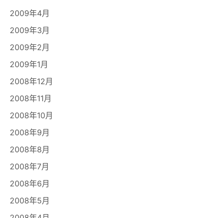
2009年4月
2009年3月
2009年2月
2009年1月
2008年12月
2008年11月
2008年10月
2008年9月
2008年8月
2008年7月
2008年6月
2008年5月
2008年4月