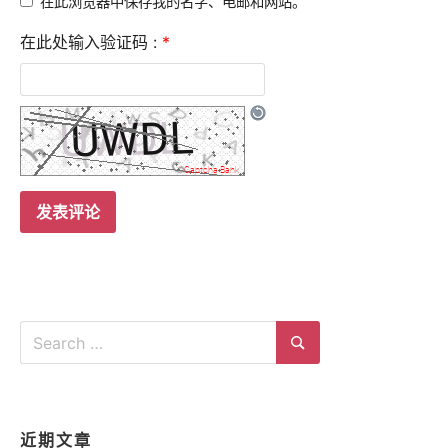
在此浏览器中保存我的名字、电邮和网站。
在此处输入验证码 :
*
Search
for:
Search
近期文章