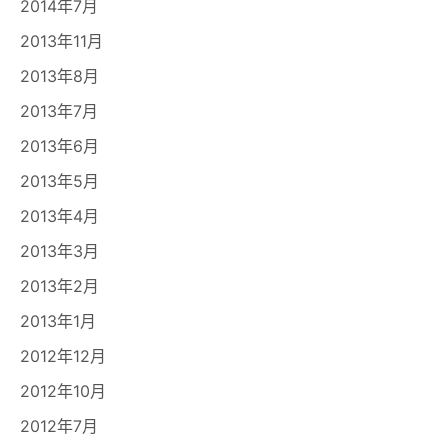
2014年7月
2013年11月
2013年8月
2013年7月
2013年6月
2013年5月
2013年4月
2013年3月
2013年2月
2013年1月
2012年12月
2012年10月
2012年7月