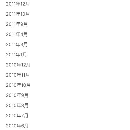
2011年12月
2011年10月
2011年9月
2011年4月
2011年3月
2011年1月
2010年12月
2010年11月
2010年10月
2010年9月
2010年8月
2010年7月
2010年6月