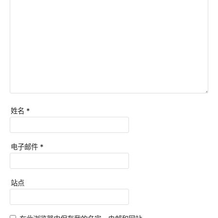
姓名
*
电子邮件
*
站点