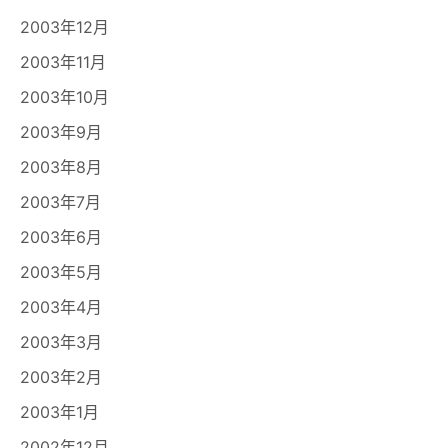
2003年12月
2003年11月
2003年10月
2003年9月
2003年8月
2003年7月
2003年6月
2003年5月
2003年4月
2003年3月
2003年2月
2003年1月
2002年12月