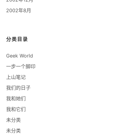
2002年8月
分类目录
Geek World
一步一个脚印
上山笔记
我们的日子
我和她们
我和它们
未分类
未分类