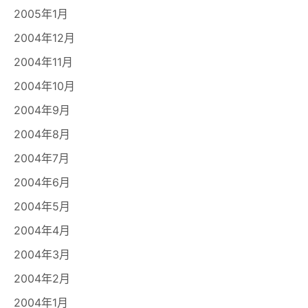
2005年1月
2004年12月
2004年11月
2004年10月
2004年9月
2004年8月
2004年7月
2004年6月
2004年5月
2004年4月
2004年3月
2004年2月
2004年1月