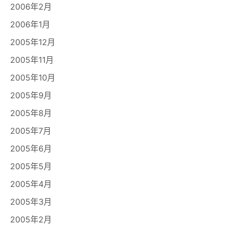
2006年2月
2006年1月
2005年12月
2005年11月
2005年10月
2005年9月
2005年8月
2005年7月
2005年6月
2005年5月
2005年4月
2005年3月
2005年2月