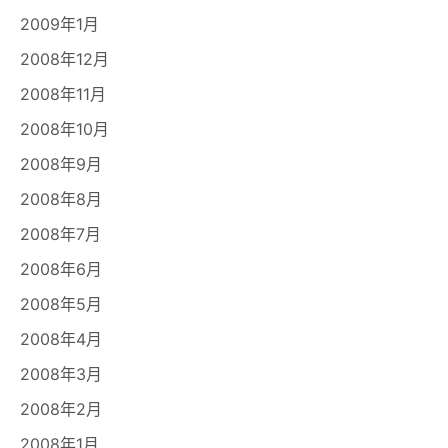
2009年1月
2008年12月
2008年11月
2008年10月
2008年9月
2008年8月
2008年7月
2008年6月
2008年5月
2008年4月
2008年3月
2008年2月
2008年1月