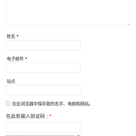
姓名
*
电子邮件
*
站点
在此浏览器中保存我的名字、电邮和网站。
在此处输入验证码 :
*