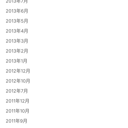
2013年7月
2013年6月
2013年5月
2013年4月
2013年3月
2013年2月
2013年1月
2012年12月
2012年10月
2012年7月
2011年12月
2011年10月
2011年9月