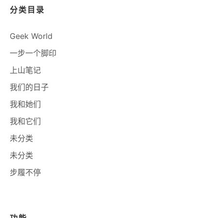
分类目录
Geek World
一步一个脚印
上山笔记
我们的日子
我和她们
我和它们
未分类
未分类
步履不停
功能