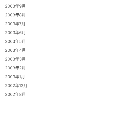
2003年9月
2003年8月
2003年7月
2003年6月
2003年5月
2003年4月
2003年3月
2003年2月
2003年1月
2002年12月
2002年8月