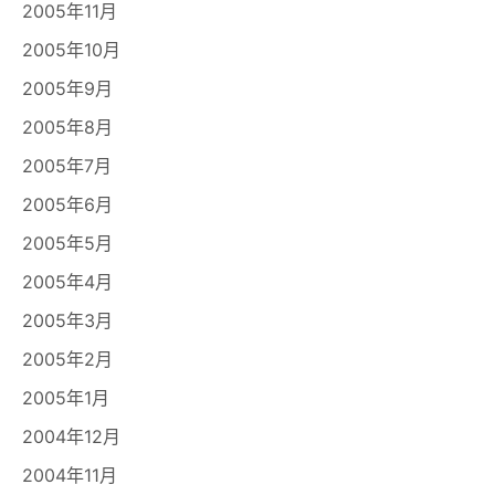
2005年11月
2005年10月
2005年9月
2005年8月
2005年7月
2005年6月
2005年5月
2005年4月
2005年3月
2005年2月
2005年1月
2004年12月
2004年11月