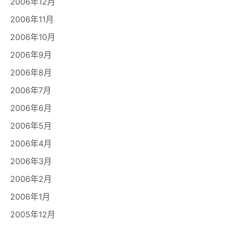
2006年12月
2006年11月
2006年10月
2006年9月
2006年8月
2006年7月
2006年6月
2006年5月
2006年4月
2006年3月
2006年2月
2006年1月
2005年12月