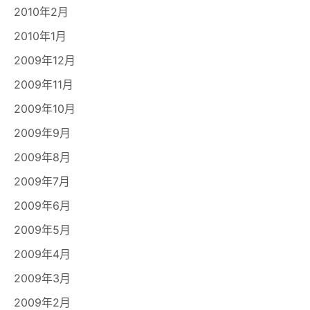
2010年2月
2010年1月
2009年12月
2009年11月
2009年10月
2009年9月
2009年8月
2009年7月
2009年6月
2009年5月
2009年4月
2009年3月
2009年2月