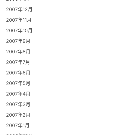
2007年12月
2007年11月
2007年10月
2007年9月
2007年8月
2007年7月
2007年6月
2007年5月
2007年4月
2007年3月
2007年2月
2007年1月