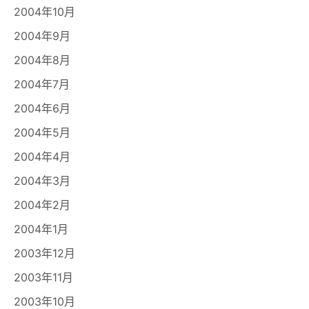
2004年10月
2004年9月
2004年8月
2004年7月
2004年6月
2004年5月
2004年4月
2004年3月
2004年2月
2004年1月
2003年12月
2003年11月
2003年10月