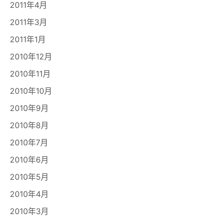
2011年4月
2011年3月
2011年1月
2010年12月
2010年11月
2010年10月
2010年9月
2010年8月
2010年7月
2010年6月
2010年5月
2010年4月
2010年3月