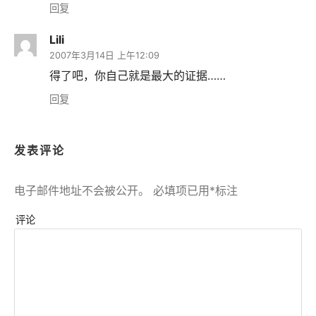
回复
Lili
2007年3月14日 上午12:09
得了吧，你自己就是最大的证据……
回复
发表评论
电子邮件地址不会被公开。
必填项已用
*
标注
评论