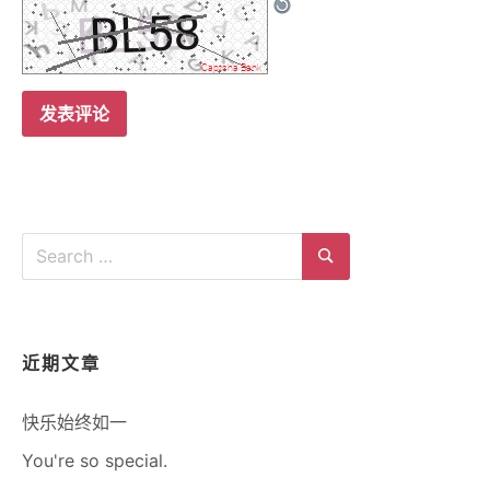
Search
for:
Search
近期文章
快乐始终如一
You're so special.