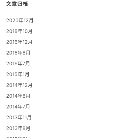
文章归档
2020年12月
2018年10月
2016年12月
2016年8月
2016年7月
2015年1月
2014年12月
2014年8月
2014年7月
2013年11月
2013年8月