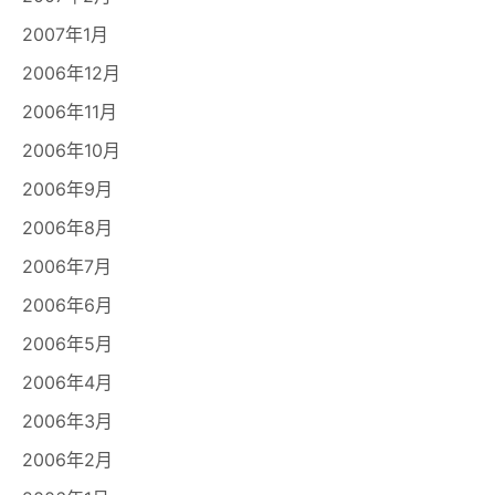
2007年1月
2006年12月
2006年11月
2006年10月
2006年9月
2006年8月
2006年7月
2006年6月
2006年5月
2006年4月
2006年3月
2006年2月