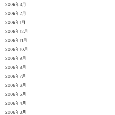
2009年3月
2009年2月
2009年1月
2008年12月
2008年11月
2008年10月
2008年9月
2008年8月
2008年7月
2008年6月
2008年5月
2008年4月
2008年3月