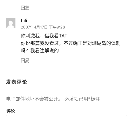
回复
Lili
2007年4月17日 下午9:28
你刺激我，借我看TAT
你说那篇我没看过，不过蝇王是对珊瑚岛的讽刺
吗？我看注解说的……
回复
发表评论
电子邮件地址不会被公开。
必填项已用
*
标注
评论