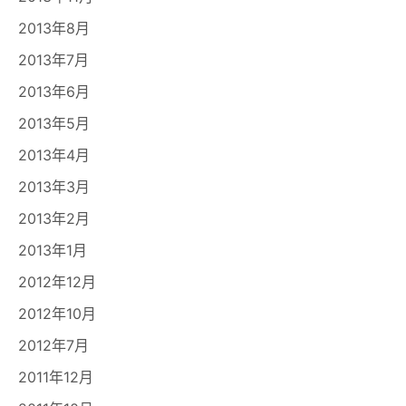
2013年8月
2013年7月
2013年6月
2013年5月
2013年4月
2013年3月
2013年2月
2013年1月
2012年12月
2012年10月
2012年7月
2011年12月