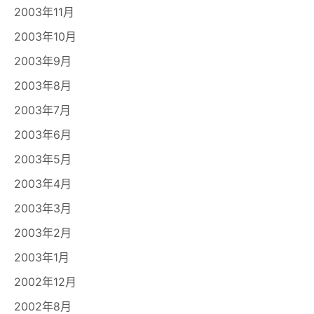
2003年11月
2003年10月
2003年9月
2003年8月
2003年7月
2003年6月
2003年5月
2003年4月
2003年3月
2003年2月
2003年1月
2002年12月
2002年8月