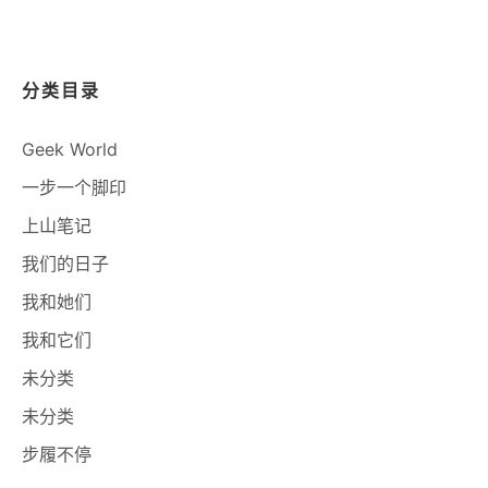
分类目录
Geek World
一步一个脚印
上山笔记
我们的日子
我和她们
我和它们
未分类
未分类
步履不停