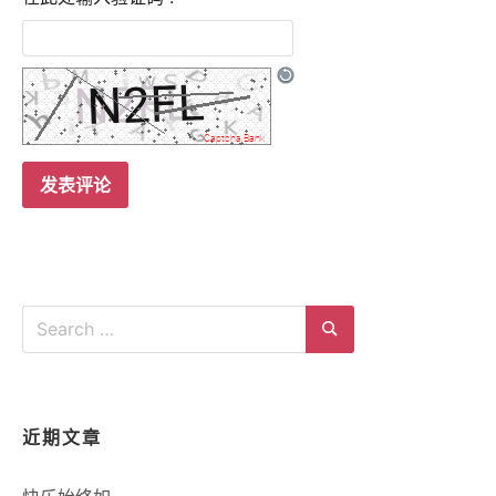
Search
for:
Search
近期文章