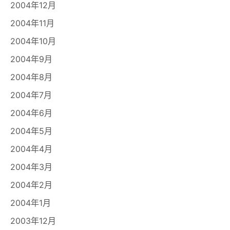
2004年12月
2004年11月
2004年10月
2004年9月
2004年8月
2004年7月
2004年6月
2004年5月
2004年4月
2004年3月
2004年2月
2004年1月
2003年12月