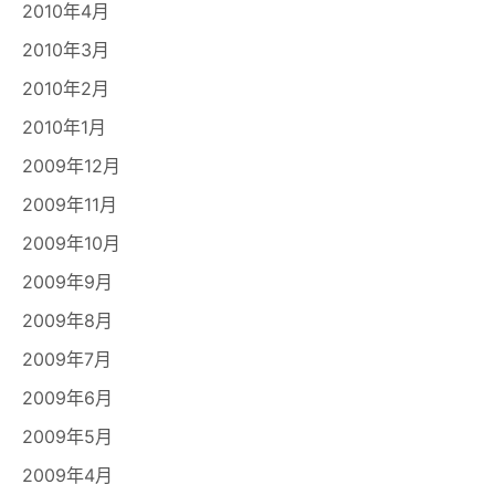
2010年4月
2010年3月
2010年2月
2010年1月
2009年12月
2009年11月
2009年10月
2009年9月
2009年8月
2009年7月
2009年6月
2009年5月
2009年4月