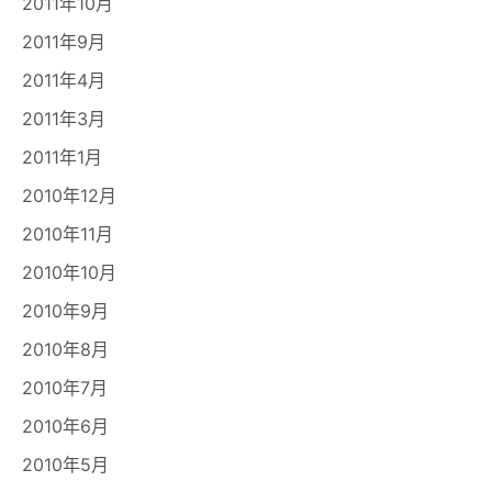
2011年10月
2011年9月
2011年4月
2011年3月
2011年1月
2010年12月
2010年11月
2010年10月
2010年9月
2010年8月
2010年7月
2010年6月
2010年5月