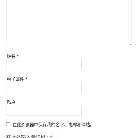
姓名
*
电子邮件
*
站点
在此浏览器中保存我的名字、电邮和网站。
在此处输入验证码 :
*