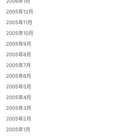
2006年1月
2005年12月
2005年11月
2005年10月
2005年9月
2005年8月
2005年7月
2005年6月
2005年5月
2005年4月
2005年3月
2005年2月
2005年1月