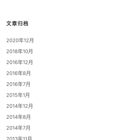
文章归档
2020年12月
2018年10月
2016年12月
2016年8月
2016年7月
2015年1月
2014年12月
2014年8月
2014年7月
2013年11月