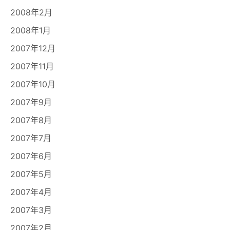
2008年2月
2008年1月
2007年12月
2007年11月
2007年10月
2007年9月
2007年8月
2007年7月
2007年6月
2007年5月
2007年4月
2007年3月
2007年2月