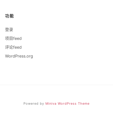
功能
登录
项目feed
评论feed
WordPress.org
Powered by
Miniva WordPress Theme