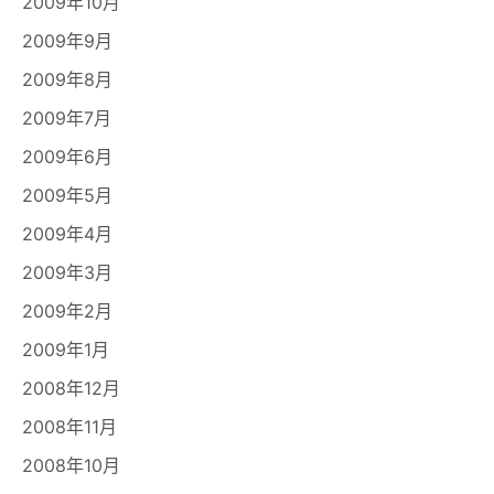
2009年10月
2009年9月
2009年8月
2009年7月
2009年6月
2009年5月
2009年4月
2009年3月
2009年2月
2009年1月
2008年12月
2008年11月
2008年10月