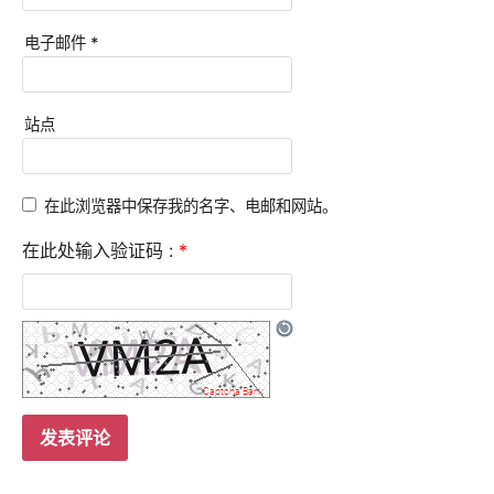
电子邮件
*
站点
在此浏览器中保存我的名字、电邮和网站。
在此处输入验证码 :
*