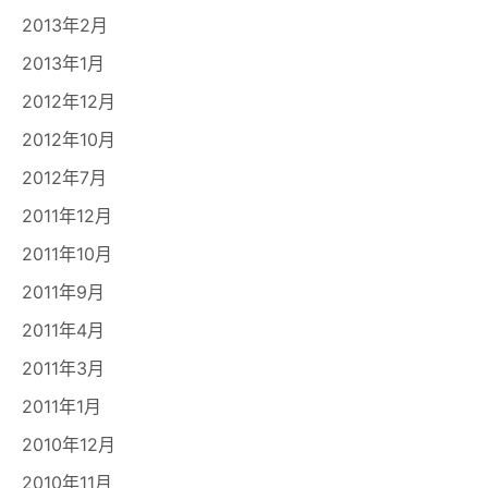
2013年2月
2013年1月
2012年12月
2012年10月
2012年7月
2011年12月
2011年10月
2011年9月
2011年4月
2011年3月
2011年1月
2010年12月
2010年11月