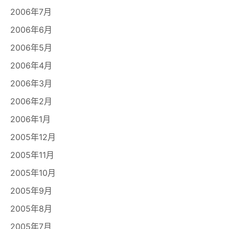
2006年7月
2006年6月
2006年5月
2006年4月
2006年3月
2006年2月
2006年1月
2005年12月
2005年11月
2005年10月
2005年9月
2005年8月
2005年7月