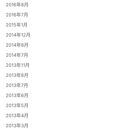
2016年8月
2016年7月
2015年1月
2014年12月
2014年8月
2014年7月
2013年11月
2013年8月
2013年7月
2013年6月
2013年5月
2013年4月
2013年3月