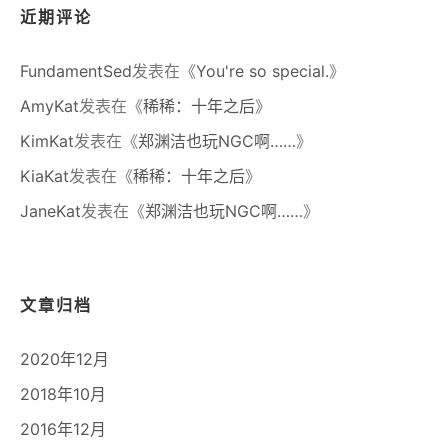
近期评论
FundamentSed
发表在《
You're so special.
》
AmyKat
发表在《
稀稀：十年之后
》
KimKat
发表在《
郑渊洁也玩NGC啊……
》
KiaKat
发表在《
稀稀：十年之后
》
JaneKat
发表在《
郑渊洁也玩NGC啊……
》
文章归档
2020年12月
2018年10月
2016年12月