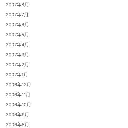
2007年8月
2007年7月
2007年6月
2007年5月
2007年4月
2007年3月
2007年2月
2007年1月
2006年12月
2006年11月
2006年10月
2006年9月
2006年8月