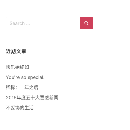
Search
for:
Search
近期文章
快乐始终如一
You're so special.
稀稀：十年之后
2016年度五十大喜感新闻
不妥协的生活