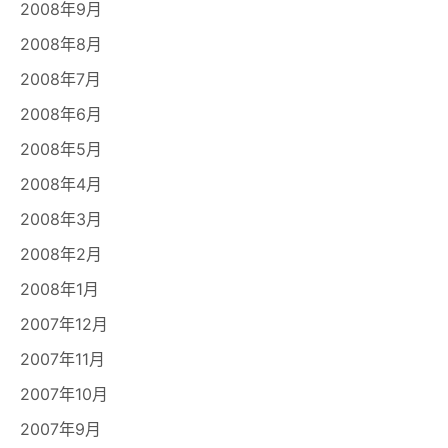
2008年9月
2008年8月
2008年7月
2008年6月
2008年5月
2008年4月
2008年3月
2008年2月
2008年1月
2007年12月
2007年11月
2007年10月
2007年9月