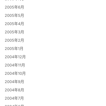
2005年6月
2005年5月
2005年4月
2005年3月
2005年2月
2005年1月
2004年12月
2004年11月
2004年10月
2004年9月
2004年8月
2004年7月