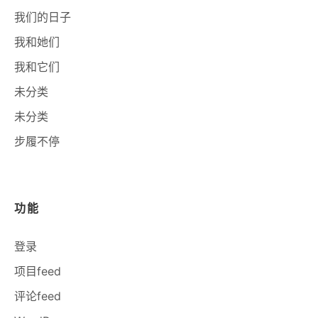
我们的日子
我和她们
我和它们
未分类
未分类
步履不停
功能
登录
项目feed
评论feed