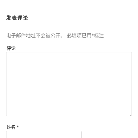
发表评论
电子邮件地址不会被公开。
必填项已用
*
标注
评论
姓名
*