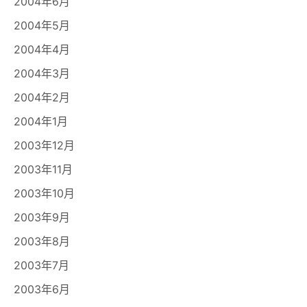
2004年6月
2004年5月
2004年4月
2004年3月
2004年2月
2004年1月
2003年12月
2003年11月
2003年10月
2003年9月
2003年8月
2003年7月
2003年6月