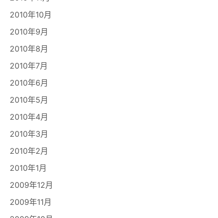
2010年10月
2010年9月
2010年8月
2010年7月
2010年6月
2010年5月
2010年4月
2010年3月
2010年2月
2010年1月
2009年12月
2009年11月