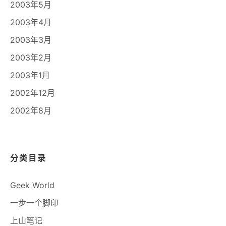
2003年5月
2003年4月
2003年3月
2003年2月
2003年1月
2002年12月
2002年8月
分类目录
Geek World
一步一个脚印
上山笔记