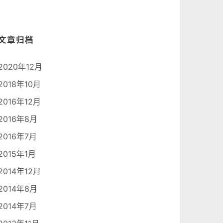
文章归档
2020年12月
2018年10月
2016年12月
2016年8月
2016年7月
2015年1月
2014年12月
2014年8月
2014年7月