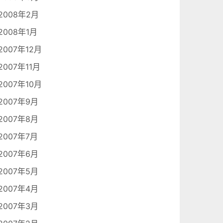
2008年2月
2008年1月
2007年12月
2007年11月
2007年10月
2007年9月
2007年8月
2007年7月
2007年6月
2007年5月
2007年4月
2007年3月