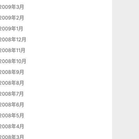
2009年3月
2009年2月
2009年1月
2008年12月
2008年11月
2008年10月
2008年9月
2008年8月
2008年7月
2008年6月
2008年5月
2008年4月
2008年3月