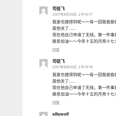
司徒飞
2007年9月26日 上午10:17
我家也搜得到呢～～有一回我爸偷
是他关了……
现在他自己申请了无线，第一件事
娘亲加油～～今年十五的月亮十七
回复
司徒飞
2007年9月26日 上午10:19
我家也搜得到呢～～有一回我爸偷
是他关了……
现在他自己申请了无线，第一件事
娘亲加油～～今年十五的月亮十七
回复
sillywolf