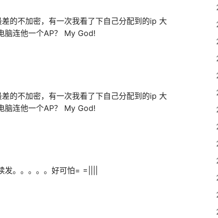
差的不加密，有一次我看了下自己分配到的ip 大
台电脑连他一个AP？ My God!
差的不加密，有一次我看了下自己分配到的ip 大
台电脑连他一个AP？ My God!
。。。。。好可怕= =||||