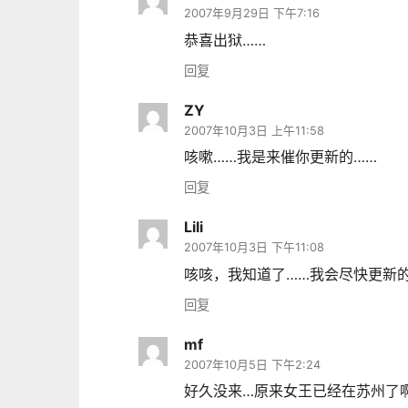
2007年9月29日 下午7:16
恭喜出狱……
回复
ZY
2007年10月3日 上午11:58
咳嗽……我是来催你更新的……
回复
Lili
2007年10月3日 下午11:08
咳咳，我知道了……我会尽快更新的
回复
mf
2007年10月5日 下午2:24
好久没来…原来女王已经在苏州了啊…