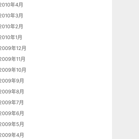
2010年4月
2010年3月
2010年2月
2010年1月
2009年12月
2009年11月
2009年10月
2009年9月
2009年8月
2009年7月
2009年6月
2009年5月
2009年4月