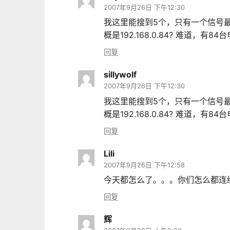
2007年9月26日 下午12:30
我这里能搜到5个，只有一个信号最
概是192.168.0.84? 难道，有84
回复
sillywolf
2007年9月26日 下午12:30
我这里能搜到5个，只有一个信号最
概是192.168.0.84? 难道，有84
回复
Lili
2007年9月26日 下午12:58
今天都怎么了。。。你们怎么都连续发
回复
辉