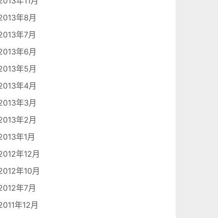
2013年11月
2013年8月
2013年7月
2013年6月
2013年5月
2013年4月
2013年3月
2013年2月
2013年1月
2012年12月
2012年10月
2012年7月
2011年12月