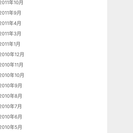
2011年10月
2011年9月
2011年4月
2011年3月
2011年1月
2010年12月
2010年11月
2010年10月
2010年9月
2010年8月
2010年7月
2010年6月
2010年5月