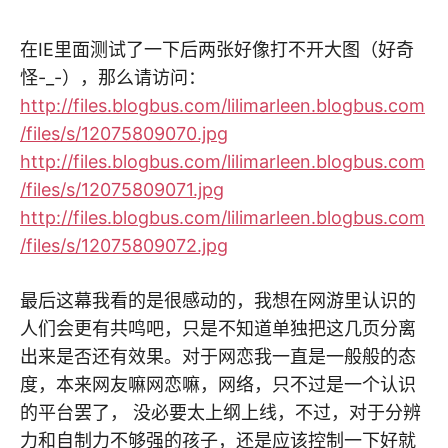
在IE里面测试了一下后两张好像打不开大图（好奇
怪-_-），那么请访问：
http://files.blogbus.com/lilimarleen.blogbus.com
/files/s/12075809070.jpg
http://files.blogbus.com/lilimarleen.blogbus.com
/files/s/12075809071.jpg
http://files.blogbus.com/lilimarleen.blogbus.com
/files/s/12075809072.jpg
最后这幕我看的是很感动的，我想在网游里认识的
人们会更有共鸣吧，只是不知道单独把这几页分离
出来是否还有效果。对于网恋我一直是一般般的态
度，本来网友嘛网恋嘛，网络，只不过是一个认识
的平台罢了， 没必要太上纲上线，不过，对于分辨
力和自制力不够强的孩子，还是应该控制一下好就