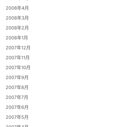
2008年4月
2008年3月
2008年2月
2008年1月
2007年12月
2007年11月
2007年10月
2007年9月
2007年8月
2007年7月
2007年6月
2007年5月
2007年4月