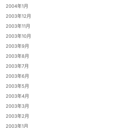
2004年1月
2003年12月
2003年11月
2003年10月
2003年9月
2003年8月
2003年7月
2003年6月
2003年5月
2003年4月
2003年3月
2003年2月
2003年1月