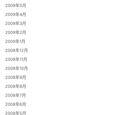
2009年5月
2009年4月
2009年3月
2009年2月
2009年1月
2008年12月
2008年11月
2008年10月
2008年9月
2008年8月
2008年7月
2008年6月
2008年5月