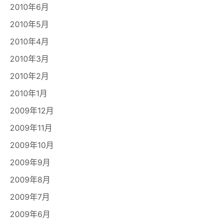
2010年6月
2010年5月
2010年4月
2010年3月
2010年2月
2010年1月
2009年12月
2009年11月
2009年10月
2009年9月
2009年8月
2009年7月
2009年6月