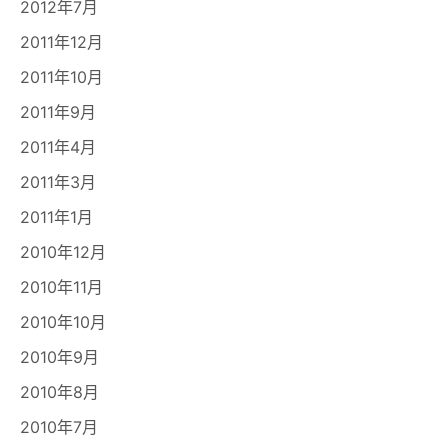
2012年7月
2011年12月
2011年10月
2011年9月
2011年4月
2011年3月
2011年1月
2010年12月
2010年11月
2010年10月
2010年9月
2010年8月
2010年7月