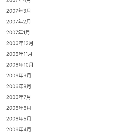
2007年3月
2007年2月
2007年1月
2006年12月
2006年11月
2006年10月
2006年9月
2006年8月
2006年7月
2006年6月
2006年5月
2006年4月