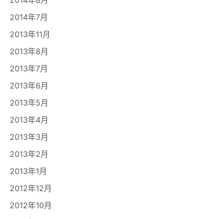
2014年7月
2013年11月
2013年8月
2013年7月
2013年6月
2013年5月
2013年4月
2013年3月
2013年2月
2013年1月
2012年12月
2012年10月