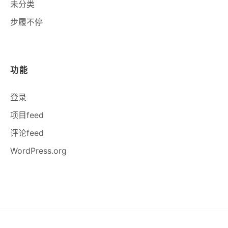
未分类
步履不停
功能
登录
项目feed
评论feed
WordPress.org