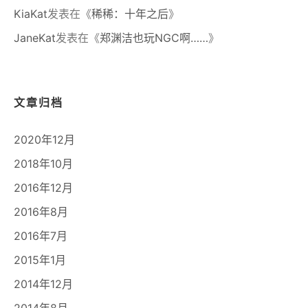
KiaKat
发表在《
稀稀：十年之后
》
JaneKat
发表在《
郑渊洁也玩NGC啊……
》
文章归档
2020年12月
2018年10月
2016年12月
2016年8月
2016年7月
2015年1月
2014年12月
2014年8月