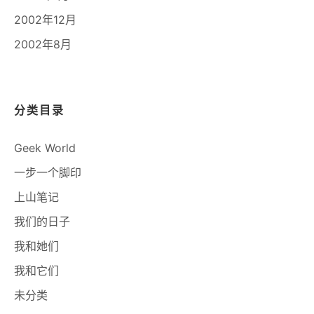
2002年12月
2002年8月
分类目录
Geek World
一步一个脚印
上山笔记
我们的日子
我和她们
我和它们
未分类