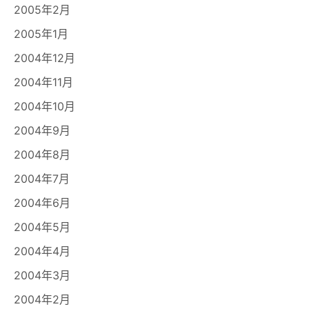
2005年2月
2005年1月
2004年12月
2004年11月
2004年10月
2004年9月
2004年8月
2004年7月
2004年6月
2004年5月
2004年4月
2004年3月
2004年2月