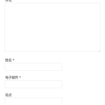
评论
姓名
*
电子邮件
*
站点