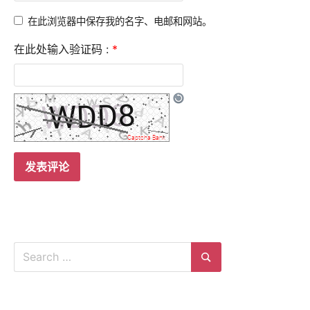
在此浏览器中保存我的名字、电邮和网站。
在此处输入验证码 :
*
Search
for:
Search