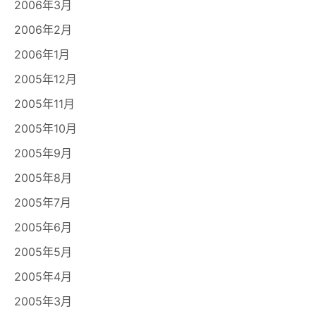
2006年3月
2006年2月
2006年1月
2005年12月
2005年11月
2005年10月
2005年9月
2005年8月
2005年7月
2005年6月
2005年5月
2005年4月
2005年3月