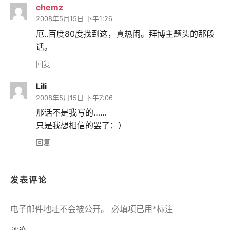
chemz
2008年5月15日 下午1:26
厄..百度80度找到这，真热闹。拜博主题头的那段
话。
回复
Lili
2008年5月15日 下午7:06
那话不是我写的……
只是我想相信的罢了：）
回复
发表评论
电子邮件地址不会被公开。
必填项已用
*
标注