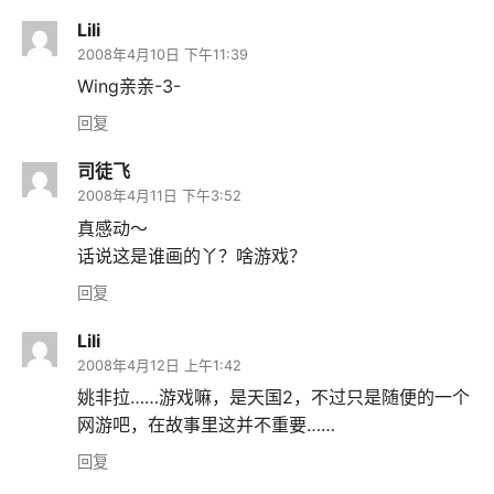
Lili
2008年4月10日 下午11:39
Wing亲亲-3-
回复
司徒飞
2008年4月11日 下午3:52
真感动～
话说这是谁画的丫？啥游戏？
回复
Lili
2008年4月12日 上午1:42
姚非拉……游戏嘛，是天国2，不过只是随便的一个
网游吧，在故事里这并不重要……
回复