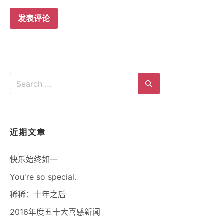
Search
for:
Search
近期文章
快乐始终如一
You're so special.
稀稀：十年之后
2016年度五十大喜感新闻