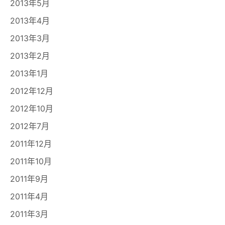
2013年5月
2013年4月
2013年3月
2013年2月
2013年1月
2012年12月
2012年10月
2012年7月
2011年12月
2011年10月
2011年9月
2011年4月
2011年3月