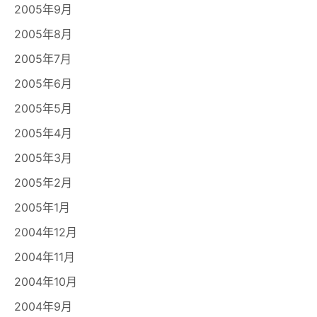
2005年9月
2005年8月
2005年7月
2005年6月
2005年5月
2005年4月
2005年3月
2005年2月
2005年1月
2004年12月
2004年11月
2004年10月
2004年9月