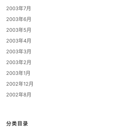
2003年7月
2003年6月
2003年5月
2003年4月
2003年3月
2003年2月
2003年1月
2002年12月
2002年8月
分类目录