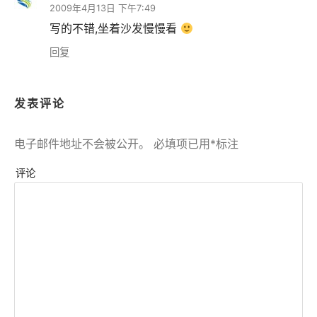
2009年4月13日 下午7:49
写的不错,坐着沙发慢慢看
回复
发表评论
电子邮件地址不会被公开。
必填项已用
*
标注
评论