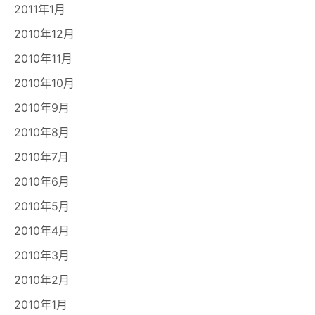
2011年1月
2010年12月
2010年11月
2010年10月
2010年9月
2010年8月
2010年7月
2010年6月
2010年5月
2010年4月
2010年3月
2010年2月
2010年1月