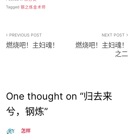
Tagged
钢之炼金术师
文
PREVIOUS POST
NEXT POST
章
燃烧吧！主妇魂！
燃烧吧！主妇魂！
导
之二
航
One thought on “
归去来
兮，钢炼
”
怎样