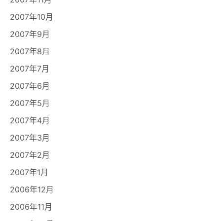
2007年10月
2007年9月
2007年8月
2007年7月
2007年6月
2007年5月
2007年4月
2007年3月
2007年2月
2007年1月
2006年12月
2006年11月