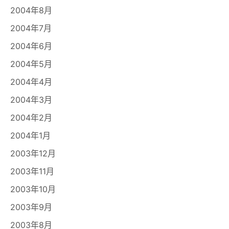
2004年8月
2004年7月
2004年6月
2004年5月
2004年4月
2004年3月
2004年2月
2004年1月
2003年12月
2003年11月
2003年10月
2003年9月
2003年8月