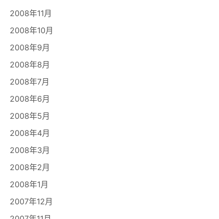
2008年11月
2008年10月
2008年9月
2008年8月
2008年7月
2008年6月
2008年5月
2008年4月
2008年3月
2008年2月
2008年1月
2007年12月
2007年11月