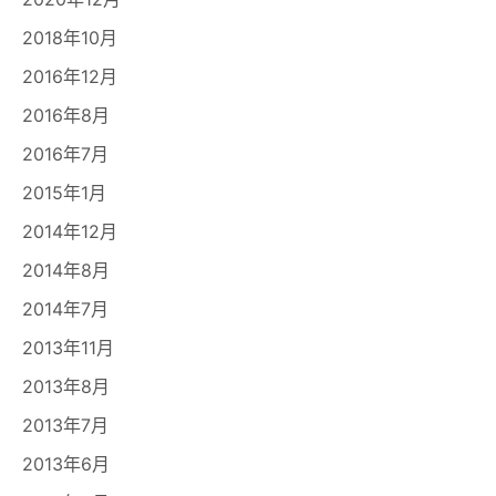
2018年10月
2016年12月
2016年8月
2016年7月
2015年1月
2014年12月
2014年8月
2014年7月
2013年11月
2013年8月
2013年7月
2013年6月