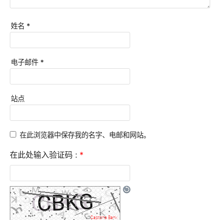
姓名
*
电子邮件
*
站点
在此浏览器中保存我的名字、电邮和网站。
在此处输入验证码 :
*