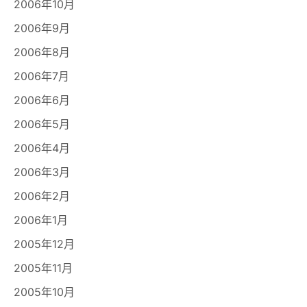
2006年10月
2006年9月
2006年8月
2006年7月
2006年6月
2006年5月
2006年4月
2006年3月
2006年2月
2006年1月
2005年12月
2005年11月
2005年10月