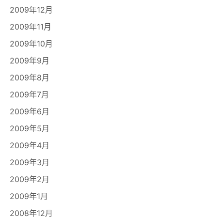
2009年12月
2009年11月
2009年10月
2009年9月
2009年8月
2009年7月
2009年6月
2009年5月
2009年4月
2009年3月
2009年2月
2009年1月
2008年12月