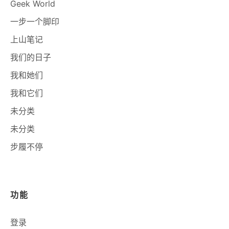
Geek World
一步一个脚印
上山笔记
我们的日子
我和她们
我和它们
未分类
未分类
步履不停
功能
登录