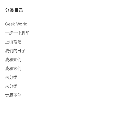
分类目录
Geek World
一步一个脚印
上山笔记
我们的日子
我和她们
我和它们
未分类
未分类
步履不停