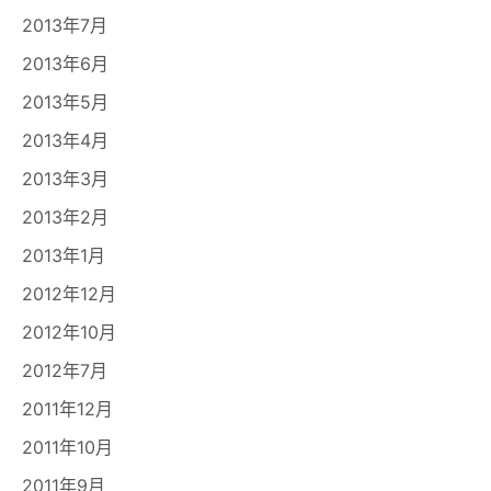
2013年7月
2013年6月
2013年5月
2013年4月
2013年3月
2013年2月
2013年1月
2012年12月
2012年10月
2012年7月
2011年12月
2011年10月
2011年9月