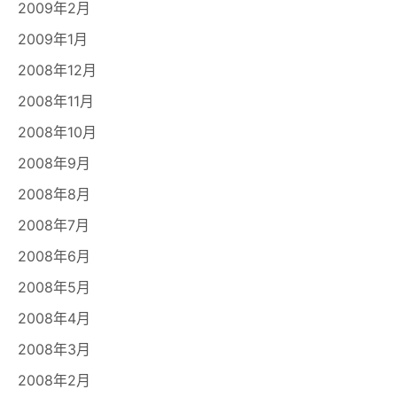
2009年2月
2009年1月
2008年12月
2008年11月
2008年10月
2008年9月
2008年8月
2008年7月
2008年6月
2008年5月
2008年4月
2008年3月
2008年2月