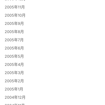
2005年11月
2005年10月
2005年9月
2005年8月
2005年7月
2005年6月
2005年5月
2005年4月
2005年3月
2005年2月
2005年1月
2004年12月