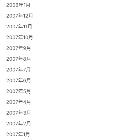
2008年1月
2007年12月
2007年11月
2007年10月
2007年9月
2007年8月
2007年7月
2007年6月
2007年5月
2007年4月
2007年3月
2007年2月
2007年1月