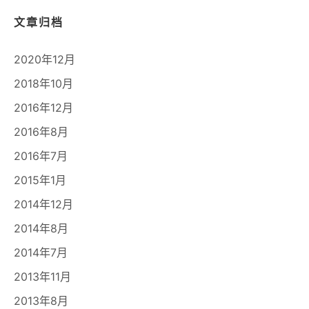
文章归档
2020年12月
2018年10月
2016年12月
2016年8月
2016年7月
2015年1月
2014年12月
2014年8月
2014年7月
2013年11月
2013年8月