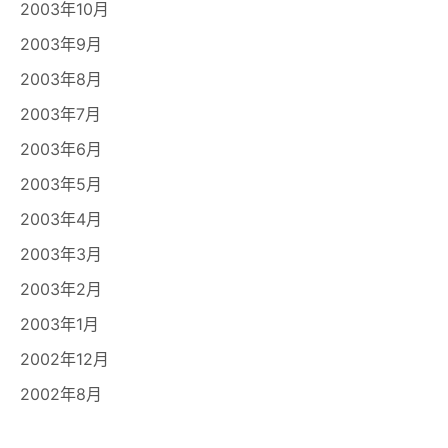
2003年10月
2003年9月
2003年8月
2003年7月
2003年6月
2003年5月
2003年4月
2003年3月
2003年2月
2003年1月
2002年12月
2002年8月