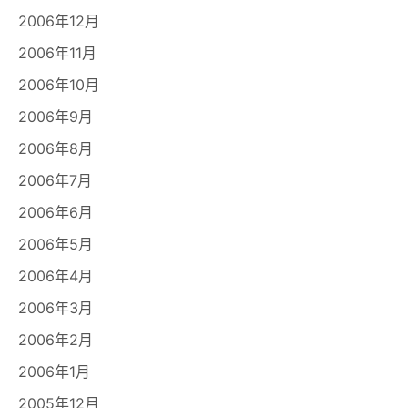
2006年12月
2006年11月
2006年10月
2006年9月
2006年8月
2006年7月
2006年6月
2006年5月
2006年4月
2006年3月
2006年2月
2006年1月
2005年12月