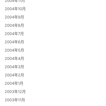
2004年11月
2004年10月
2004年9月
2004年8月
2004年7月
2004年6月
2004年5月
2004年4月
2004年3月
2004年2月
2004年1月
2003年12月
2003年11月