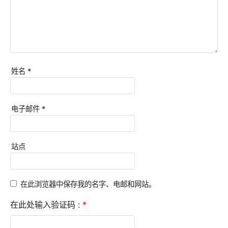
姓名
*
电子邮件
*
站点
在此浏览器中保存我的名字、电邮和网站。
在此处输入验证码 :
*