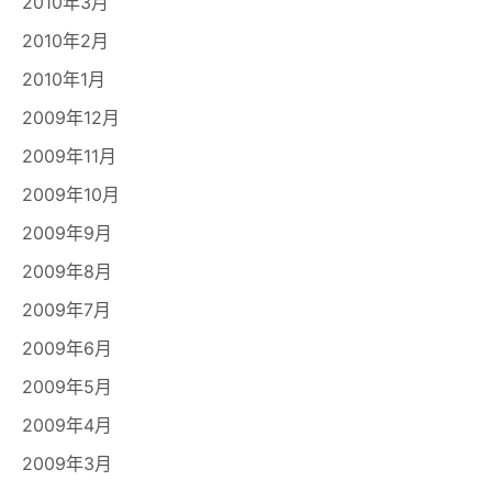
2010年3月
2010年2月
2010年1月
2009年12月
2009年11月
2009年10月
2009年9月
2009年8月
2009年7月
2009年6月
2009年5月
2009年4月
2009年3月