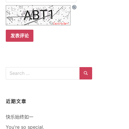
Search
for:
Search
近期文章
快乐始终如一
You're so special.