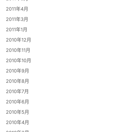
2011年4月
2011年3月
2011年1月
2010年12月
2010年11月
2010年10月
2010年9月
2010年8月
2010年7月
2010年6月
2010年5月
2010年4月