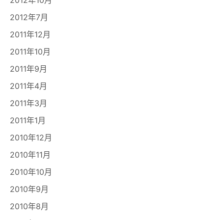
2012年7月
2011年12月
2011年10月
2011年9月
2011年4月
2011年3月
2011年1月
2010年12月
2010年11月
2010年10月
2010年9月
2010年8月