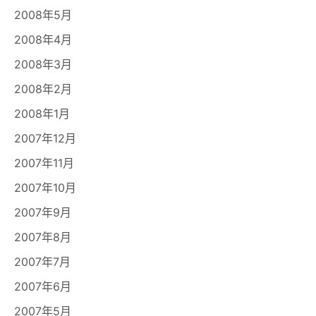
2008年5月
2008年4月
2008年3月
2008年2月
2008年1月
2007年12月
2007年11月
2007年10月
2007年9月
2007年8月
2007年7月
2007年6月
2007年5月