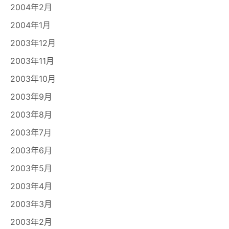
2004年2月
2004年1月
2003年12月
2003年11月
2003年10月
2003年9月
2003年8月
2003年7月
2003年6月
2003年5月
2003年4月
2003年3月
2003年2月