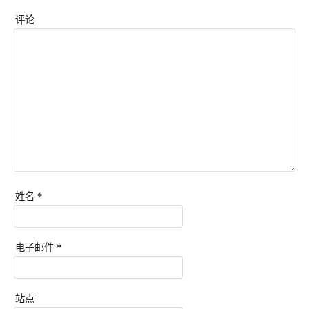
评论
姓名
*
电子邮件
*
站点