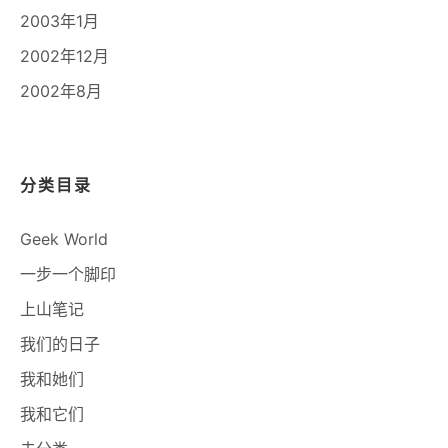
2003年1月
2002年12月
2002年8月
分类目录
Geek World
一步一个脚印
上山笔记
我们的日子
我和她们
我和它们