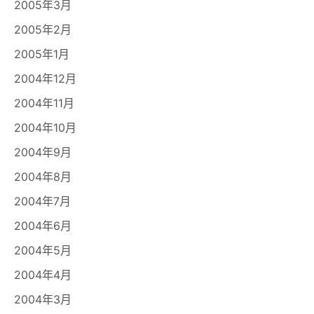
2005年3月
2005年2月
2005年1月
2004年12月
2004年11月
2004年10月
2004年9月
2004年8月
2004年7月
2004年6月
2004年5月
2004年4月
2004年3月