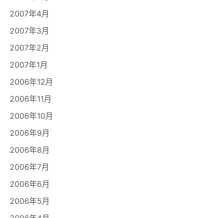
2007年4月
2007年3月
2007年2月
2007年1月
2006年12月
2006年11月
2006年10月
2006年9月
2006年8月
2006年7月
2006年6月
2006年5月
2006年4月