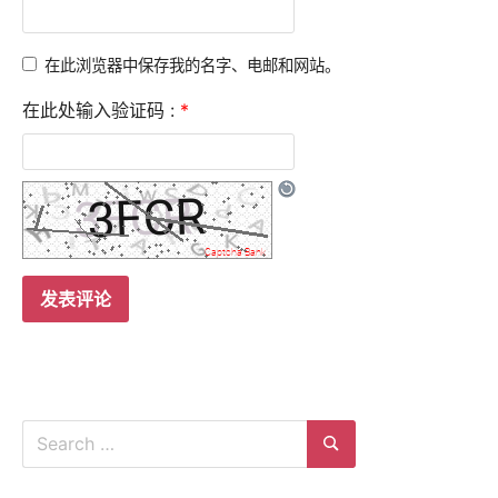
在此浏览器中保存我的名字、电邮和网站。
在此处输入验证码 :
*
Search
for:
Search