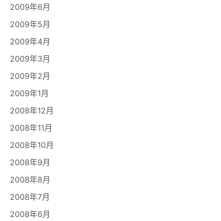
2009年6月
2009年5月
2009年4月
2009年3月
2009年2月
2009年1月
2008年12月
2008年11月
2008年10月
2008年9月
2008年8月
2008年7月
2008年6月