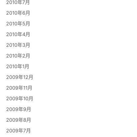
2010年7月
2010年6月
2010年5月
2010年4月
2010年3月
2010年2月
2010年1月
2009年12月
2009年11月
2009年10月
2009年9月
2009年8月
2009年7月