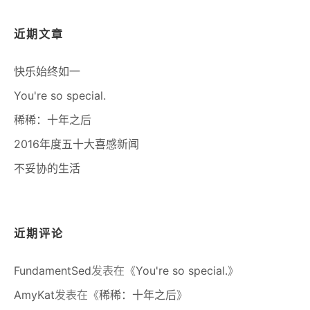
近期文章
快乐始终如一
You're so special.
稀稀：十年之后
2016年度五十大喜感新闻
不妥协的生活
近期评论
FundamentSed
发表在《
You're so special.
》
AmyKat
发表在《
稀稀：十年之后
》