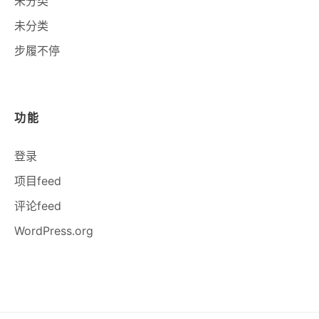
未分类
未分类
步履不停
功能
登录
项目feed
评论feed
WordPress.org