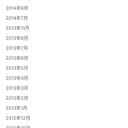
2014年8月
2014年7月
2013年11月
2013年8月
2013年7月
2013年6月
2013年5月
2013年4月
2013年3月
2013年2月
2013年1月
2012年12月
2012年10月