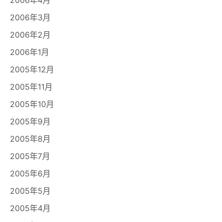
2006年3月
2006年2月
2006年1月
2005年12月
2005年11月
2005年10月
2005年9月
2005年8月
2005年7月
2005年6月
2005年5月
2005年4月