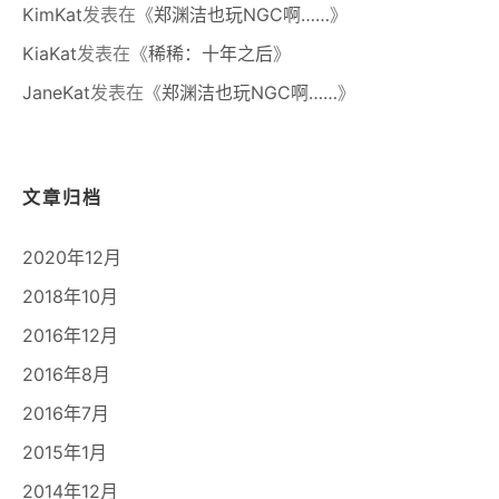
KimKat
发表在《
郑渊洁也玩NGC啊……
》
KiaKat
发表在《
稀稀：十年之后
》
JaneKat
发表在《
郑渊洁也玩NGC啊……
》
文章归档
2020年12月
2018年10月
2016年12月
2016年8月
2016年7月
2015年1月
2014年12月